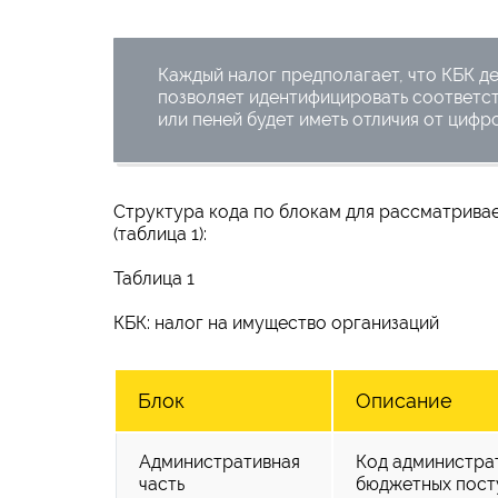
Каждый налог предполагает, что КБК д
позволяет идентифицировать соответс
или пеней будет иметь отличия от цифр
Структура кода по блокам для рассматрива
(таблица 1):
Таблица 1
КБК: налог на имущество организаций
Блок
Описание
Административная
Код администра
часть
бюджетных пост