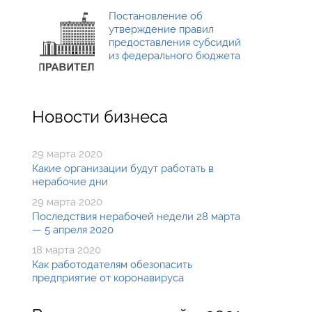
Постановление об
утверждение правил
предоставления субсидий
из федерального бюджета
Новости бизнеса
29 марта 2020
Какие организации будут работать в
нерабочие дни
29 марта 2020
Последствия нерабочей недели 28 марта
— 5 апреля 2020
18 марта 2020
Как работодателям обезопасить
предприятие от коронавируса