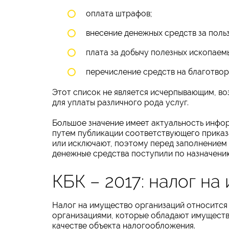
оплата штрафов;
внесение денежных средств за поль
плата за добычу полезных ископаем
перечисление средств на благотвор
Этот список не является исчерпывающим, во
для уплаты различного рода услуг.
Большое значение имеет актуальность инф
путем публикации соответствующего приказ
или исключают, поэтому перед заполнением 
денежные средства поступили по назначени
КБК – 2017: налог н
Налог на имущество организаций относится 
организациями, которые обладают имуществ
качестве объекта налогообложения.