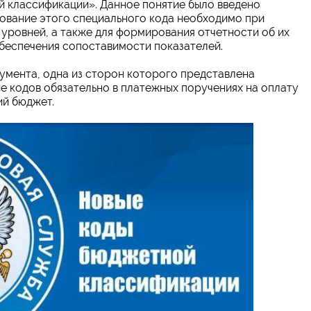
 классификации». Данное понятие было введено
ование этого специального кода необходимо при
уровней, а также для формирования отчетности об их
обеспечения сопоставимости показателей.
умента, одна из сторон которого представлена
ие кодов обязательно в платежных поручениях на оплату
ий бюджет.