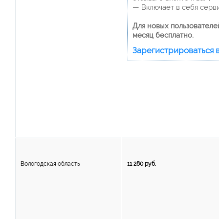
— Включает в себя серв
Для новых пользователе
месяц бесплатно.
Зарегистрироваться 
Вологодская область
11 280 руб.