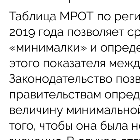
Таблица МРОТ по реги
2019 года позволяет 
«минималки» и опреде
этого показателя межд
Законодательство поз
правительствам опред
величину минимальной
того, чтобы она была