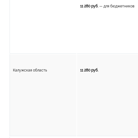
11 280 руб.
— для бюджетников
Калужская область
11 280 руб.