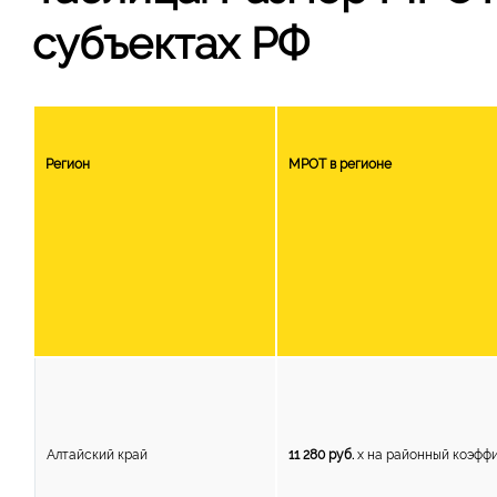
субъектах РФ
Регион
МРОТ в регионе
Алтайский край
11 280 руб.
x на районный коэффи