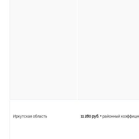
Иркутская область
11 280 руб. +
районный коэффици