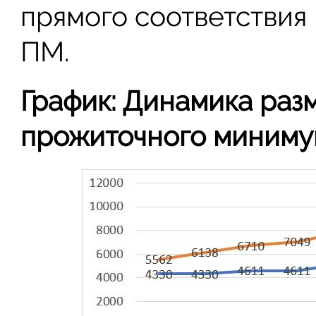
прямого соответствия
ПМ.
График: Динамика раз
прожиточного минимум