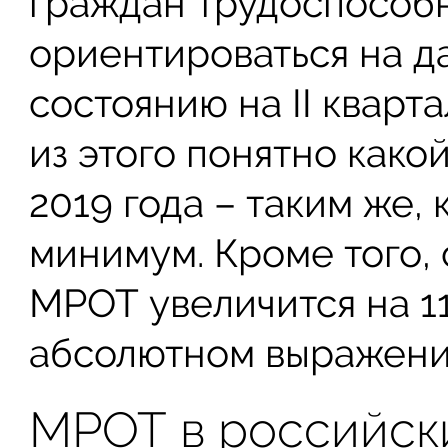
граждан трудоспособн
ориентироваться на д
состоянию на II кварт
из этого понятно како
2019 года – таким же,
минимум. Кроме того, 
МРОТ увеличится на 11
абсолютном выражении
МРОТ в российск