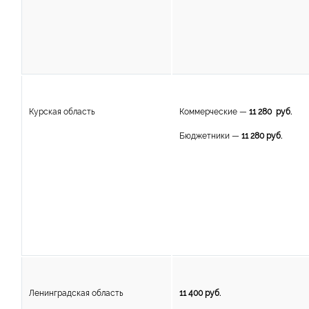
Курская область
Коммерческие —
11 280 руб.
Бюджетники —
11 280 руб.
Ленинградская область
11 400 руб.