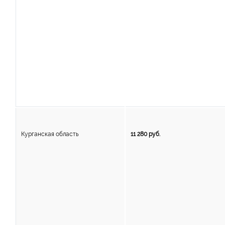
Курганская область
11 280 руб.