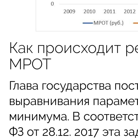
Как происходит 
МРОТ
Глава государства пос
выравнивания параме
минимума. В соответс
ФЗ от 28.12. 2017 эта 