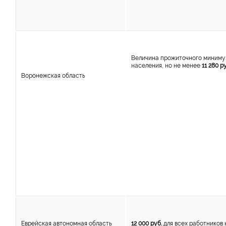
Величина прожиточного миниму
населения, но не менее
11 280 р
Воронежская область
Еврейская автономная область
12 000 руб.
для всех работников