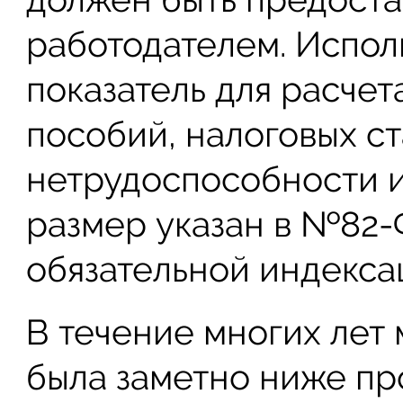
работодателем. Испол
показатель для расчет
пособий, налоговых с
нетрудоспособности и
размер указан в №82-
обязательной индекса
В течение многих лет 
была заметно ниже пр