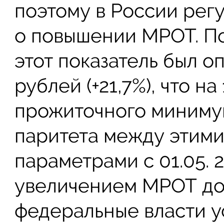
поэтому в России рег
о повышении МРОТ. По
этот показатель был о
рублей (+21,7%), что на
прожиточного минимум
паритета между этими
параметрами с 01.05. 
увеличением МРОТ до 
федеральные власти 