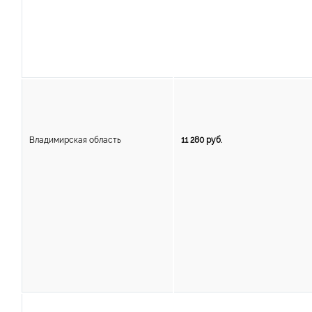
Владимирская область
11 280 руб.