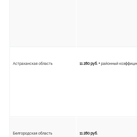
Астраханская область
11 280 руб. +
районный коэффици
Белгородская область
11 280 руб.