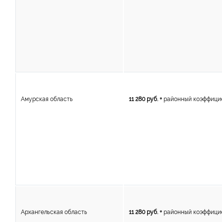
Амурская область
11 280 руб. +
районный коэффици
Архангельская область
11 280 руб. +
районный коэффици