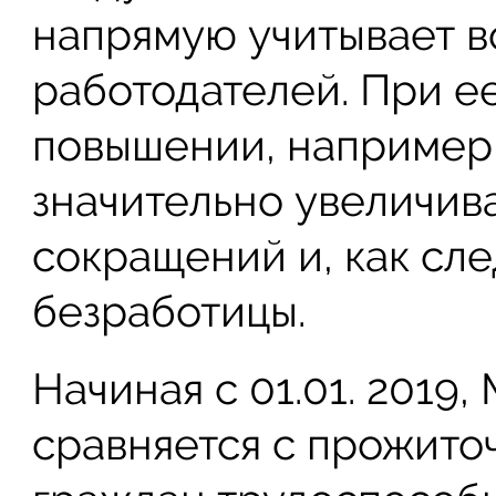
напрямую учитывает 
работодателей. При 
повышении, например,
значительно увеличив
сокращений и, как сле
безработицы.
Начиная с 01.01. 2019
сравняется с прожит