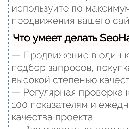
используйте по максиму
продвижения вашего сай
Что умеет делать Seo
— Продвижение в один к
подбор запросов, покупк
высокой степенью качест
— Регулярная проверка к
100 показателям и ежед
качества проекта.