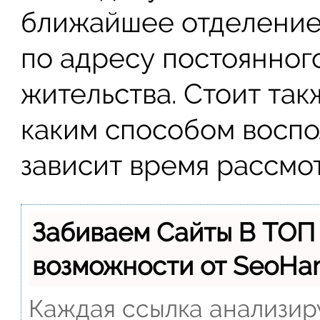
ближайшее отделение
по адресу постоянног
жительства. Стоит такж
каким способом воспо
зависит время рассмот
Забиваем Сайты В ТОП
возможности от SeoH
Каждая ссылка анализиру