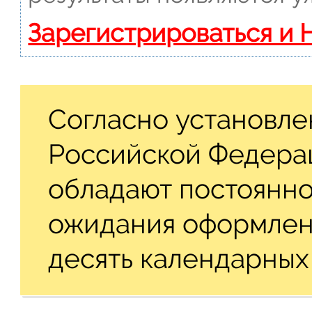
Зарегистрироваться и 
Согласно установле
Российской Федерац
обладают постоянно
ожидания оформлен
десять календарных