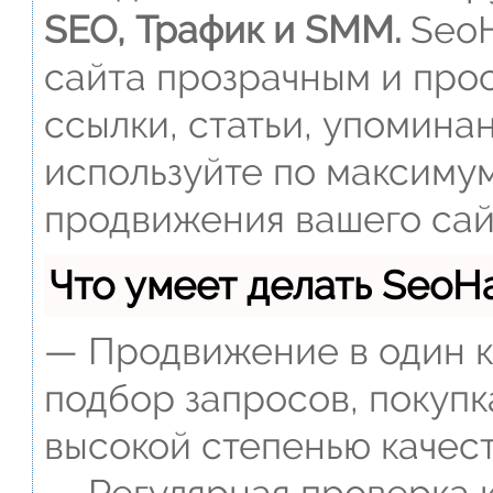
SEO, Трафик и SMM.
SeoH
сайта прозрачным и прос
ссылки, статьи, упомина
используйте по максиму
продвижения вашего сай
Что умеет делать Seo
— Продвижение в один к
подбор запросов, покупк
высокой степенью качест