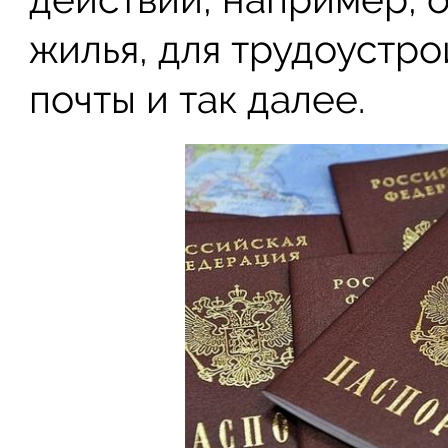
жилья, для трудоустро
почты и так далее.