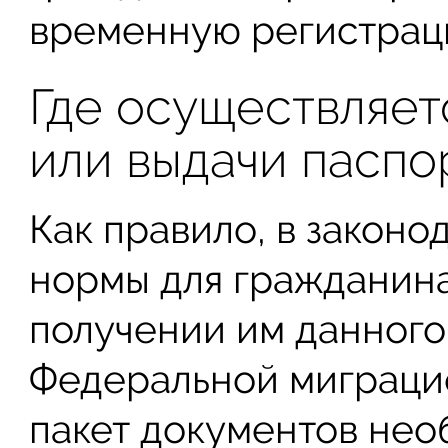
временную регистрац
Где осуществляет
или выдачи паспо
Как правило, в закон
нормы для гражданин
получении им данного
Федеральной миграци
пакет документов нео