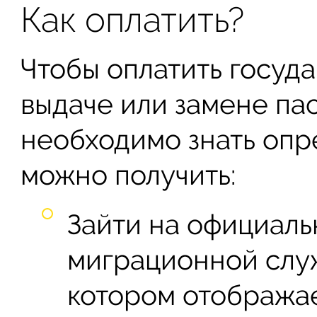
Как оплатить?
Чтобы оплатить госуд
выдаче или замене па
необходимо знать опр
можно получить:
Зайти на официал
миграционной служ
котором отображае