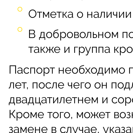
Отметка о наличии
В добровольном по
также и группа кро
Паспорт необходимо п
лет, после чего он по
двадцатилетнем и сор
Кроме того, может воз
замене в случае, указ