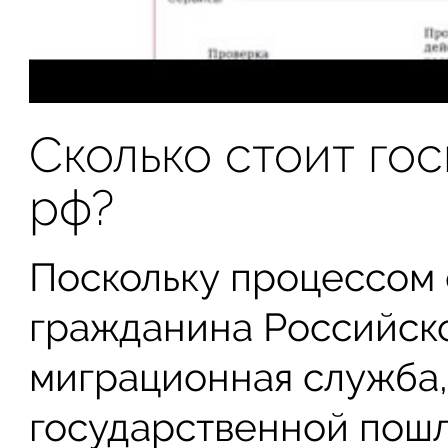
Сколько стоит го
рф?
Поскольку процессом
гражданина Российск
миграционная служба,
государственной пошл