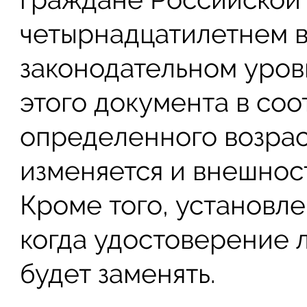
четырнадцатилетнем во
законодательном уров
этого документа в со
определенного возрас
изменяется и внешнос
Кроме того, установле
когда удостоверение 
будет заменять.