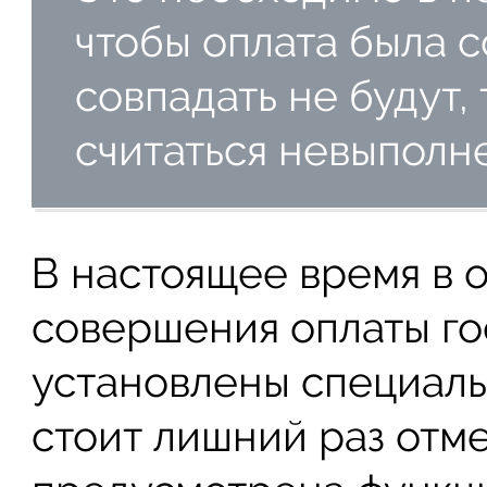
чтобы оплата была 
совпадать не будут,
считаться невыполн
В настоящее время в 
совершения оплаты г
установлены специаль
стоит лишний раз отмет