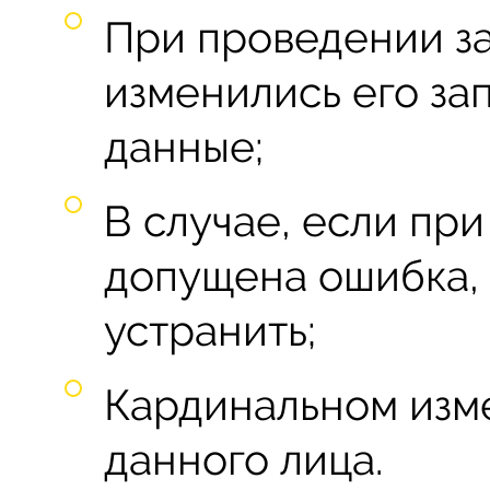
При проведении за
изменились его за
данные;
В случае, если пр
допущена ошибка, 
устранить;
Кардинальном изм
данного лица.