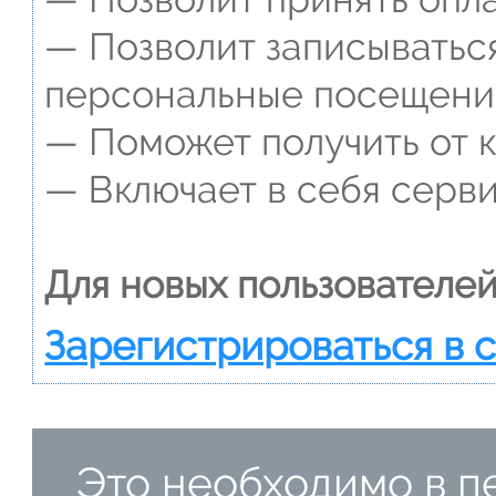
— Позволит записываться
персональные посещени
— Поможет получить от к
— Включает в себя серви
Для новых пользователей
Зарегистрироваться в 
Это необходимо в пе