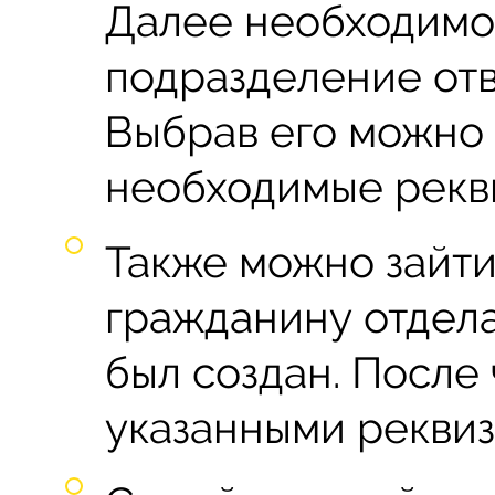
Далее необходимо
подразделение отв
Выбрав его можно 
необходимые рекв
Также можно зайти
гражданину отдела
был создан. После 
указанными реквиз