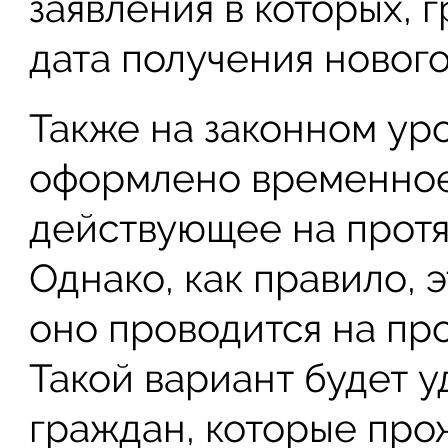
заявления в которых, 
дата получения нового
Также на законном ур
оформлено временное
действующее на прот
Однако, как правило, э
оно проводится на пр
Такой вариант будет у
граждан, которые про