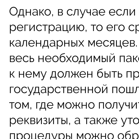
Однако, в случае есл
регистрацию, то его с
календарных месяцев. 
весь необходимый пак
к нему должен быть п
государственной пошл
том, где можно получ
реквизиты, а также у
процедуры можно обра