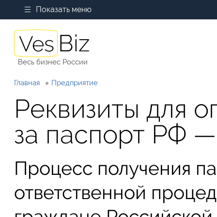
Показать меню
Весь бизнес России
Главная
Предприятие
Реквизиты для о
за паспорт РФ —
Процесс получения па
ответственной процед
граждане Российской 