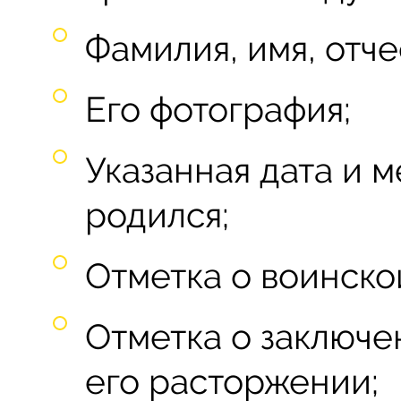
Фамилия, имя, отч
Его фотография;
Указанная дата и м
родился;
Отметка о воинско
Отметка о заключе
его расторжении;