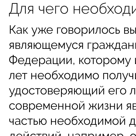
Для чего необход
Как уже говорилось в
являющемуся граждан
Федерации, которому 
лет необходимо получ
удостоверяющий его л
современной жизни я
частью необходимой 
действий, например, 