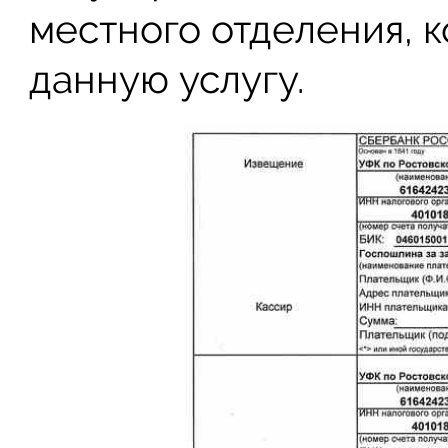
местного отделения, к
данную услугу.