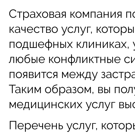
Страховая компания п
качество услуг, котор
подшефных клиниках, 
любые конфликтные си
появится между застр
Таким образом, вы по
медицинских услуг выс
Перечень услуг, кото