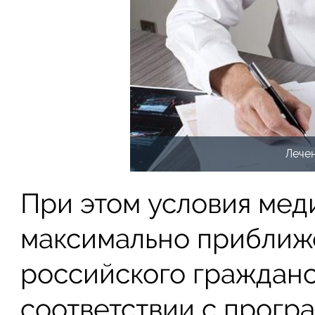
Лечен
При этом условия мед
максимально приближ
российского гражданст
соответствии с прогр