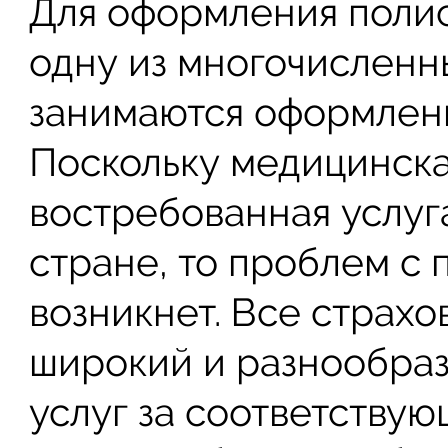
Для оформления полис
одну из многочисленн
занимаются оформлен
Поскольку медицинска
востребованная услуг
стране, то проблем с 
возникнет. Все страх
широкий и разнообраз
услуг за соответствую