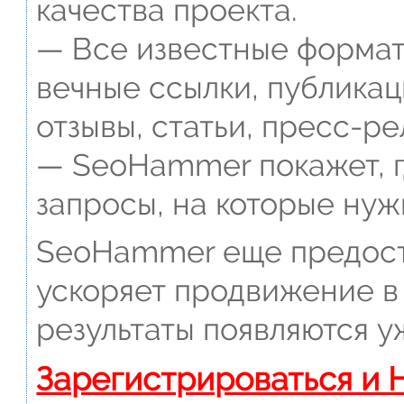
качества проекта.
— Все известные формат
вечные ссылки, публикац
отзывы, статьи, пресс-ре
— SeoHammer покажет, г
запросы, на которые нуж
SeoHammer еще предост
ускоряет продвижение в 
результаты появляются у
Зарегистрироваться и 