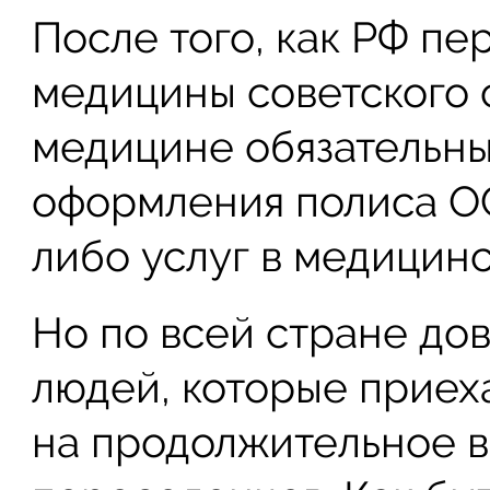
После того, как РФ пе
медицины советского 
медицине обязательны
оформления полиса О
либо услуг в медицин
Но по всей стране до
людей, которые приеха
на продолжительное в