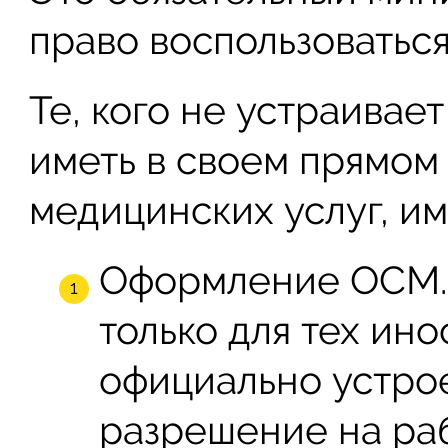
право воспользоватьс
Те, кого не устраивает
иметь в своем прямом
медицинских услуг, им
Оформление ОСМ. 
только для тех ин
официально устро
разрешение на рабо