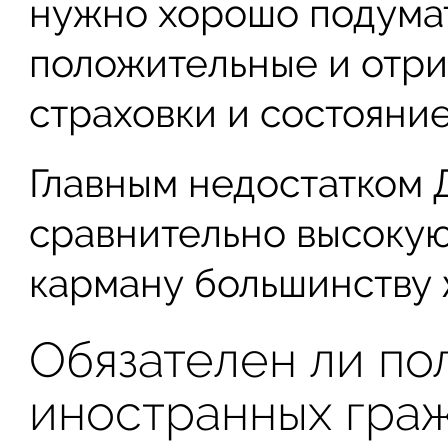
нужно хорошо подумат
положительные и отри
страховки и состояние
Главным недостатком 
сравнительно высокую
карману большинству 
Обязателен ли по
иностранных гра