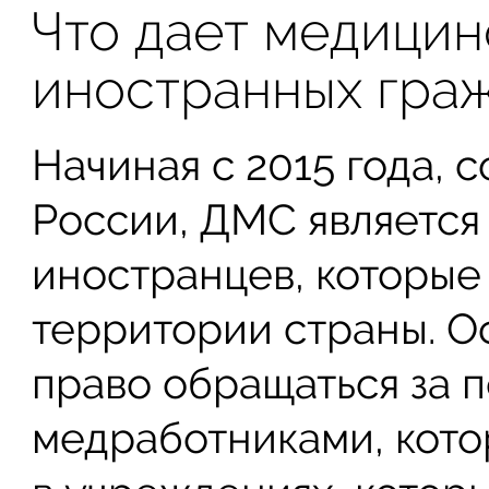
Что дает медицин
иностранных гра
Начиная с 2015 года, 
России, ДМС является
иностранцев, которые
территории страны. О
право обращаться за 
медработниками, кот