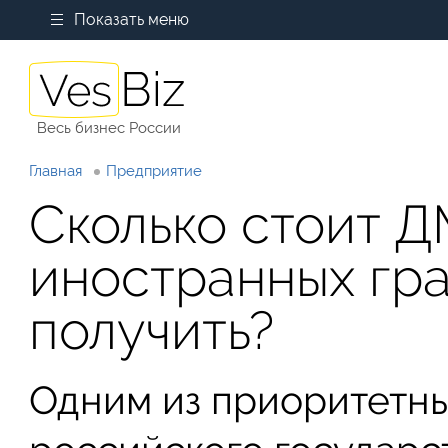
Показать меню
Весь бизнес России
Главная
Предприятие
Сколько стоит Д
иностранных гра
получить?
Одним из приоритетны