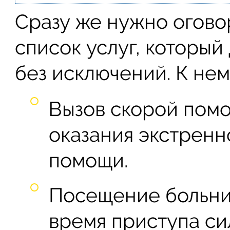
Сразу же нужно огово
список услуг, который
без исключений. К нем
Вызов скорой пом
оказания экстренн
помощи.
Посещение больни
время приступа си