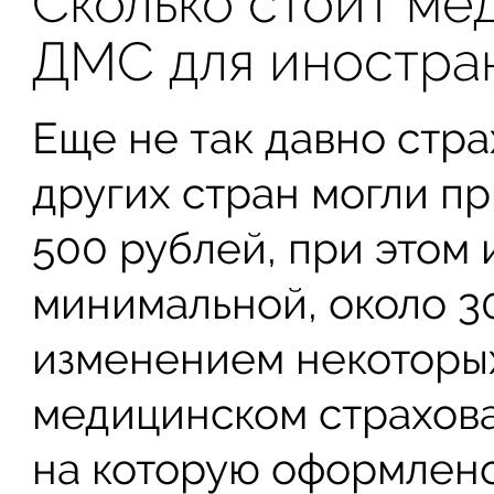
Сколько стоит ме
ДМС для иностра
Еще не так давно стр
других стран могли пр
500 рублей, при этом 
минимальной, около 30
изменением некоторых
медицинском страхов
на которую оформлен