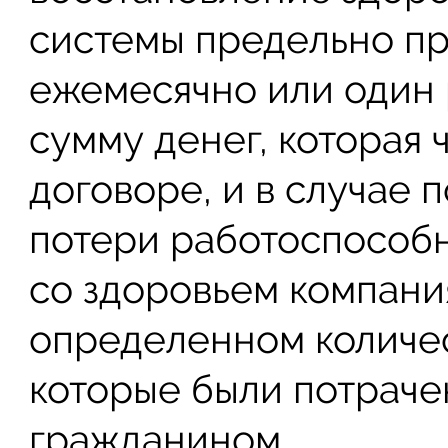
системы предельно пр
ежемесячно или один 
сумму денег, которая 
договоре, и в случае 
потери работоспособ
со здоровьем компани
определенном количес
которые были потраче
гражданином.