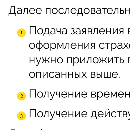
Далее последовательн
Подача заявления 
оформления страхо
нужно приложить 
описанных выше.
Получение времен
Получение действ