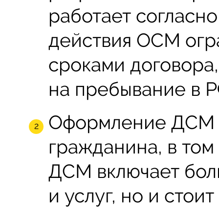
работает согласно
действия ОСМ огра
сроками договора,
на пребывание в Р
Оформление ДСМ 
гражданина, в том
ДСМ включает бол
и услуг, но и стои