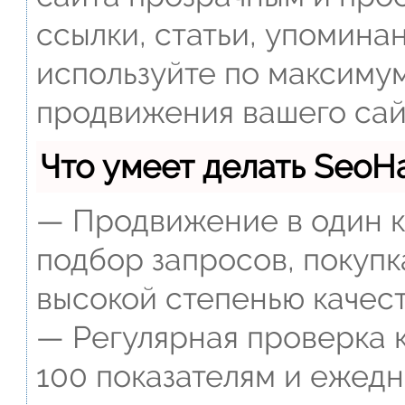
ссылки, статьи, упомина
используйте по максиму
продвижения вашего сай
Что умеет делать Seo
— Продвижение в один к
подбор запросов, покупк
высокой степенью качест
— Регулярная проверка к
100 показателям и ежед