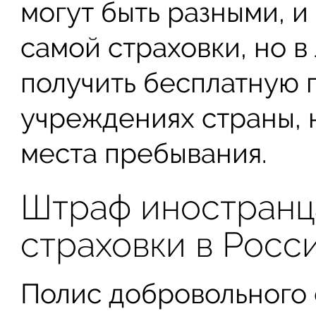
могут быть разными, и
самой страховки, но 
получить бесплатную 
учреждениях страны, 
места пребывания.
Штраф иностранца
страховки в Росс
Полис добровольного 