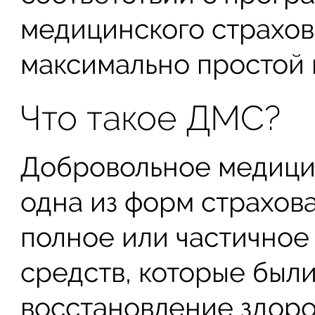
медицинского страхова
максимально простой 
Что такое ДМС?
Добровольное медицин
одна из форм страхов
полное или частично
средств, которые был
восстановление здоро