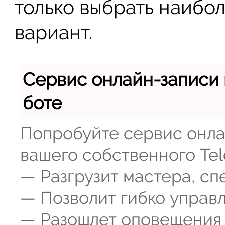
только выбрать наибо
вариант.
Сервис онлайн-записи 
боте
Попробуйте сервис онлай
вашего собственного Tel
— Разгрузит мастера, сп
— Позволит гибко управл
— Разошлет оповещения о