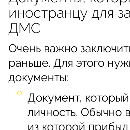
иностранцу для з
ДМС
Очень важно заключит
раньше. Для этого нуж
документы:
Документ, которы
личность. Обычно в
из которой прибыл