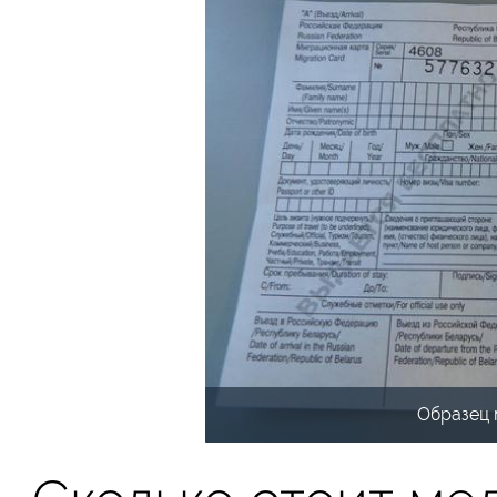
Образец 