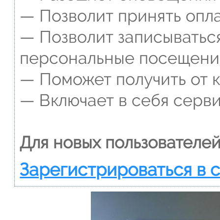
— Позволит принять опла
— Позволит записываться
персональные посещени
— Поможет получить от к
— Включает в себя серви
Для новых пользователей
Зарегистрироваться в 