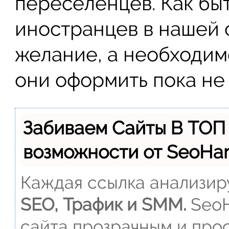
переселенцев. Как бы
иностранцев в нашей 
желание, а необходим
они оформить пока не 
Забиваем Сайты В ТОП
возможности от SeoH
Каждая ссылка анализиру
SEO, Трафик и SMM.
SeoH
сайта прозрачным и прос