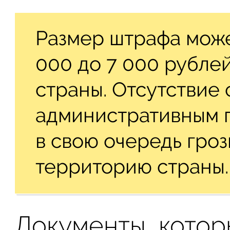
Размер штрафа може
000 до 7 000 рублей
страны. Отсутствие 
административным 
в свою очередь гроз
территорию страны.
Документы, котор