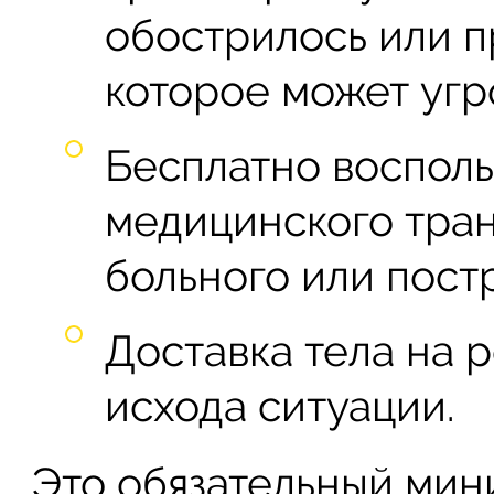
обострилось или п
которое может угр
Бесплатно восполь
медицинского тран
больного или пост
Доставка тела на 
исхода ситуации.
Это обязательный мин