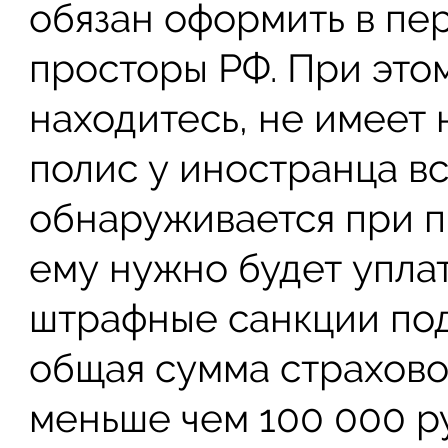
обязан оформить в пе
просторы РФ. При этом
находитесь, не имеет 
полис у иностранца вс
обнаруживается при п
ему нужно будет уплат
штрафные санкции под
общая сумма страхово
меньше чем 100 000 р