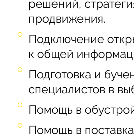
решений, стратеги
продвижения.
Подключение откр
к общей информац
Подготовка и буче
специалистов в вы
Помощь в обустрой
Помощь в поставка