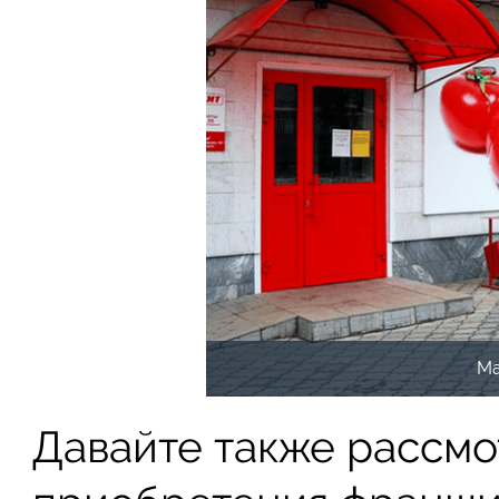
Ма
Давайте также рассм