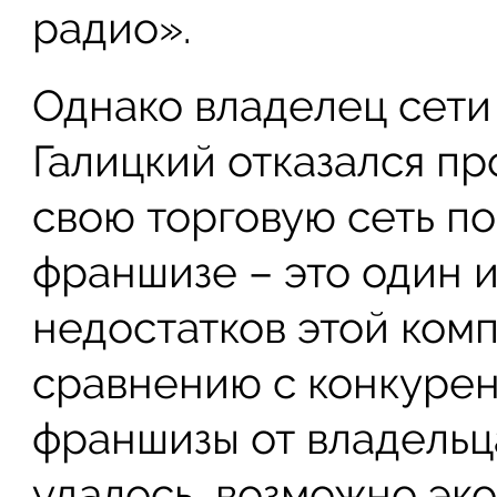
радио».
Однако владелец сети
Галицкий отказался пр
свою торговую сеть по
франшизе – это один и
недостатков этой ком
сравнению с конкурен
франшизы от владельц
удалось, возможно эко