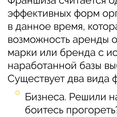
Франшиза считается о
эффективных форм орг
в данное время, кото
возможность аренды 
марки или бренда с и
наработанной базы вы
Существует два вида 
Бизнеса. Решили на
боитесь прогореть