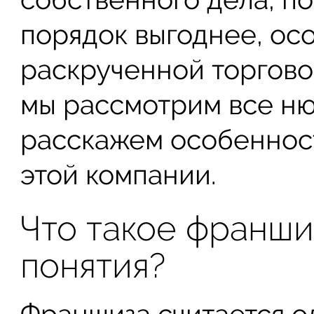
порядок выгоднее, ос
раскрученной торгово
мы рассмотрим все н
расскажем особеннос
этой компании.
Что такое франши
понятия?