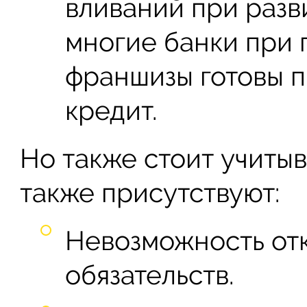
вливаний при разв
многие банки при 
франшизы готовы п
кредит.
Но также стоит учитыв
также присутствуют:
Невозможность отка
обязательств.