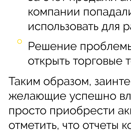
компании попадали
использовать для 
Решение проблемы
открыть торговые 
Таким образом, заинт
желающие успешно вло
просто приобрести ак
отметить, что отчеты 