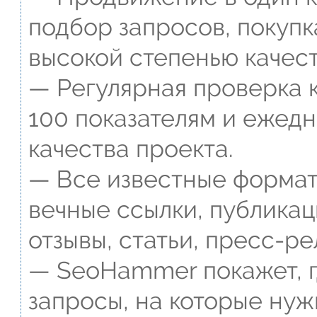
подбор запросов, покупк
высокой степенью качест
— Регулярная проверка к
100 показателям и ежед
качества проекта.
— Все известные формат
вечные ссылки, публикац
отзывы, статьи, пресс-ре
— SeoHammer покажет, г
запросы, на которые нуж