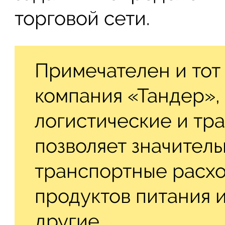
торговой сети.
Примечателен и тот 
компания «Тандер»,
логистические и тр
позволяет значител
транспортные расхо
продуктов питания и
другие.