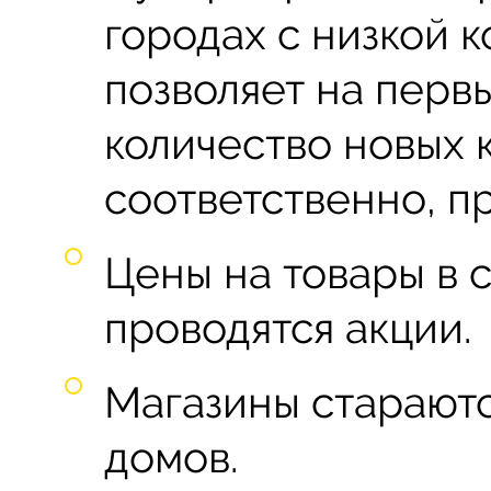
городах с низкой 
позволяет на перв
количество новых 
соответственно, п
Цены на товары в с
проводятся акции.
Магазины стараютс
домов.