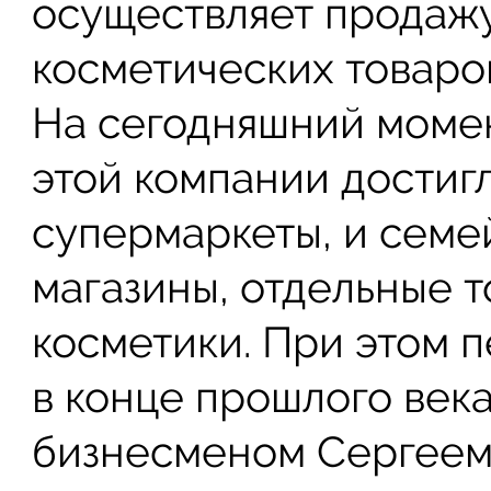
осуществляет продаж
косметических товаро
На сегодняшний момен
этой компании достигло
супермаркеты, и сем
магазины, отдельные 
косметики. При этом 
в конце прошлого век
бизнесменом Сергеем 