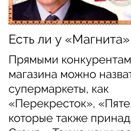
Есть ли у «Магнита
Прямыми конкурентам
магазина можно назва
супермаркеты, как
«Перекресток», «Пяте
которые также принад