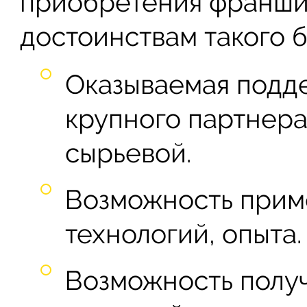
приобретения франши
достоинствам такого 
Оказываемая подд
крупного партнера
сырьевой.
Возможность прим
технологий, опыта.
Возможность полу