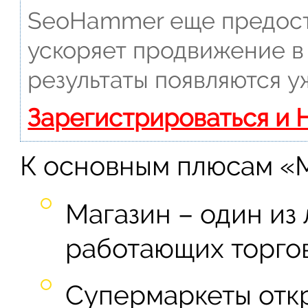
SeoHammer еще предост
ускоряет продвижение в 
результаты появляются у
Зарегистрироваться и 
К основным плюсам «М
Магазин – один из
работающих торгов
Супермаркеты отк