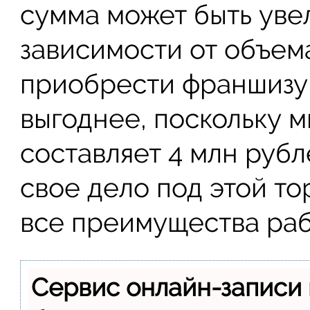
сумма может быть уве
зависимости от объема
приобрести франшизу
выгоднее, поскольку 
составляет 4 млн рубл
свое дело под этой то
все преимущества раб
Сервис онлайн-записи 