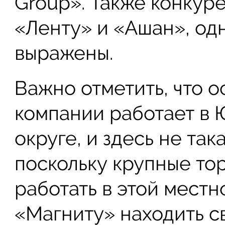
Group». Также конкур
«Ленту» и «Ашан», одн
выражены.
Важно отметить, что о
компании работает в
округе, и здесь не так
поскольку крупные тор
работать в этой местн
«Магниту» находить с