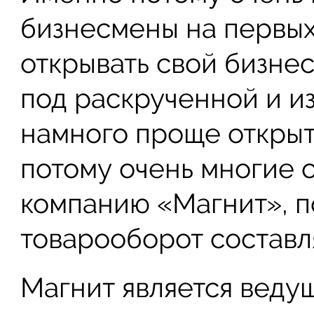
бизнесмены на первых
открывать свой бизнес
под раскрученной и и
намного проще открыт
потому очень многие 
компанию «Магнит», п
товарооборот составл
Магнит является веду