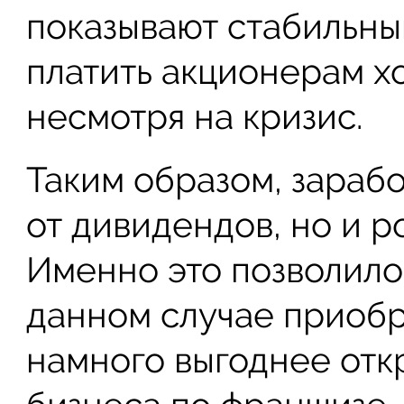
показывают стабильный
платить акционерам 
несмотря на кризис.
Таким образом, зарабо
от дивидендов, но и р
Именно это позволило
данном случае приоб
намного выгоднее отк