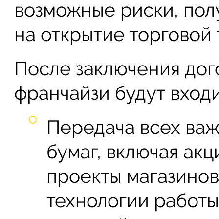
возможные риски, пол
на открытие торговой 
После заключения дог
франчайзи будут входи
Передача всех ва
бумаг, включая акц
проекты магазинов
технологии работы