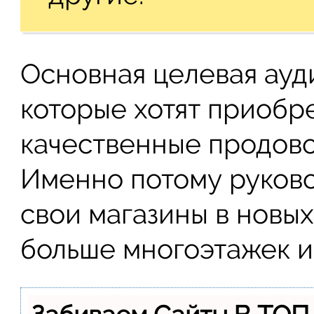
Основная целевая ауд
которые хотят приобр
качественные продово
Именно потому руково
свои магазины в новых
больше многоэтажек и