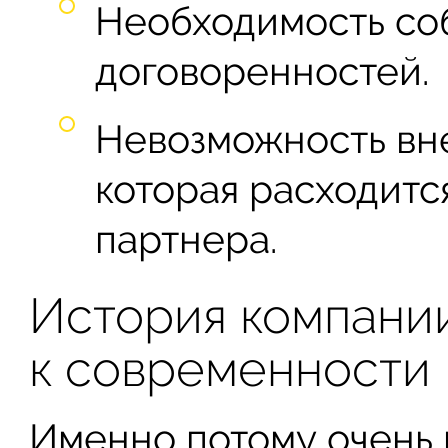
Необходимость со
договоренностей.
Невозможность вн
которая расходитс
партнера.
История компании
к современности
Именно потому очень