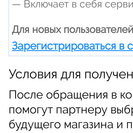
— Включает в себя серви
Для новых пользователей
Зарегистрироваться в 
Условия для получе
После обращения в к
помогут партнеру выб
будущего магазина и 