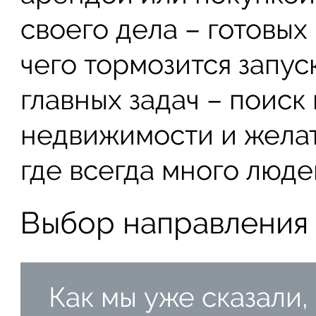
своего дела – готовых
чего тормозится запус
главных задач – поис
недвижимости и желат
где всегда много люде
Выбор направления
Как мы уже сказали,