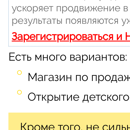
ускоряет продвижение в 
результаты появляются у
Зарегистрироваться и 
Есть много вариантов:
Магазин по продаж
Открытие детского
Кроме того, не силь