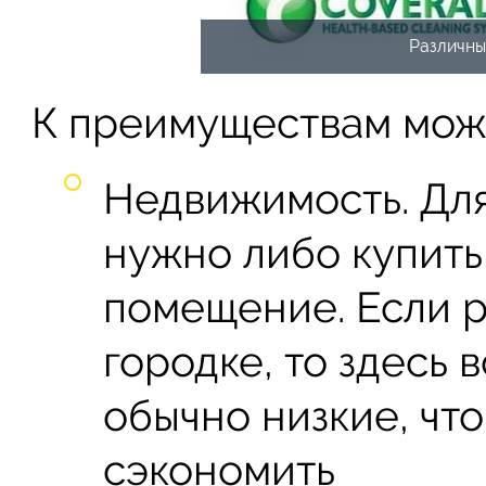
Различны
К преимуществам мож
Недвижимость. Для
нужно либо купить
помещение. Если р
городке, то здесь
обычно низкие, чт
сэкономить