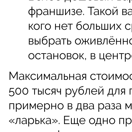
франшизе. Такой ва
кого нет больших с
выбрать оживлённо
остановок, в центр
Максимальная стоимос
500 тысяч рублей для
примерно в два раза 
«ларька». Еще одно пр