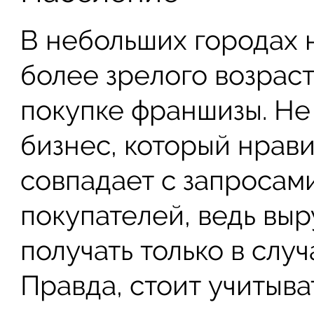
В небольших городах
более зрелого возраст
покупке франшизы. Не
бизнес, который нрави
совпадает с запросам
покупателей, ведь выр
получать только в слу
Правда, стоит учитыва