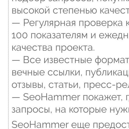
высокой степенью качест
— Регулярная проверка к
100 показателям и ежед
качества проекта.
— Все известные формат
вечные ссылки, публикац
отзывы, статьи, пресс-ре
— SeoHammer покажет, г
запросы, на которые нуж
SeoHammer еще предост