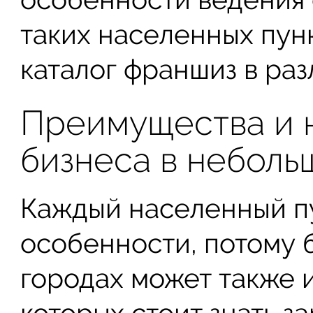
таких населенных пун
каталог франшиз в раз
Преимущества и 
бизнеса в неболь
Каждый населенный п
особенности, потому 
городах может также 