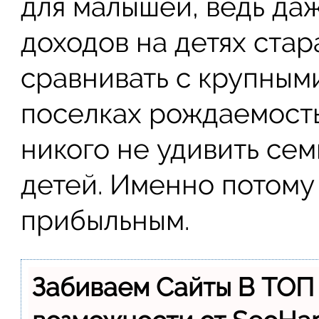
для малышей, ведь да
доходов на детях стар
сравнивать с крупным
поселках рождаемость
никого не удивить семь
детей. Именно потому 
прибыльным.
Забиваем Сайты В ТОП