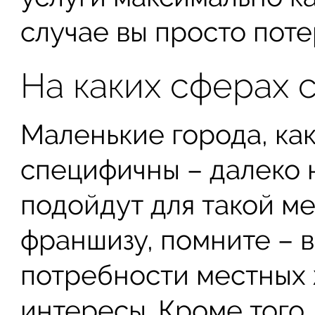
случае вы просто поте
На каких сферах 
Маленькие города, как
специфичны – далеко 
подойдут для такой ме
франшизу, помните – 
потребности местных 
интересы. Кроме того,