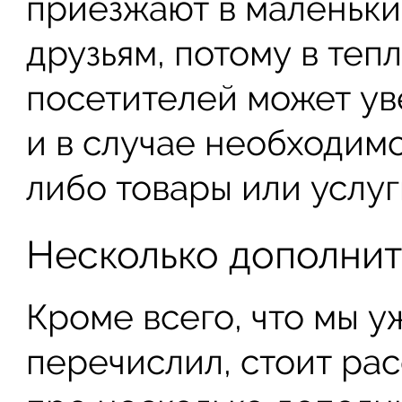
приезжают в маленьки
друзьям, потому в теп
посетителей может ув
и в случае необходим
либо товары или услуг
Несколько дополни
Кроме всего, что мы у
перечислил, стоит рас