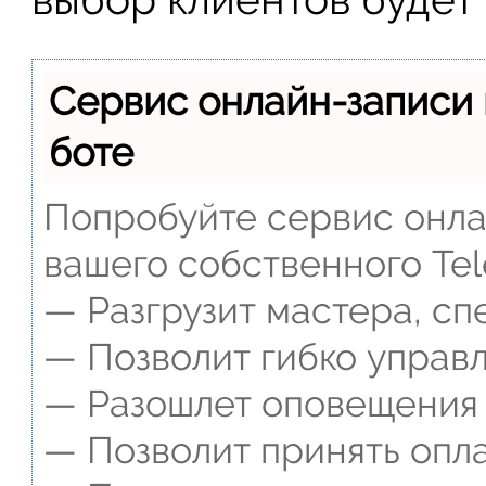
Сервис онлайн-записи 
боте
Попробуйте сервис онлай
вашего собственного Tel
— Разгрузит мастера, сп
— Позволит гибко управл
— Разошлет оповещения о
— Позволит принять опла