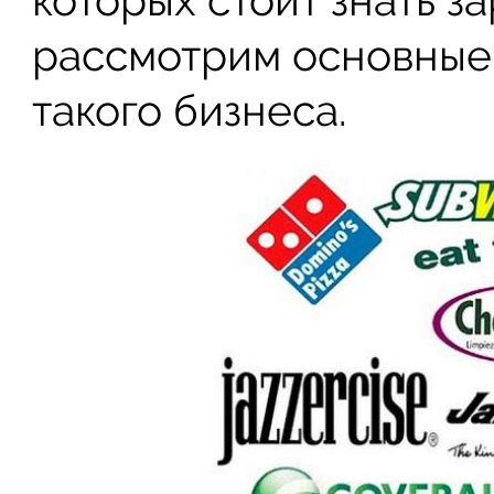
которых стоит знать з
рассмотрим основные
такого бизнеса.