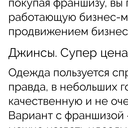
покупая франшизу, вы 
работающую бизнес-мо
продвижением бизнес
Джинсы. Супер цен
Одежда пользуется сп
правда, в небольших 
качественную и не оч
Вариант с франшизой