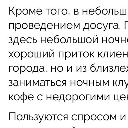
Кроме того, в небольш
проведением досуга. 
здесь небольшой ночно
хороший приток клиент
города, но и из близл
заниматься ночным кл
кофе с недорогими це
Пользуются спросом и 