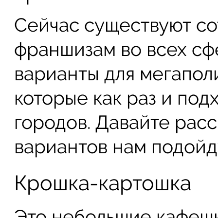
Сейчас существуют с
франшизам во всех сф
варианты для мегапол
которые как раз и под
городов. Давайте расс
вариантов нам подойд
Крошка-картошка
Это небольшие кафешк