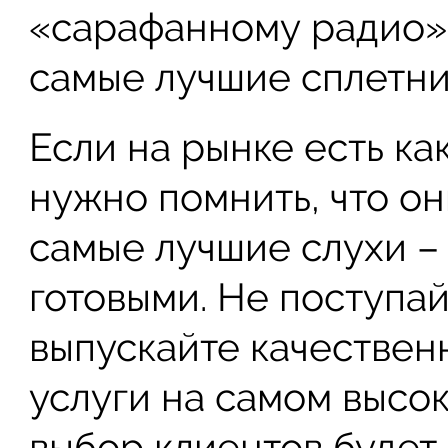
«сарафанному радио» 
самые лучшие сплетни
Если на рынке есть ка
нужно помнить, что он
самые лучшие слухи – 
готовыми. Не поступай
выпускайте качествен
услуги на самом высок
выбор клиентов будет 