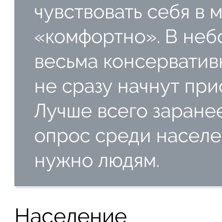
чувствовать себя в 
«комфортно». В неб
весьма консерватив
не сразу начнут при
Лучше всего заране
опрос среди населен
нужно людям.
Население