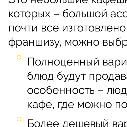
которых – большой асс
почти все изготовлено
франшизу, можно выбр
Полноценный вари
блюд будут продава
особенность – люд
кафе, где можно по
Более дешевый вар