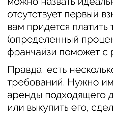
можно назвать идеаль
отсутствует первый в
вам придется платить 
(определенный процен
франчайзи поможет с 
Правда, есть несколь
требований. Нужно им
аренды подходящего 
или выкупить его, сде