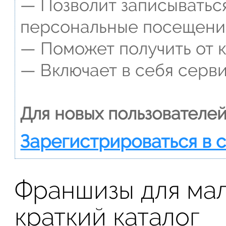
— Позволит записываться
персональные посещени
— Поможет получить от к
— Включает в себя серви
Для новых пользователей
Зарегистрироваться в 
Франшизы для мал
краткий каталог