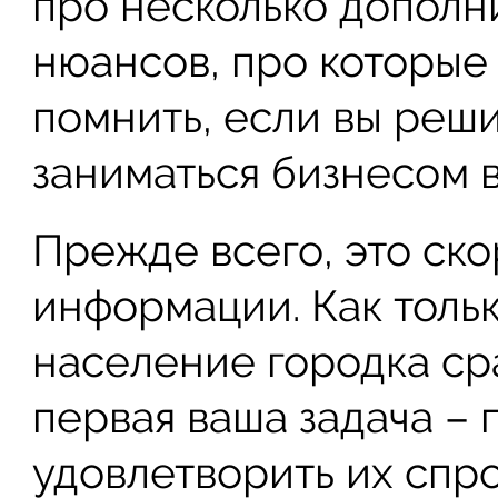
про несколько дополн
нюансов, про которые
помнить, если вы реш
заниматься бизнесом 
Прежде всего, это ск
информации. Как тольк
население городка сра
первая ваша задача – 
удовлетворить их спро