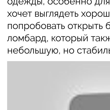
одежды, особенно для
хочет выглядеть хоро
попробовать открыть 
ломбард, который так
небольшую, но стабил