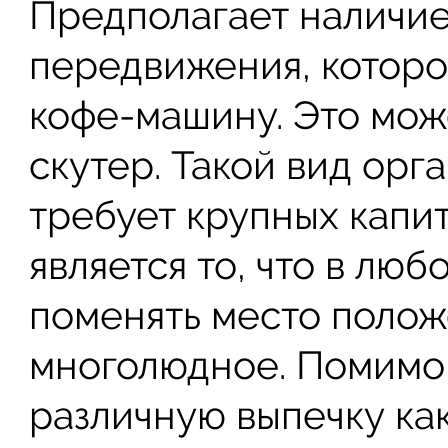
Предполагает наличие
передвижения, которо
кофе-машину. Это мож
скутер. Такой вид орг
требует крупных капи
является то, что в л
поменять место полож
многолюдное. Помимо 
различную выпечку ка