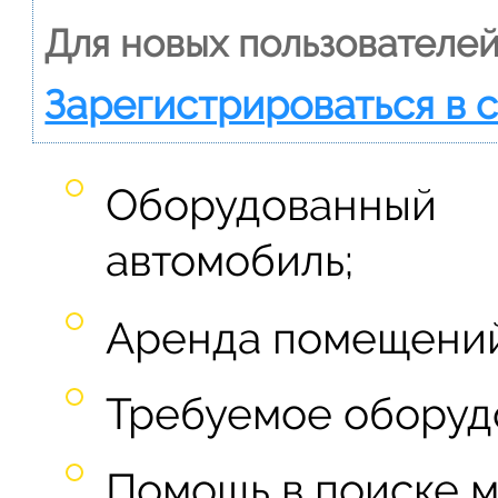
Для новых пользователей
Зарегистрироваться в 
Оборудованный
автомобиль;
Аренда помещений
Требуемое оборуд
Помощь в поиске м