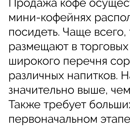
Продажа кофе осущест
мини-кофейнях распол
посидеть. Чаще всего,
размещают в торговых
широкого перечня сор
различных напитков. Н
значительно выше, че
Также требует больши
первоначальном этапе