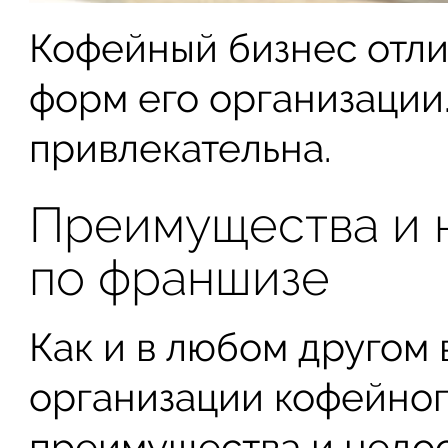
Кофейный бизнес отли
форм его организации
привлекательна.
Преимущества и 
по франшизе
Как и в любом другом 
организации кофейног
преимущества и недос