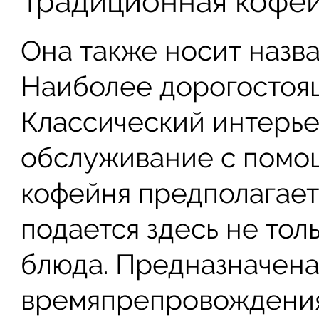
Традиционная кофе
Она также носит назв
Наиболее дорогостоящ
Классический интерье
обслуживание с помощ
кофейня предполагает
подается здесь не толь
блюда. Предназначена
времяпрепровождения.