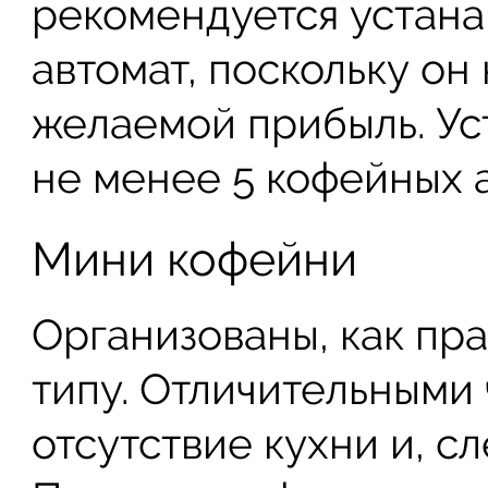
рекомендуется устана
автомат, поскольку он
желаемой прибыль. Ус
не менее 5 кофейных 
Мини кофейни
Организованы, как пр
типу. Отличительными
отсутствие кухни и, с