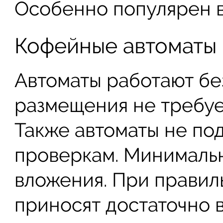
Особенно популярен в
Кофейные автоматы
Автоматы работают без
размещения не требуе
Также автоматы не по
проверкам. Минималь
вложения. При прави
приносят достаточно 