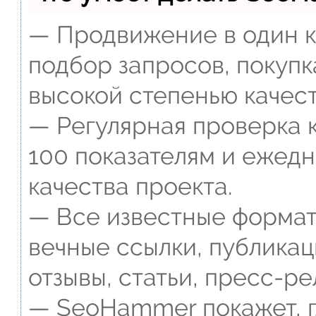
— Продвижение в один к
подбор запросов, покупк
высокой степенью качест
— Регулярная проверка к
100 показателям и ежед
качества проекта.
— Все известные формат
вечные ссылки, публикац
отзывы, статьи, пресс-ре
— SeoHammer покажет, г