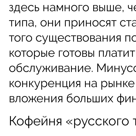
здесь намного выше, ч
типа, они приносят ст
того существования п
которые готовы платит
обслуживание. Минусо
конкуренция на рынке
вложения больших фин
Кофейня «русского 