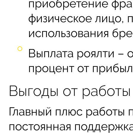
приобретение фра
физическое лицо,
использования бре
Выплата роялти – 
процент от прибыл
Выгоды от работы
Главный плюс работы 
постоянная поддержка