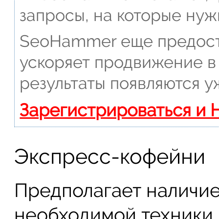
запросы, на которые нуж
SeoHammer еще предост
ускоряет продвижение в 
результаты появляются у
Зарегистрироваться и 
Экспресс-кофейни
Предполагает наличие
необходимой техники 