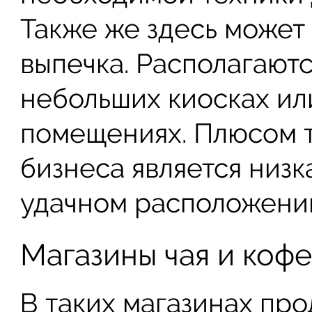
Также же здесь может
выпечка. Располагают
небольших киосках и
помещениях. Плюсом т
бизнеса является низк
удачном расположении
Магазины чая и коф
В таких магазинах про