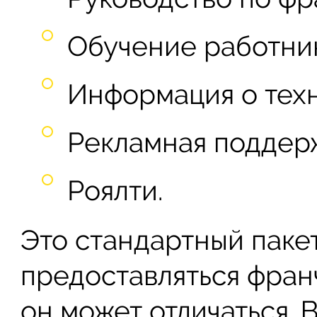
Обучение работни
Информация о техн
Рекламная поддер
Роялти.
Это стандартный паке
предоставляться фран
он может отличаться. 