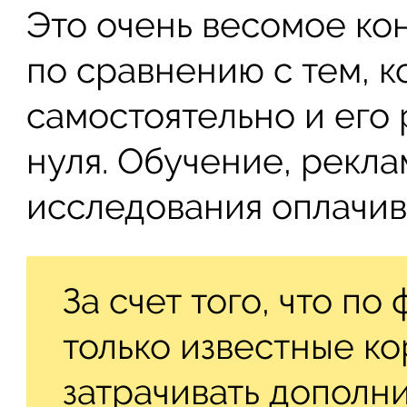
Это очень весомое к
по сравнению с тем, к
самостоятельно и его 
нуля. Обучение, рекла
исследования оплачив
За счет того, что п
только известные к
затрачивать дополн