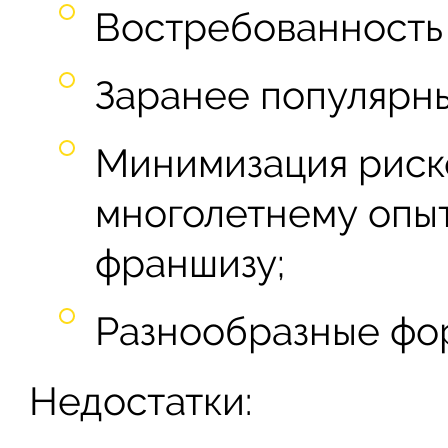
Востребованность 
Заранее популярны
Минимизация риск
многолетнему опы
франшизу;
Разнообразные фо
Недостатки: