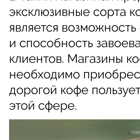
эксклюзивные сорта 
является возможность
и способность завоев
клиентов. Магазины ко
необходимо приобрест
дорогой кофе пользуе
этой сфере.