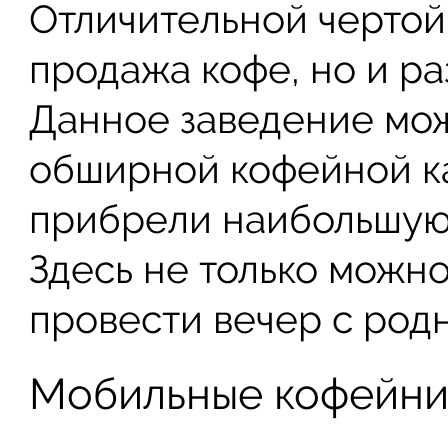
Отличительной чертой 
продажа кофе, но и ра
Данное заведение мож
обширной кофейной к
прибрели наибольшую 
Здесь не только можно
провести вечер с род
Мобильные кофейн