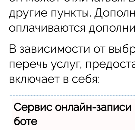
другие пункты. Допол
оплачиваются дополни
В зависимости от выб
перечь услуг, предост
включает в себя:
Сервис онлайн-записи 
боте