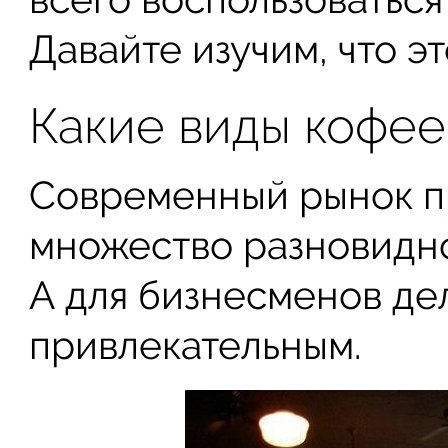
Давайте изучим, что эт
Какие виды кофее
Современный рынок п
множество разновидно
А для бизнесменов де
привлекательным.