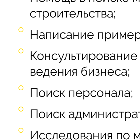
строительства;
Написание пример
Консультирование 
ведения бизнеса;
Поиск персонала;
Поиск администра
Исследования по м