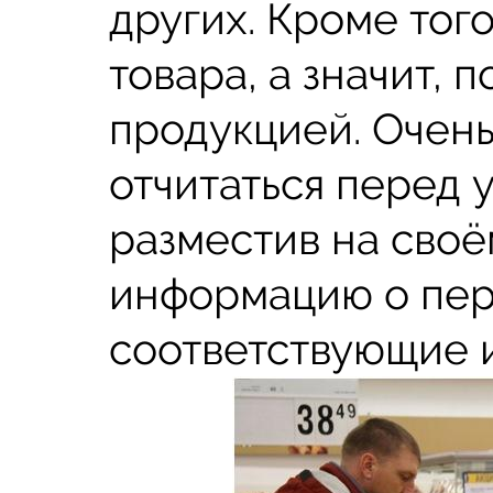
других. Кроме тог
товара, а значит, 
продукцией. Очен
отчитаться перед 
разместив на своё
информацию о пер
соответствующие 