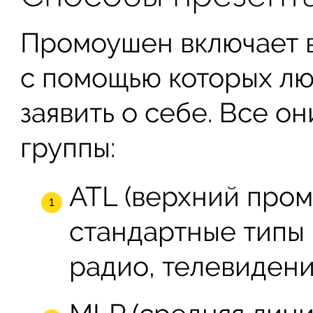
Промоушен включает в
с помощью которых лю
заявить о себе. Все о
группы:
ATL (верхний пром
стандартные типы
радио, телевидени