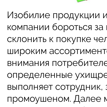
Изобилие продукции и
компании бороться за 
склонить к покупке че
широким ассортимент
внимания потребител
определенные ухищрен
выполняет сотрудник,
промоушеном. Далее 