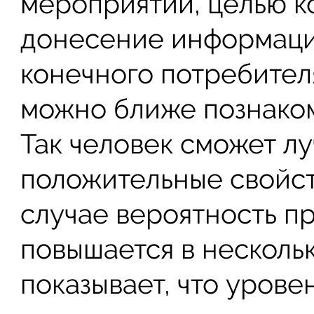
мероприятий, целью к
донесение информаци
конечного потребител
можно ближе познаком
Так человек сможет лу
положительные свойст
случае вероятность п
повышается в нескольк
показывает, что урове