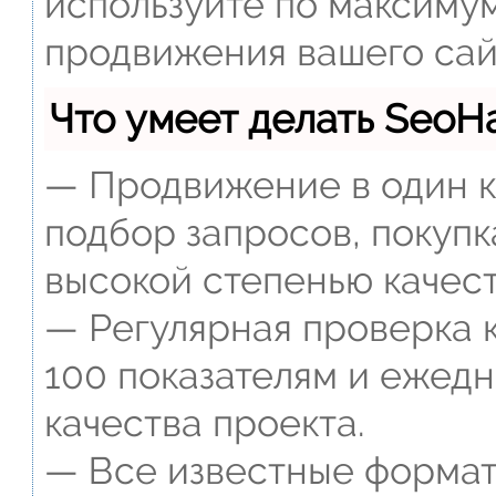
используйте по максиму
продвижения вашего сай
Что умеет делать Seo
— Продвижение в один к
подбор запросов, покупк
высокой степенью качест
— Регулярная проверка к
100 показателям и ежед
качества проекта.
— Все известные формат