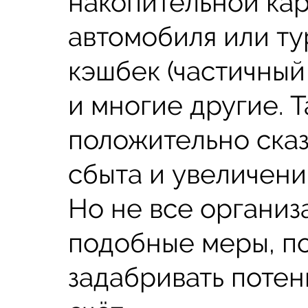
накопительной кар
автомобиля или ту
кэшбек (частичный
и многие другие. 
положительно сказ
сбыта и увеличени
Но не все организ
подобные меры, п
задабривать потен