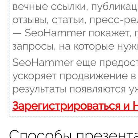
вечные ссылки, публикац
отзывы, статьи, пресс-ре
— SeoHammer покажет, г
запросы, на которые нуж
SeoHammer еще предост
ускоряет продвижение в 
результаты появляются у
Зарегистрироваться и 
Способы презент