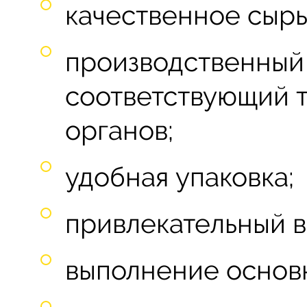
качественное сырь
производственный
соответствующий 
органов;
удобная упаковка;
привлекательный в
выполнение основ