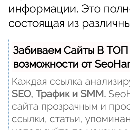
информации. Это полн
состоящая из различн
Забиваем Сайты В ТОП
возможности от SeoH
Каждая ссылка анализиру
SEO, Трафик и SMM.
SeoH
сайта прозрачным и прос
ссылки, статьи, упомина