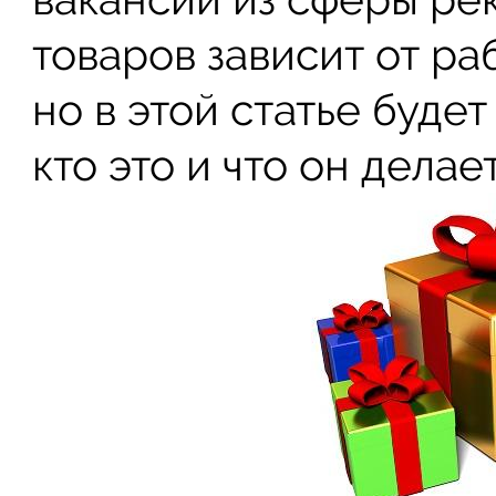
товаров зависит от ра
но в этой статье буде
кто это и что он делает