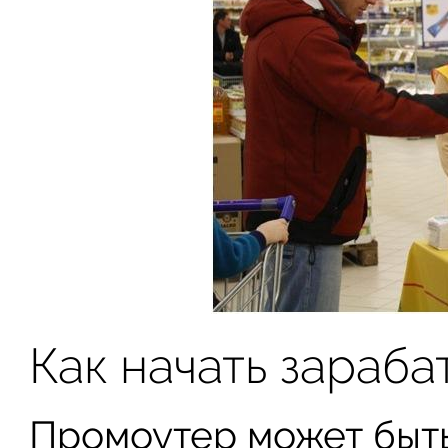
Как начать зараба
Промоутер может быть 