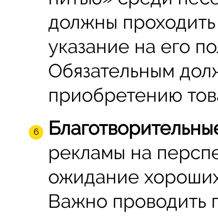
должны проходить
указание на его п
Обязательным долж
приобретению тов
Благотворительные
рекламы на перспе
ожидание хороших
Важно проводить 