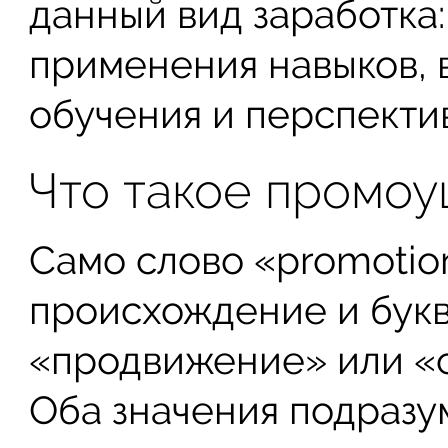
данный вид заработка:
применения навыков, 
обучения и перспектив
Что такое промо
Само слово «promotio
происхождение и букв
«продвижение» или «
Оба значения подразу