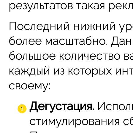
результатов такая рек
Последний нижний ур
более масштабно. Дан
большое количество в
каждый из которых ин
своему:
Дегустация.
Исполь
стимулирования с