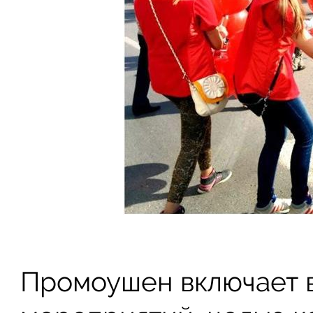
Промоушен включает в