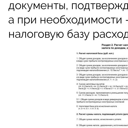
документы, подтверж
а при необходимости
налоговую базу расход