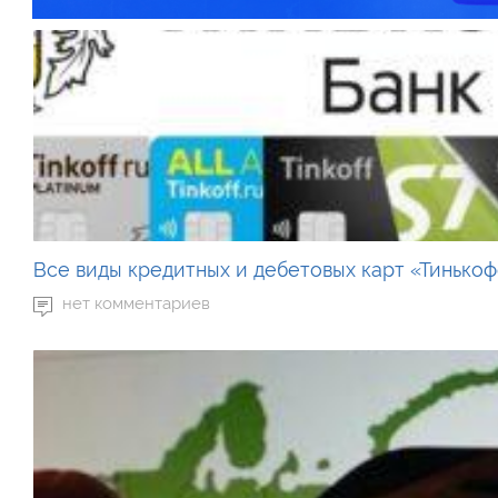
Все виды кредитных и дебетовых карт «Тинько
нет комментариев