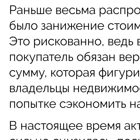
Раньше весьма распр
было занижение стоим
Это рискованно, ведь 
покупатель обязан вер
сумму, которая фигури
владельцы недвижимос
попытке сэкономить на
В настоящее время ак