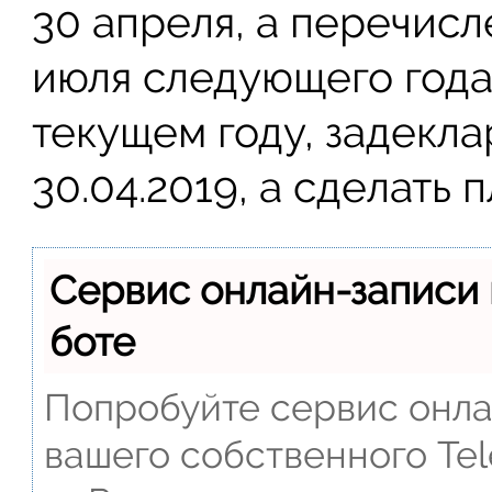
30 апреля, а перечисл
июля следующего года.
текущем году, задекл
30.04.2019, а сделать 
Сервис онлайн-записи 
боте
Попробуйте сервис онлай
вашего собственного Tel