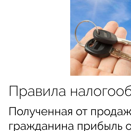
Правила налогоо
Полученная от прода
гражданина прибыль о