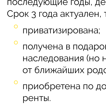
последующие годы, де
Срок 3 года актуален, 
приватизирована;
получена в подарок
наследования (но н
от ближайших родс
приобретена по д
ренты.