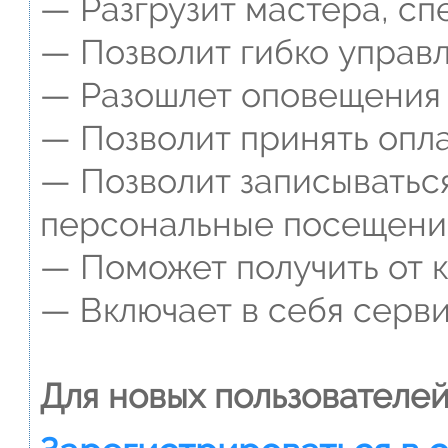
— Разгрузит мастера, сп
— Позволит гибко управл
— Разошлет оповещения о
— Позволит принять опла
— Позволит записываться
персональные посещени
— Поможет получить от к
— Включает в себя серви
Для новых пользователей