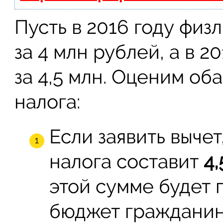
Пусть в 2016 году фи
за 4 млн рублей, а в 
за 4,5 млн. Оценим об
налога:
Если заявить вычет
налога составит
4,
этой сумме будет 
бюджет гражданин 