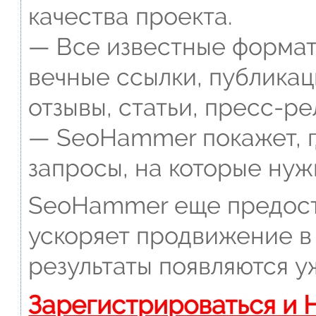
качества проекта.
— Все известные формат
вечные ссылки, публикац
отзывы, статьи, пресс-ре
— SeoHammer покажет, г
запросы, на которые нуж
SeoHammer еще предост
ускоряет продвижение в 
результаты появляются у
Зарегистрироваться и 