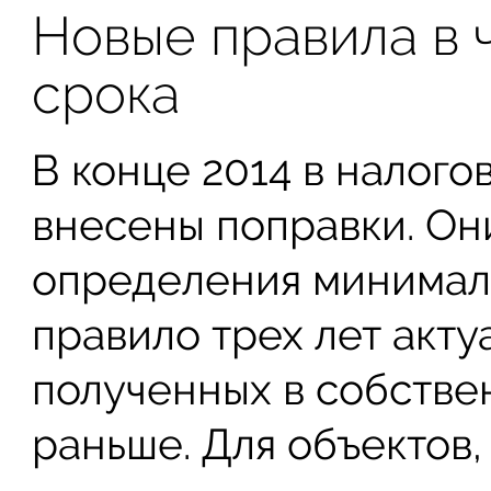
Новые правила в 
срока
В конце 2014 в налого
внесены поправки. Он
определения минималь
правило трех лет акту
полученных в собствен
раньше. Для объектов,