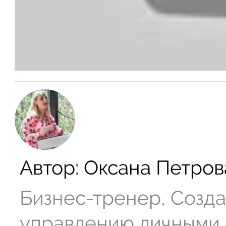
Автор:
Оксана Петров
Бизнес-тренер, Созда
управлению личными