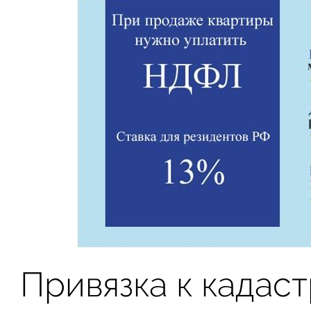
Привязка к кадас