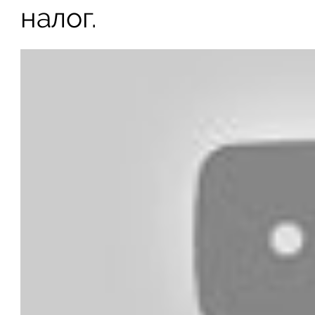
налог.