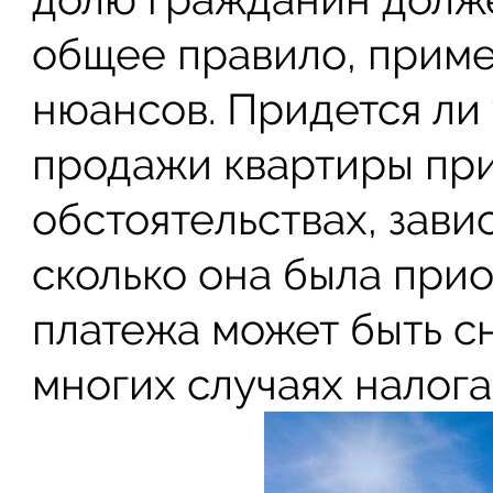
общее правило, приме
нюансов. Придется ли 
продажи квартиры пр
обстоятельствах, зависи
сколько она была при
платежа может быть сн
многих случаях налога