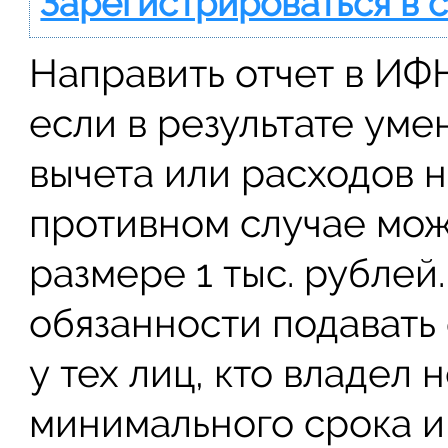
Зарегистрироваться в 
Направить отчет в ИФН
если в результате ум
вычета или расходов н
противном случае мож
размере 1 тыс. рубле
обязанности подавать
у тех лиц, кто владел
минимального срока и