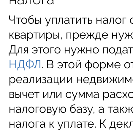
Чтобы уплатить налог
квартиры, прежде нуж
Для этого нужно под
НДФЛ
. В этой форме 
реализации недвижим
вычет или сумма расх
налоговую базу, а так
налога к уплате. К де