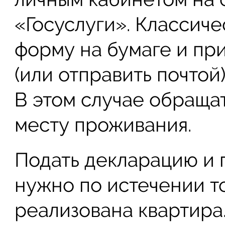
«Госуслуги». Классич
форму на бумаге и пр
(или отправить почтой
В этом случае обраща
месту проживания.
Подать декларацию и 
нужно по истечении то
реализована квартира