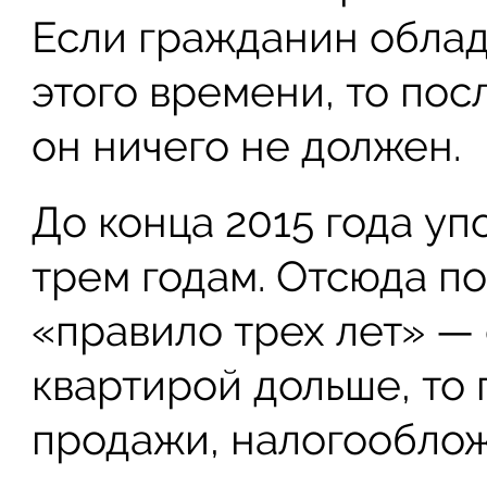
Если гражданин облад
этого времени, то пос
он ничего не должен.
До конца 2015 года у
трем годам. Отсюда п
«правило трех лет» —
квартирой дольше, то 
продажи, налогообло