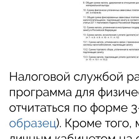
Налоговой службой ра
программа для физиче
отчитаться по форме 
образец
). Кроме того
личным кабинетом на 