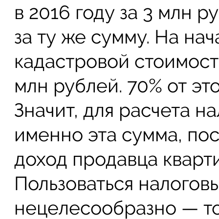
в 2016 году за 3 млн р
за ту же сумму. На нач
кадастровой стоимост
млн рублей. 70% от это
Значит, для расчета н
именно эта сумма, пос
доход продавца кварт
Пользоваться налогов
нецелесообразно — то