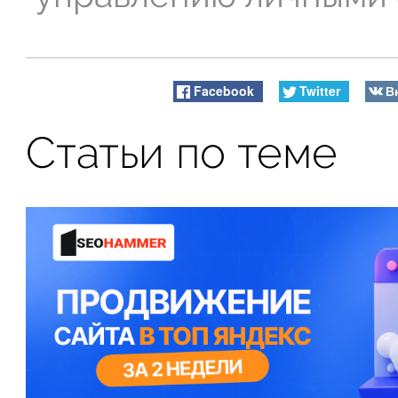
Facebook
Twitter
В
Статьи по теме