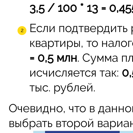
3,5 / 100 * 13 = 0,45
Если подтвердить 
квартиры, то налог
= 0,5 млн
. Сумма п
исчисляется так:
0,
тыс. рублей.
Очевидно, что в данно
выбрать второй вариан