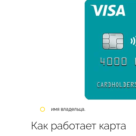
имя владельца.
Как работает карта