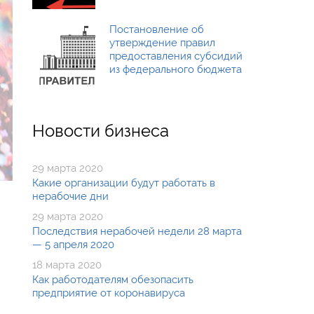
Постановление об
утверждение правил
предоставления субсидий
из федерального бюджета
Новости бизнеса
29 марта 2020
Какие организации будут работать в
нерабочие дни
29 марта 2020
Последствия нерабочей недели 28 марта
— 5 апреля 2020
18 марта 2020
Как работодателям обезопасить
предприятие от коронавируса