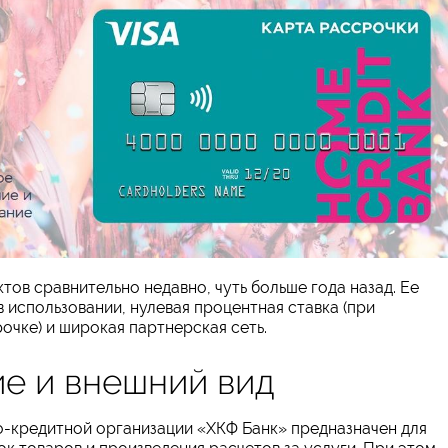
тов сравнительно недавно, чуть больше года назад. Ее
 использовании, нулевая процентная ставка (при
чке) и широкая партнерская сеть.
е и внешний вид
-кредитной организации «ХКФ Банк» предназначен для