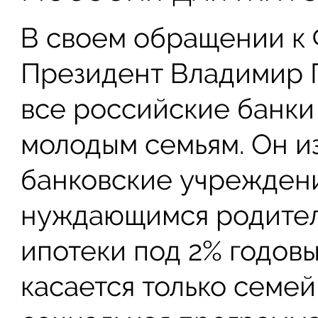
В своем обращении к
Президент Владимир 
все российские банки
молодым семьям. Он и
банковские учрежден
нуждающимся родител
ипотеки под 2% годовы
касается только семей