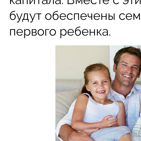
будут обеспечены се
первого ребенка.