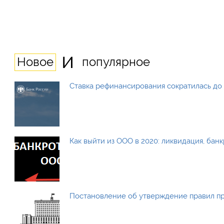
и
Новое
популярное
Ставка рефинансирования сократилась до 
Как выйти из ООО в 2020: ликвидация, бан
Постановление об утверждение правил п