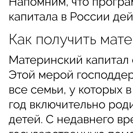
Напомним, что програ
капитала в России дей
Как получить мат
Материнский капитал
Этой мерой господдер
все семьи, у которых в
год включительно род
детей. С недавнего в