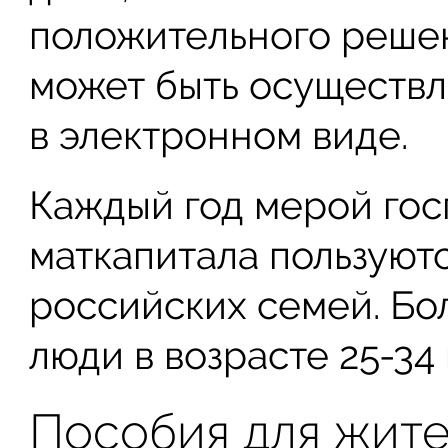
положительного реше
может быть осуществле
в электронном виде.
Каждый год мерой гос
маткапитала пользуютс
российских семей. Бо
люди в возрасте 25-34 
Пособия для жит