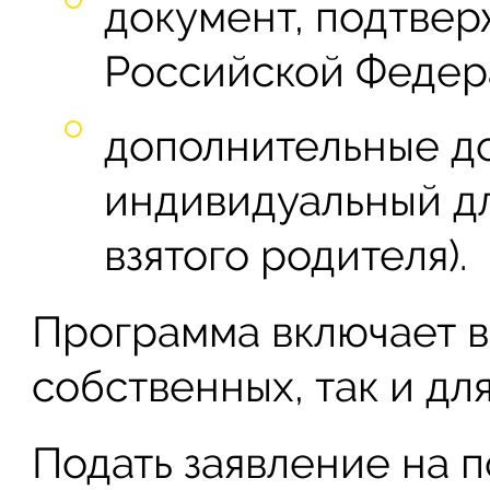
документ, подтве
Российской Федер
дополнительные до
индивидуальный дл
взятого родителя).
Программа включает в
собственных, так и дл
Подать заявление на 