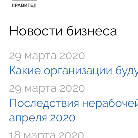
Новости бизнеса
29 марта 2020
Какие организации буду
29 марта 2020
Последствия нерабочей
апреля 2020
18 марта 2020