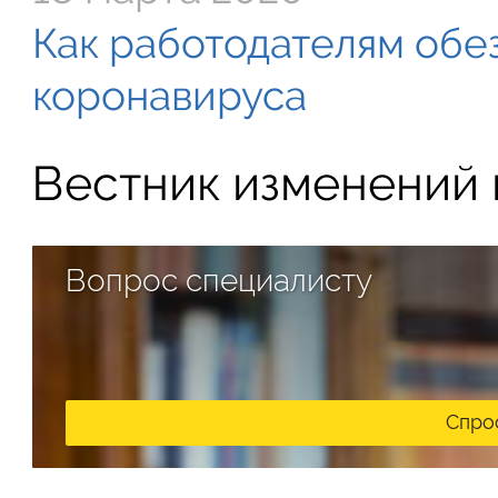
Как работодателям обе
коронавируса
Вестник изменений в
Вопрос специалисту
Спро