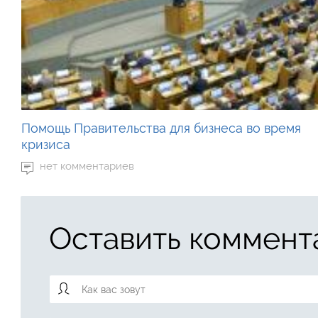
Помощь Правительства для бизнеса во время
кризиса
нет комментариев
Оставить коммент