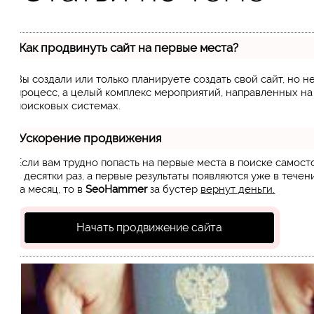
Как продвинуть сайт на первые места?
Вы создали или только планируете создать свой сайт, но н
процесс, а целый комплекс мероприятий, направленных н
поисковых системах.
Ускорение продвижения
Если вам трудно попасть на первые места в поиске самос
в десятки раз, а первые результаты появляются уже в течен
за месяц, то в
SeoHammer
за бустер
вернут деньги.
Начать продвижение сайта