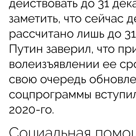
действовать до 31 дека
заметить, что сейчас
рассчитано лишь до 31
Путин заверил, что п
волеизъявлении ее сро
свою очередь обновл
соцпрограммы вступил
2020-го.
Социальная помо