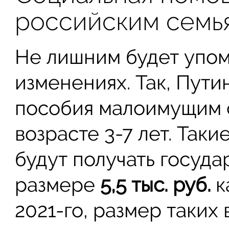
российским семь
Не лишним будет упом
изменениях. Так, Пути
пособия малоимущим с
возрасте 3-7 лет. Таки
будут получать госуд
размере
5,5 тыс. руб.
к
2021-го, размер таких