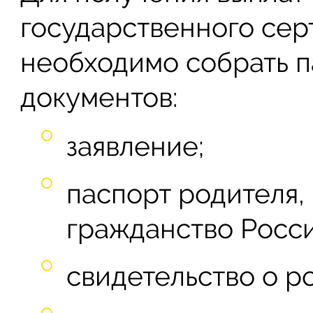
государственного серт
необходимо собрать 
документов:
заявление;
паспорт родителя
гражданство Росс
свидетельство о р