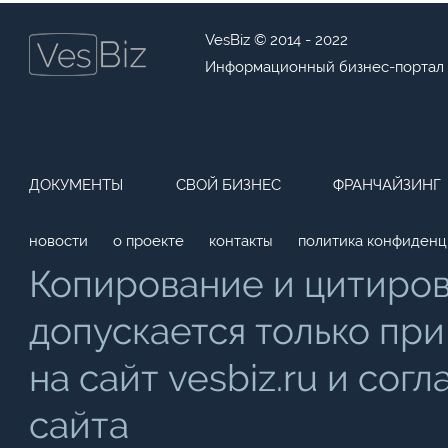
VesBiz © 2014 - 2022
Информационный бизнес-портал
ДОКУМЕНТЫ
СВОЙ БИЗНЕС
ФРАНЧАЙЗИНГ
новости
о проекте
контакты
политика конфиденц
Копирование и цитиро
допускается только при
на сайт vesbiz.ru и со
сайта