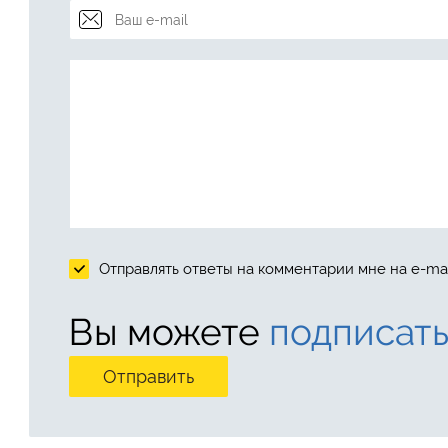
Отправлять ответы на комментарии мне на e-mai
Вы можете
подписать