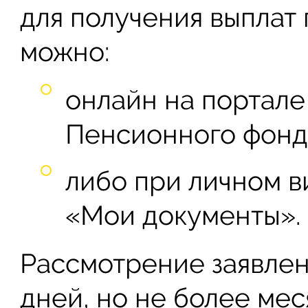
для получения выплат
можно:
онлайн на портале
Пенсионного фонд
либо при личном в
«Мои документы».
Рассмотрение заявлен
дней, но не более мес