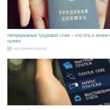
Непрерывный трудовой стаж – что это и зачем 
нужен
нет комментариев