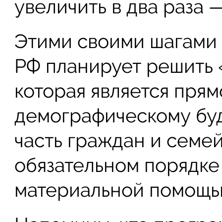
увеличить в два раза 
Этими своими шагами
РФ планирует решить
которая является пря
демографическому бу
часть граждан и семей
обязательном порядке
материальной помощью