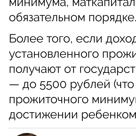
минимума, маткапитал
обязательном порядке
Более того, если дохо
установленного прожи
получают от государс
— до 5500 рублей (что
прожиточного минимум
достижении ребенком 