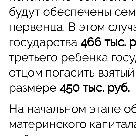
будут обеспечены се
первенца. В этом случ
государства
466 тыс. р
третьего ребенка гос
отцом погасить взятый
размере
450 тыс. руб.
На начальном этапе о
материнского капитал