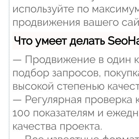
используйте по максиму
продвижения вашего сай
Что умеет делать Seo
— Продвижение в один к
подбор запросов, покупк
высокой степенью качест
— Регулярная проверка к
100 показателям и ежед
качества проекта.