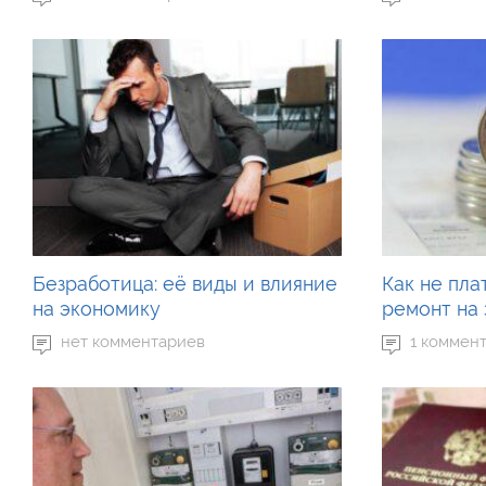
Безработица: её виды и влияние
Как не пла
на экономику
ремонт на
нет комментариев
1 коммен