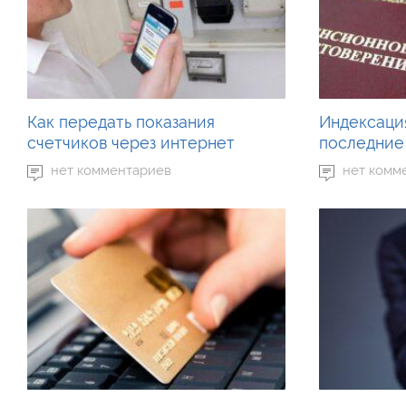
Как передать показания
Индексация
счетчиков через интернет
последние
нет комментариев
нет комм