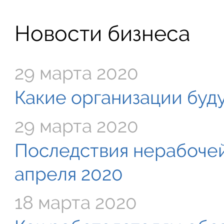
Новости бизнеса
29 марта 2020
Какие организации буду
29 марта 2020
Последствия нерабочей
апреля 2020
18 марта 2020