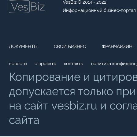
VesBiz © 2014 - 2022
Информационный бизнес-портал
ДОКУМЕНТЫ
СВОЙ БИЗНЕС
ФРАНЧАЙЗИНГ
новости
о проекте
контакты
политика конфиденц
Копирование и цитиро
допускается только при
на сайт vesbiz.ru и со
сайта