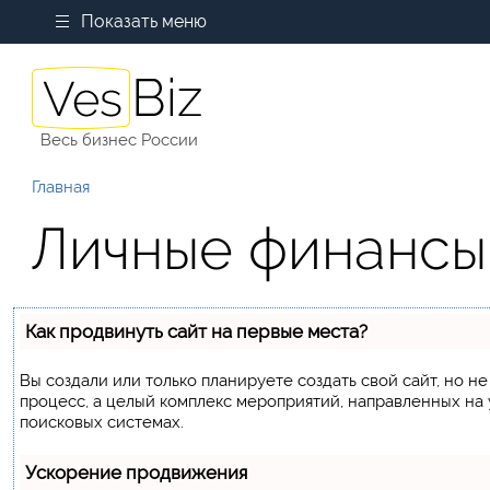
Показать меню
Весь бизнес России
Главная
Личные финансы
Как продвинуть сайт на первые места?
Вы создали или только планируете создать свой сайт, но не
процесс, а целый комплекс мероприятий, направленных на
поисковых системах.
Ускорение продвижения