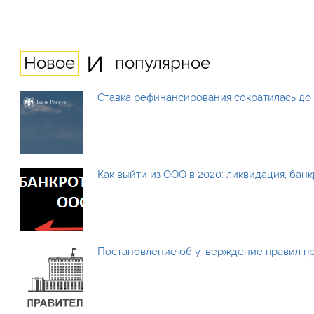
и
Новое
популярное
Ставка рефинансирования сократилась до 
Как выйти из ООО в 2020: ликвидация, бан
Постановление об утверждение правил п