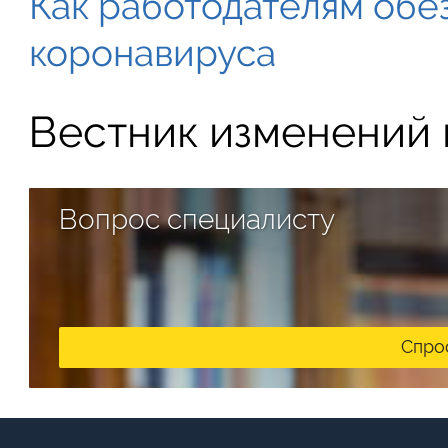
Как работодателям обе
коронавируса
Вестник изменений в
Вопрос специалисту
Спро