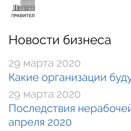
Новости бизнеса
29 марта 2020
Какие организации буду
29 марта 2020
Последствия нерабочей
апреля 2020