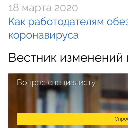
18 марта 2020
Как работодателям обе
коронавируса
Вестник изменений в
Вопрос специалисту
Спро