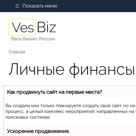
Показать меню
Весь бизнес России
Главная
Личные финансы
Как продвинуть сайт на первые места?
Вы создали или только планируете создать свой сайт, но не
процесс, а целый комплекс мероприятий, направленных на
поисковых системах.
Ускорение продвижения