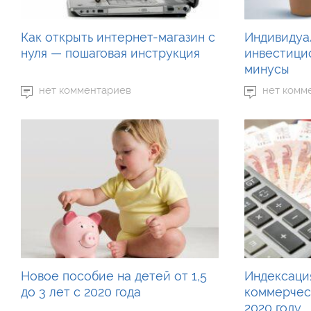
Как открыть интернет-магазин с
Индивидуа
нуля — пошаговая инструкция
инвестици
минусы
нет комментариев
нет комм
Новое пособие на детей от 1,5
Индексаци
до 3 лет с 2020 года
коммерчес
2020 году