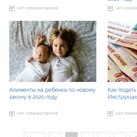
нет комментариев
нет комм
Алименты на ребенка по новому
Как подать
закону в 2020 году
Инструкци
нет комментариев
нет комм