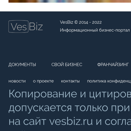
VesBiz © 2014 - 2022
Информационный бизнес-портал
ДОКУМЕНТЫ
СВОЙ БИЗНЕС
ФРАНЧАЙЗИНГ
новости
о проекте
контакты
политика конфиденц
Копирование и цитиро
допускается только при
на сайт vesbiz.ru и со