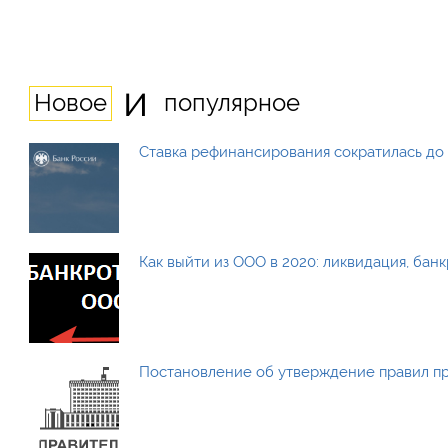
и
Новое
популярное
Ставка рефинансирования сократилась до 
Как выйти из ООО в 2020: ликвидация, бан
Постановление об утверждение правил п