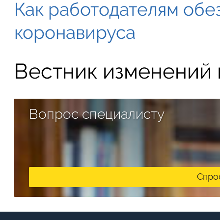
Как работодателям обе
коронавируса
Вестник изменений в
Вопрос специалисту
Спро