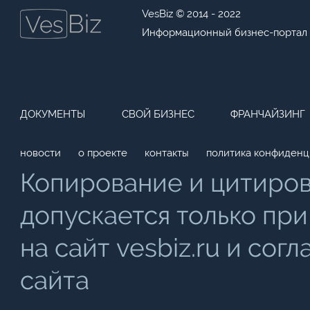
VesBiz © 2014 - 2022
Информационный бизнес-портал
ДОКУМЕНТЫ
СВОЙ БИЗНЕС
ФРАНЧАЙЗИНГ
новости
о проекте
контакты
политика конфиденц
Копирование и цитиро
допускается только при
на сайт vesbiz.ru и со
сайта