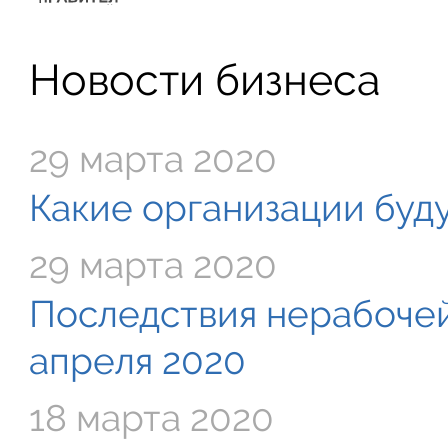
Новости бизнеса
29 марта 2020
Какие организации буду
29 марта 2020
Последствия нерабочей
апреля 2020
18 марта 2020