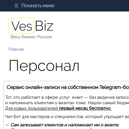
Показать меню
Весь бизнес России
Главная
Персонал
Сервис онлайн-записи на собственном Telegram-бо
Тот, кто работает в сфере услуг, знает — без ведения запи
и напоминать клиентам о визитах тоже. Нашли самый бюдж
Для новых пользователей
первый месяц бесплатно
.
Чат-бот для мастеров и специалистов, который упрощает в
—
Сам записывает клиентов и напоминает им о визите;