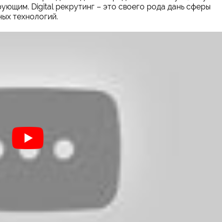
ующим. Digital рекрутинг – это своего рода дань сферы
ых технологий.