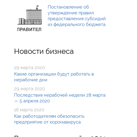
Постановление об
утверждение правил
предоставления субсидий
из федерального бюджета
Новости бизнеса
29 марта 2020
Какие организации будут работать в
нерабочие дни
29 марта 2020
Последствия нерабочей недели 28 марта
— 5 апреля 2020
18 марта 2020
Как работодателям обезопасить
предприятие от коронавируса