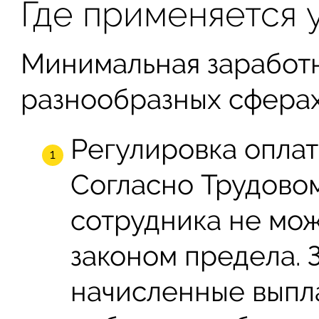
Где применяется
Минимальная заработн
разнообразных сферах,
Регулировка оплат
Согласно Трудовом
сотрудника не мож
законом предела. 
начисленные выпла