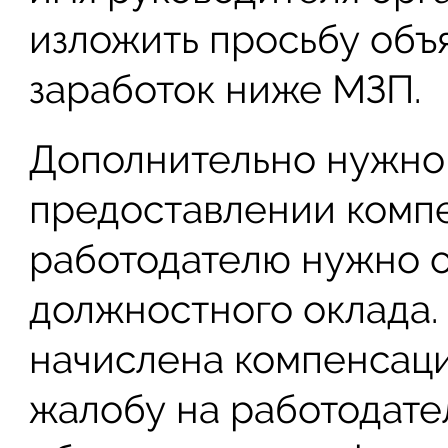
изложить просьбу объя
заработок ниже МЗП.
Дополнительно нужно 
предоставлении компе
работодателю нужно 
должностного оклада. 
начислена компенсац
жалобу на работодател