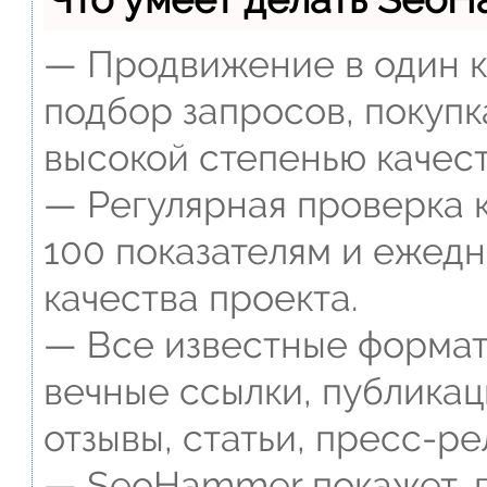
— Продвижение в один к
подбор запросов, покупк
высокой степенью качест
— Регулярная проверка к
100 показателям и ежед
качества проекта.
— Все известные формат
вечные ссылки, публикац
отзывы, статьи, пресс-ре
— SeoHammer покажет, г