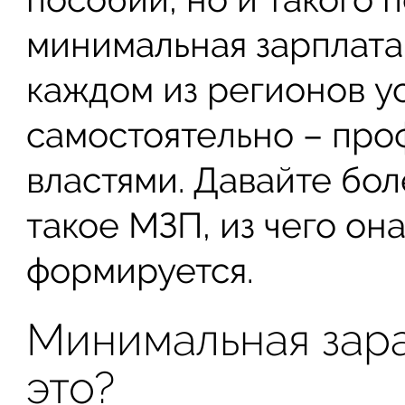
минимальная зарплата
каждом из регионов у
самостоятельно – пр
властями. Давайте бол
такое МЗП, из чего она
формируется.
Минимальная зара
это?