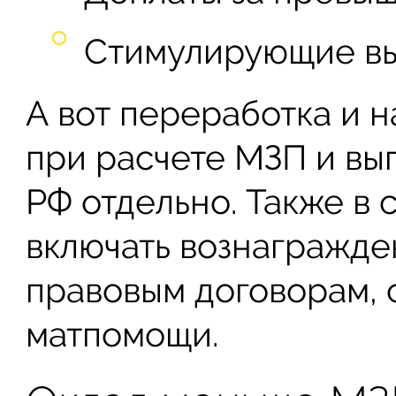
Стимулирующие вы
А вот переработка и н
при расчете МЗП и вы
РФ отдельно. Также в 
включать вознагражде
правовым договорам, 
матпомощи.