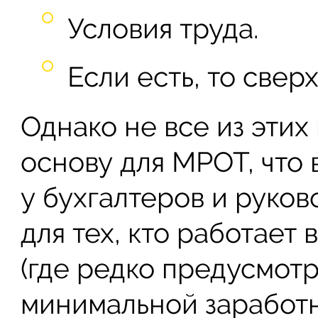
Условия труда.
Если есть, то свер
Однако не все из этих
основу для МРОТ, что
у бухгалтеров и руков
для тех, кто работает
(где редко предусмотр
минимальной заработ