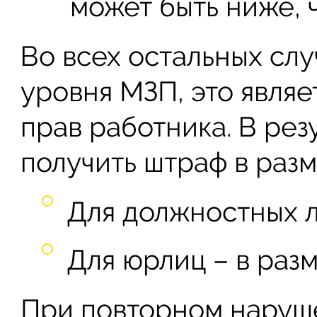
может быть ниже, 
Во всех остальных слу
уровня МЗП, это явля
прав работника. В рез
получить штраф в разм
Для должностных л
Для юрлиц – в раз
При повторном наруш