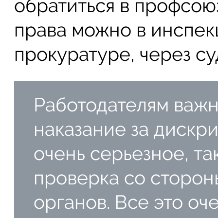
обратиться в профсою
права можно в инспекц
прокуратуре, через су
Работодателям важн
наказание за дискр
очень серьезное, та
проверка со сторо
органов. Все это оч