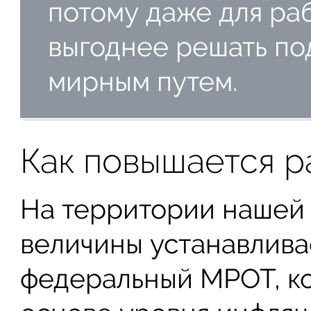
потому даже для ра
выгоднее решать п
мирным путем.
Как повышается 
На территории нашей
величины устанавлива
федеральный МРОТ, ко