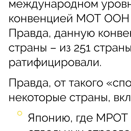
международном уровн
конвенцией МОТ ООН 
Правда, данную конве
страны – из 251 страны
ратифицировали.
Правда, от такого «сп
некоторые страны, вкл
Японию, где МРОТ 