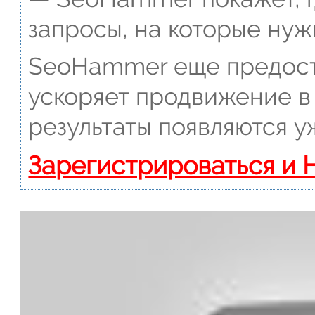
запросы, на которые нуж
SeoHammer еще предост
ускоряет продвижение в 
результаты появляются у
Зарегистрироваться и 