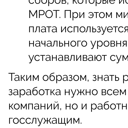
МРОТ. При этом м
плата используется
начального уровня
устанавливают су
Таким образом, знать
заработка нужно всем
компаний, но и работн
госслужащим.