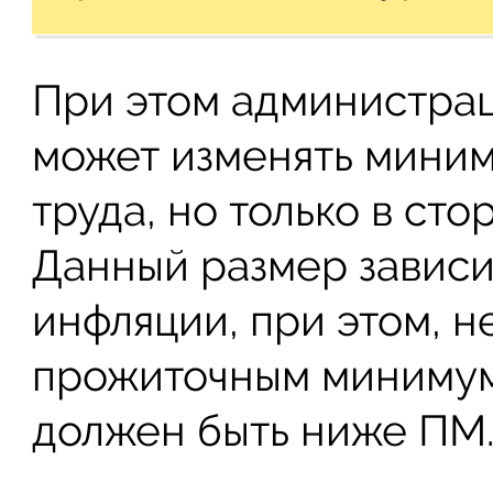
При этом администрац
может изменять миним
труда, но только в ст
Данный размер зависи
инфляции, при этом, н
прожиточным минимум
должен быть ниже ПМ