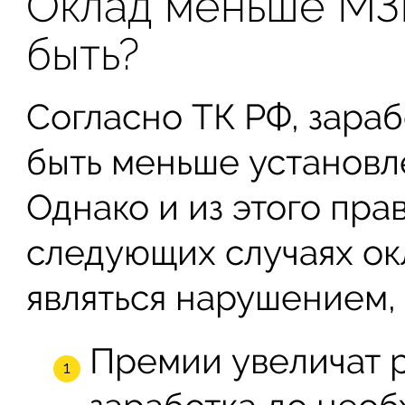
Оклад меньше МЗ
быть?
Согласно ТК РФ, зара
быть меньше установл
Однако и из этого пра
следующих случаях ок
являться нарушением, 
Премии увеличат 