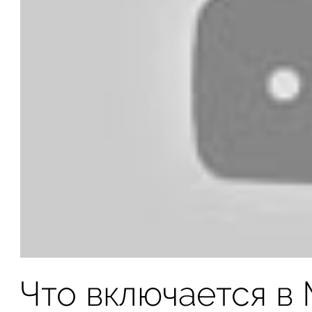
Что включается в