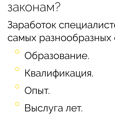
законам?
Заработок специалист
самых разнообразных 
Образование.
Квалификация.
Опыт.
Выслуга лет.