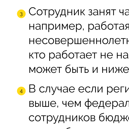
Сотрудник занят ч
например, работая
несовершеннолетни
кто работает не на
может быть и ниже
В случае если ре
выше, чем федерал
сотрудников бюдж