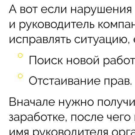
А вот если нарушения
и руководитель компа
исправлять ситуацию, 
Поиск новой работ
Отстаивание прав.
Вначале нужно получи
заработке, после чего
имя руководителя орг