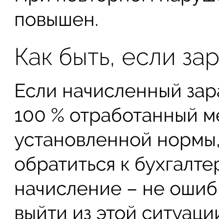
повышен.
Как быть, если з
Если начисленный зар
100 % отработанный м
установленной нормы,
обратиться к бухгалтер
начисление – не ошиб
выйти из этой ситуаци