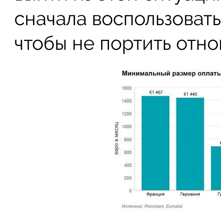
сначала воспользоват
чтобы не портить отно