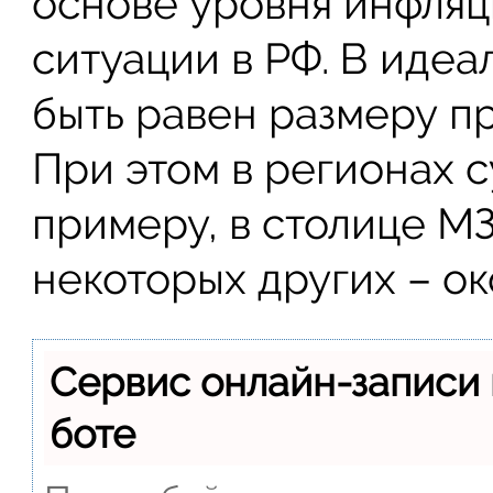
основе уровня инфляц
ситуации в РФ. В иде
быть равен размеру п
При этом в регионах с
примеру, в столице МЗ
некоторых других – ок
Сервис онлайн-записи 
боте