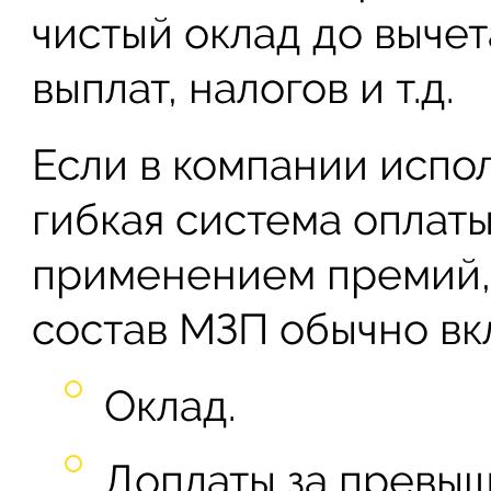
чистый оклад до вычет
выплат, налогов и т.д.
Если в компании испол
гибкая система оплаты
применением премий, 
состав МЗП обычно вк
Оклад.
Доплаты за превыш