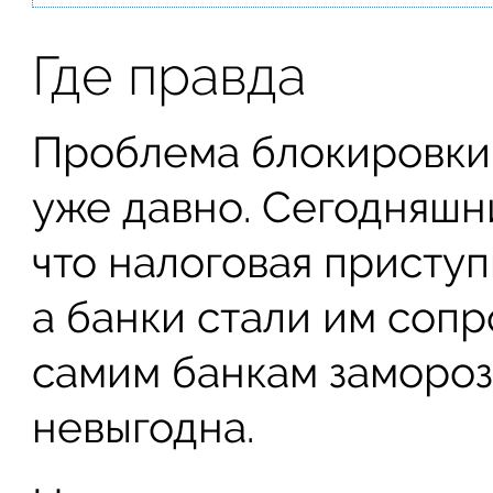
Где правда
Проблема блокировки 
уже давно. Сегодняшни
что налоговая приступ
а банки стали им сопр
самим банкам замороз
невыгодна.