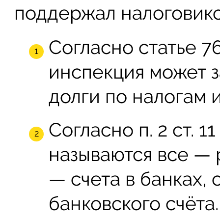
поддержал налоговико
Согласно статье 7
инспекция может з
долги по налогам 
Согласно п. 2 ст. 1
называются все — 
— счета в банках,
банковского счёта.