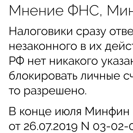
Мнение ФНС, Мин
Налоговики сразу отве
незаконного в их дейст
РФ нет никакого указан
блокировать личные сч
то разрешено.
В конце июля Минфин
от 26.07.2019 N 03-02