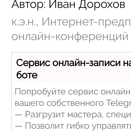
Автор:
Иван Дорохов
к.э.н., Интернет-пре
онлайн-конференций
Сервис онлайн-записи н
боте
Попробуйте сервис онлайн-
вашего собственного Teleg
— Разгрузит мастера, спец
— Позволит гибко управлят