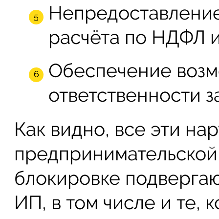
Непредоставление
расчёта по НДФЛ и
Обеспечение возм
ответственности з
Как видно, все эти на
предпринимательской 
блокировке подвергаю
ИП, в том числе и те,