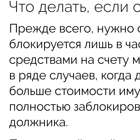
Что делать, если 
Прежде всего, нужно с
блокируется лишь в ча
средствами на счету 
в ряде случаев, когда
больше стоимости им
полностью заблокиров
должника.