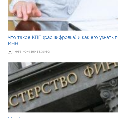
Что такое КПП (расшифровка) и как его узнать 
ИНН
нет комментариев