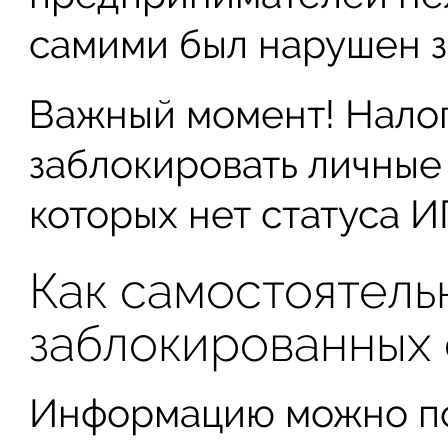
самими был нарушен з
Важный момент! Налог
заблокировать личные 
которых нет статуса И
Как самостоятельн
заблокированных 
Информацию можно по