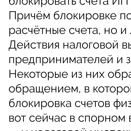
блокировать счета ИП 
Причём блокировке по
расчётные счета, но и
Действия налоговой в
предпринимателей и з
Некоторые из них обр
обращением, в которо
блокировка счетов физ
вот сейчас в спорном