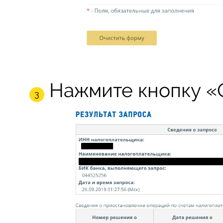
Нажмите кнопку «О