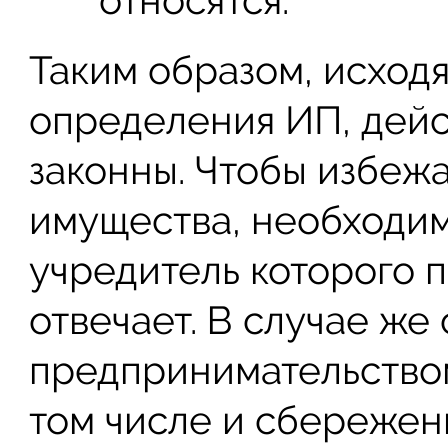
относятся.
Таким образом, исход
определения ИП, дей
законны. Чтобы избежа
имущества, необходим
учредитель которого 
отвечает. В случае же
предпринимательством
том числе и сбережен