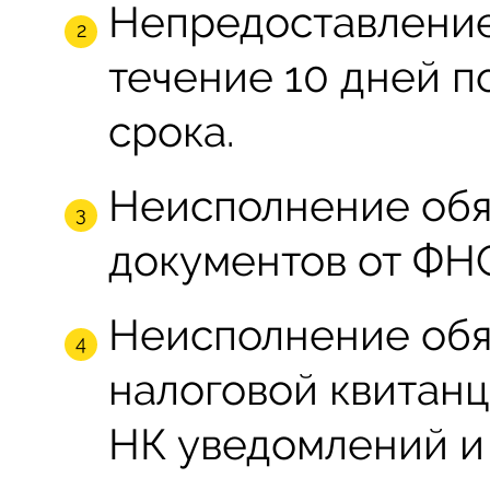
Непредоставление
течение 10 дней п
срока.
Неисполнение обя
документов от ФН
Неисполнение обя
налоговой квитанц
НК уведомлений и