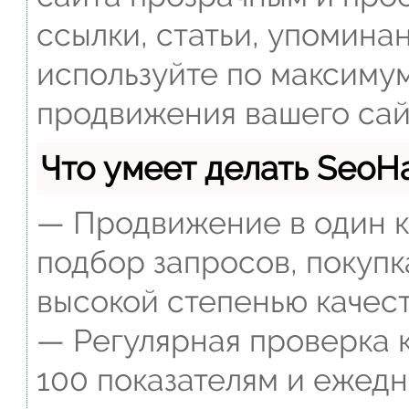
ссылки, статьи, упомина
используйте по максиму
продвижения вашего сай
Что умеет делать Seo
— Продвижение в один к
подбор запросов, покупк
высокой степенью качест
— Регулярная проверка к
100 показателям и ежед