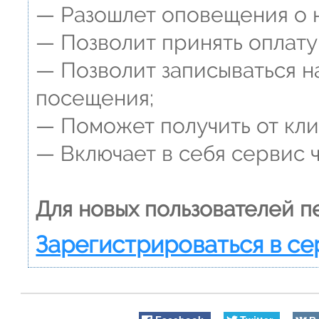
— Разошлет оповещения о н
— Позволит принять оплату
— Позволит записываться н
посещения;
— Поможет получить от клие
— Включает в себя сервис 
Для новых пользователей п
Зарегистрироваться в се