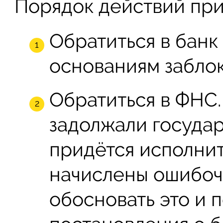
Порядок действий при
Обратиться в банк 
основаниям заблок
Обратиться в ФНС.
задолжали государ
придётся исполнит
начислены ошибоч
обосновать это и 