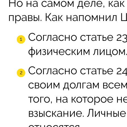
Но на самом деле, как
правы. Как напомнил 
Согласно статье 23
физическим лицом
Согласно статье 24
своим долгам все
того, на которое 
взыскание. Личные