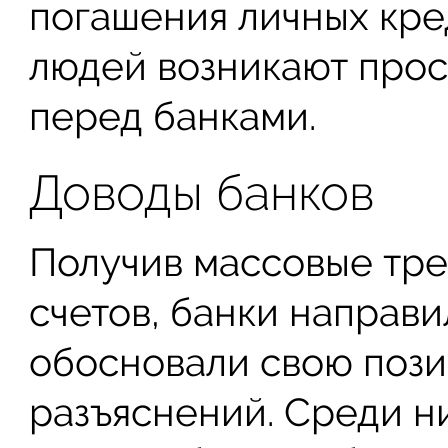
погашения личных кре
людей возникают прос
перед банками.
Доводы банков
Получив массовые тре
счетов, банки направ
обосновали свою поз
разъяснений. Среди ни