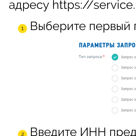
адресу https://service.
Выберите первый п
Введите ИНН пред