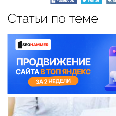
Facebook
Twitter
В
Статьи по теме