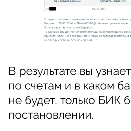
В результате вы узнае
по счетам и в каком б
не будет, только БИК 
постановлении.