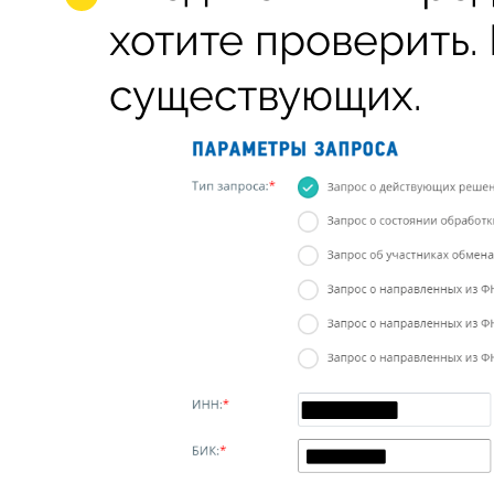
хотите проверить.
существующих.