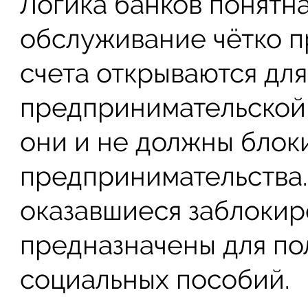
Логика банков понятна
обслуживание чётко п
счета открываются для
предпринимательской 
они и не должны блоки
предпринимательства.
оказавшиеся заблокир
предназначены для по
социальных пособий.