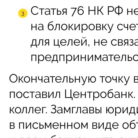
Статья 76 НК РФ 
на блокировку сче
для целей, не связ
предпринимательс
Окончательную точку 
поставил Центробанк.
коллег. Замглавы юри
в письменном виде об