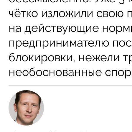
чётко изложили свою 
на действующие нормы
предпринимателю пос
блокировки, нежели т
необоснованные спор