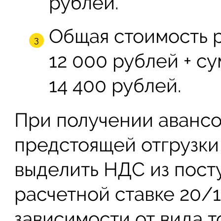
рублей.
Общая стоимость 
12 000 рублей + су
14 400 рублей.
При получении авансо
предстоящей отгрузки
выделить НДС из пост
расчетной ставке 20/1
зависимости от вида т