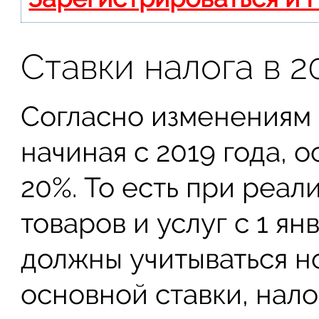
Ставки налога в 2
Согласно изменениям 
начиная с 2019 года, 
20%. То есть при реал
товаров и услуг с 1 я
должны учитываться н
основной ставки, нал