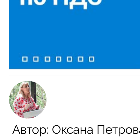
Автор:
Оксана Петров