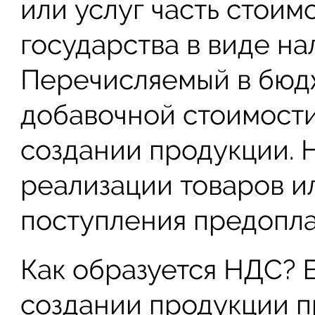
или услуг часть стоим
государства в виде на
Перечисляемый в бюдж
добавочной стоимости
создании продукции. 
реализации товаров ил
поступления предопла
Как образуется НДС? 
создании продукции п