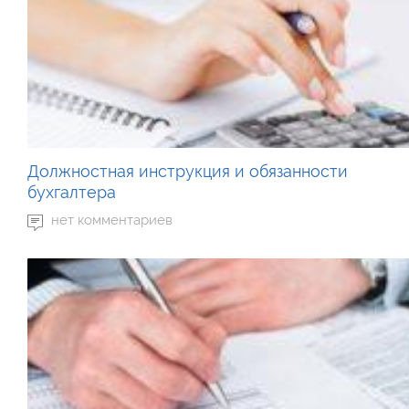
Должностная инструкция и обязанности
бухгалтера
нет комментариев