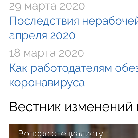
29 марта 2020
Последствия нерабочей
апреля 2020
18 марта 2020
Как работодателям обе
коронавируса
Вестник изменений в
Вопрос специалисту