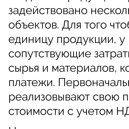
задействовано нескол
объектов. Для того чт
единицу продукции, у
сопутствующие затрат
сырья и материалов, 
платежи. Первоначаль
реализовывают свою п
стоимости с учетом Н