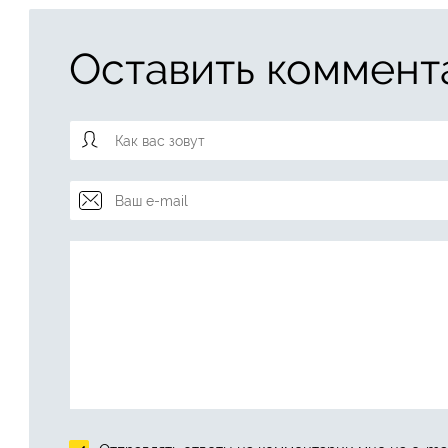
Оставить коммент