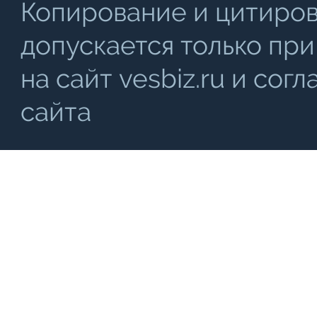
Копирование и цитиро
допускается только при
на сайт vesbiz.ru и со
сайта