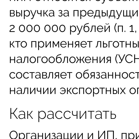
выручка за предыдущи
2 000 000 рублей (п. 1, 
кто применяет льготн
налогообложения (УСН
составляет обязанност
наличии экспортных о
Как рассчитать
Организации и ИП, пр