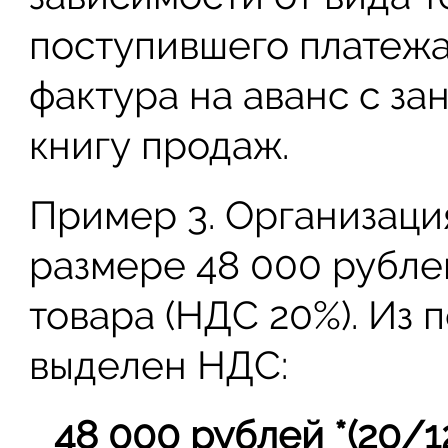
поступившего платежа
фактура на аванс с з
книгу продаж.
Пример 3. Организаци
размере 48 000 рубле
товара (НДС 20%). Из
выделен НДС:
48 000 рублей *(20/1