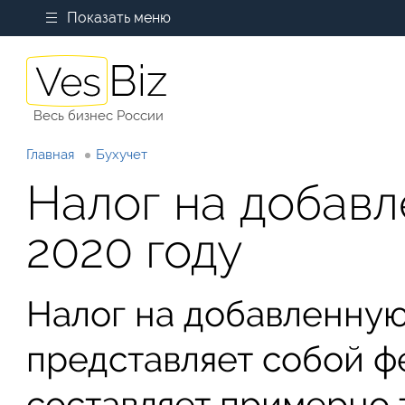
Показать меню
Весь бизнес России
Главная
Бухучет
Налог на добавл
2020 году
Налог на добавленную
представляет собой ф
составляет примерно 