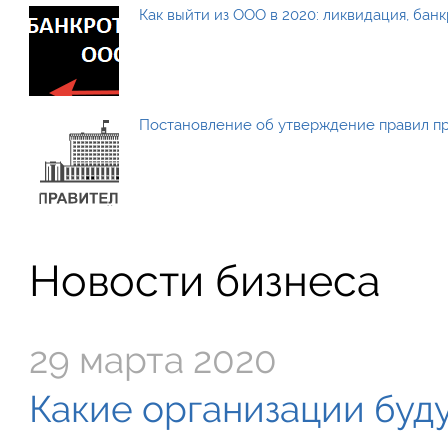
Как выйти из ООО в 2020: ликвидация, бан
Постановление об утверждение правил п
Новости бизнеса
29 марта 2020
Какие организации буду