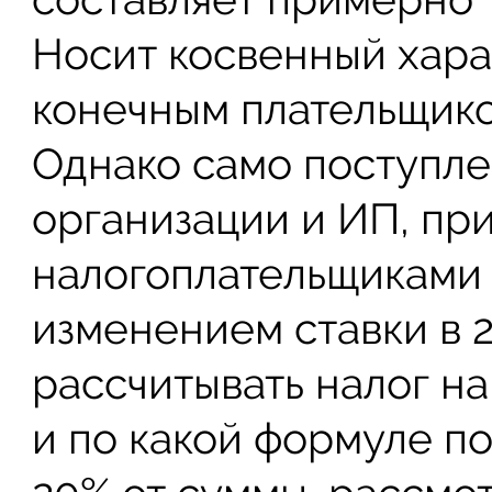
Носит косвенный харак
конечным плательщико
Однако само поступле
организации и ИП, пр
налогоплательщиками 
изменением ставки в 2
рассчитывать налог на
и по какой формуле п