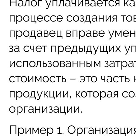
Налог уплачивается к
процессе создания то
продавец вправе умен
за счет предыдущих у
использованным затра
стоимость – это часть
продукции, которая со
организации.
Пример 1. Организаци