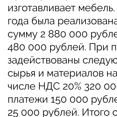
изготавливает мебель.
года была реализован
сумму 2 880 000 рубл
480 000 рублей. При 
задействованы следую
сырья и материалов на
числе НДС 20% 320 00
платежи 150 000 рубл
25 000 рублей. Итого 