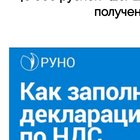
получен