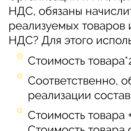
НДС, обязаны начисли
реализуемых товаров и
НДС? Для этого исполь
Стоимость товара*
Соответственно, о
реализации состав
Стоимость товара 
Стоимость товара 