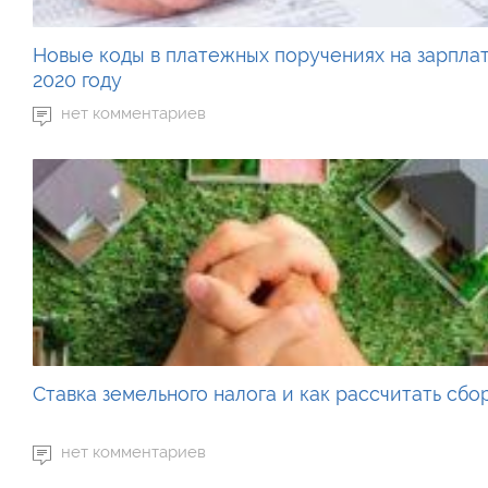
Новые коды в платежных поручениях на зарплат
2020 году
нет комментариев
Ставка земельного налога и как рассчитать сбо
нет комментариев