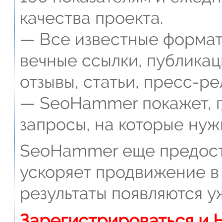
качества проекта.
— Все известные формат
вечные ссылки, публикац
отзывы, статьи, пресс-ре
— SeoHammer покажет, г
запросы, на которые нуж
SeoHammer еще предост
ускоряет продвижение в 
результаты появляются у
Зарегистрироваться и 