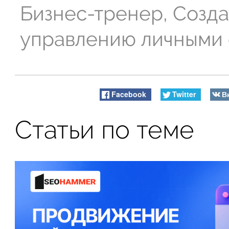
Бизнес-тренер, Созда
управлению личными
Facebook
Twitter
В
Статьи по теме