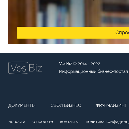
Спро
VesBiz © 2014 - 2022
Информационный бизнес-портал
ДОКУМЕНТЫ
СВОЙ БИЗНЕС
ФРАНЧАЙЗИНГ
новости
о проекте
контакты
политика конфиденц