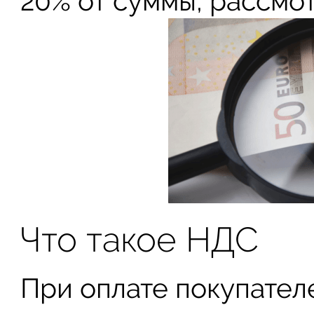
20% от суммы, рассмо
Что такое НДС
При оплате покупател