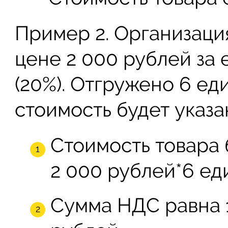
Пример 2. Организаци
цене 2 000 рублей за 
(20%). Отгружено 6 ед
стоимость будет указа
Стоимость товара 
2 000 рублей*6 ед
Сумма НДС равна 1