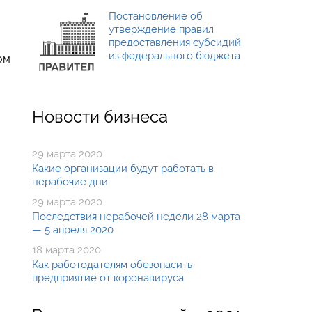
Постановление об
утверждение правил
предоставления субсидий
из федерального бюджета
ом
Новости бизнеса
29 марта 2020
Какие организации будут работать в
нерабочие дни
29 марта 2020
Последствия нерабочей недели 28 марта
— 5 апреля 2020
18 марта 2020
Как работодателям обезопасить
предприятие от коронавируса