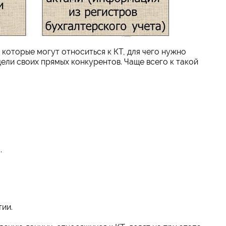
которые могут относиться к КТ, для чего нужно
ели своих прямых конкурентов. Чаще всего к такой
.
ии.