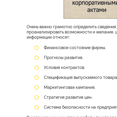
Очень важно грамотно определить сведения, 
проанализировать возможности и желания, ц
информации относят:
Финансовое состояние фирмы.
Прогнозы развития.
Условия контрактов.
Спецификация выпускаемого товара
Маркетинговая кампания.
Стратегия развития цен.
Система безопасности на предприят