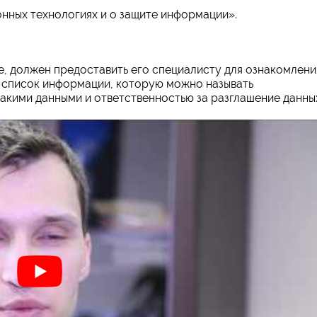
нных технологиях и о защите информации».
, должен предоставить его специалисту для ознакомлени
н список информации, которую можно называть
акими данными и ответственностью за разглашение данны