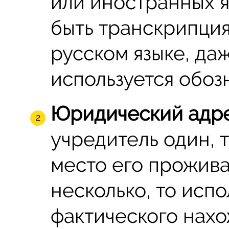
или иностранных я
быть транскрипция
русском языке, да
используется обоз
Юридический адре
учредитель один, 
место его прожива
несколько, то испо
фактического нах