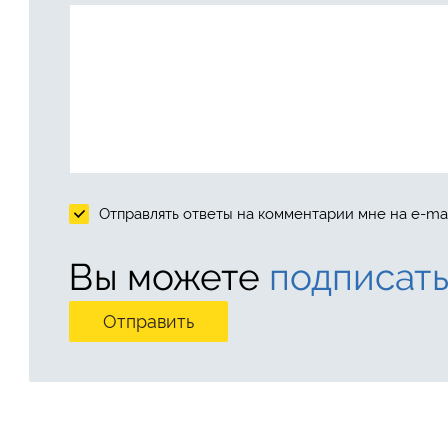
Отправлять ответы на комментарии мне на e-mai
Вы можете
подписать