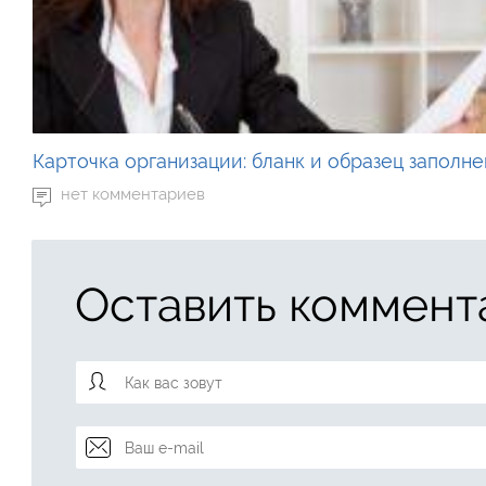
Карточка организации: бланк и образец заполн
нет комментариев
Оставить коммент