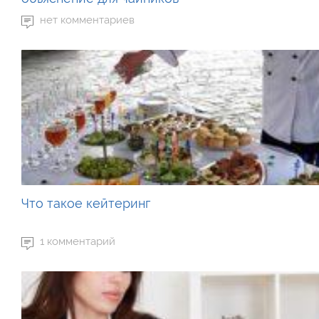
нет комментариев
Что такое кейтеринг
1 комментарий