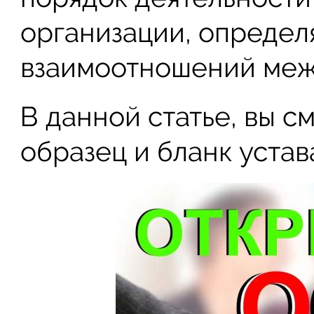
организации, определ
взаимоотношений меж
В данной статье, вы 
образец и бланк устав