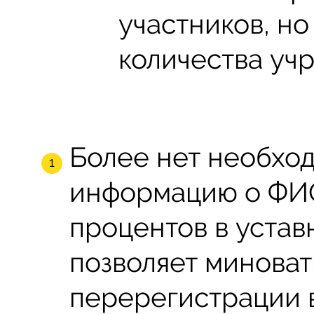
участников, но
количества уч
Более нет необход
информацию о ФИО
процентов в устав
позволяет минова
перерегистрации 