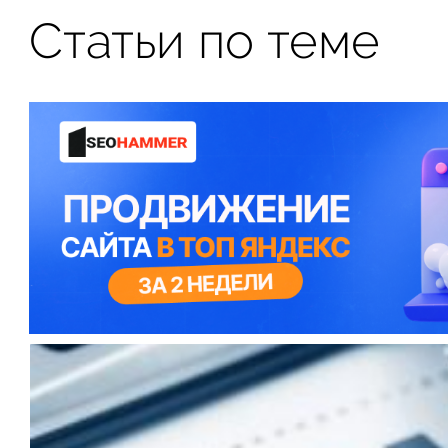
Статьи по теме