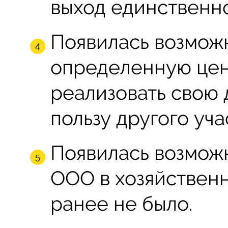
выход единственно
Появилась возмож
определенную цен
реализовать свою 
пользу другого уча
Появилась возмож
ООО в хозяйственн
ранее не было.