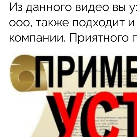
Из данного видео вы 
ооо, также подходит и
компании. Приятного 