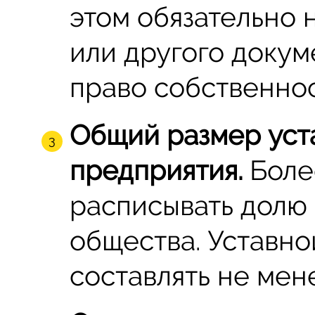
этом обязательно 
или другого доку
право собственнос
Общий размер уст
предприятия.
Боле
расписывать долю 
общества. Уставно
составлять не мен