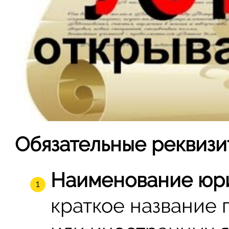
Обязательные реквизи
Наименование юри
краткое название 