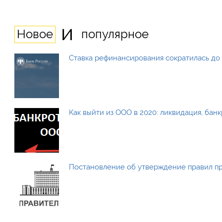
и
Новое
популярное
Ставка рефинансирования сократилась до 
Как выйти из ООО в 2020: ликвидация, бан
Постановление об утверждение правил п