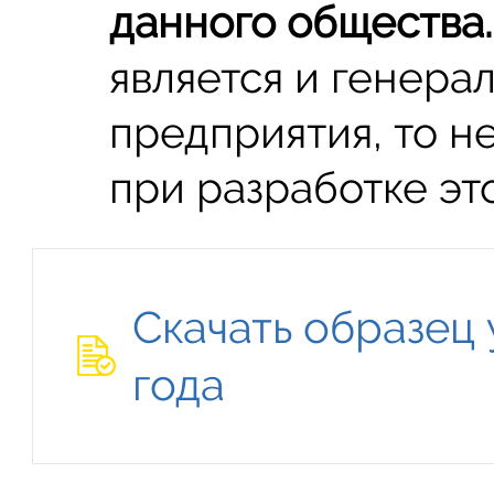
данного общества.
является и генер
предприятия, то н
при разработке эт
Скачать образец
года