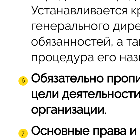
Устанавливается к
генерального дире
обязанностей, а т
процедура его наз
Обязательно проп
цели деятельност
организации
.
Основные права и 