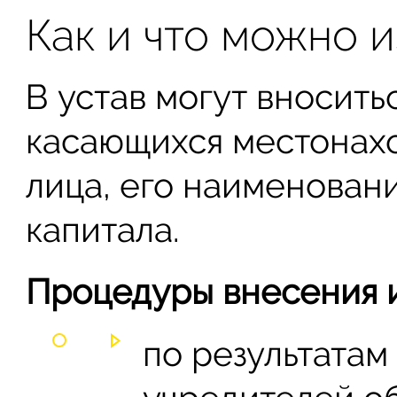
Как и что можно 
В устав могут вносить
касающихся местонах
лица, его наименовани
капитала.
Процедуры внесения и
по результатам