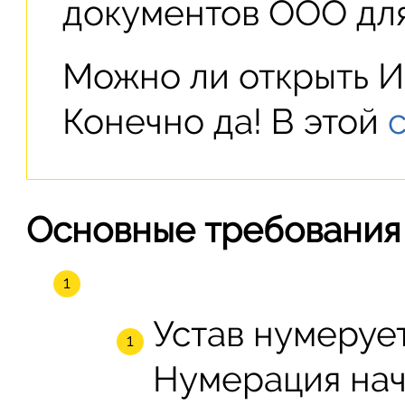
документов ООО для
Можно ли открыть И
Конечно да! В этой
Основные требования 
Устав нумеруе
Нумерация нач