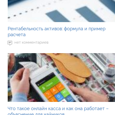
Рентабельность активов: формула и пример
расчета
нет комментариев
Что такое онлайн касса и как она работает –
объяснение для чайников