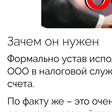
Зачем он нужен
Формально устав испо
ООО в налоговой служ
счета.
По факту же – это оче