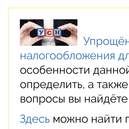
Упрощён
налогообложения д
особенности данной
определить, а также
вопросы вы найдёте 
Здесь
можно найти 