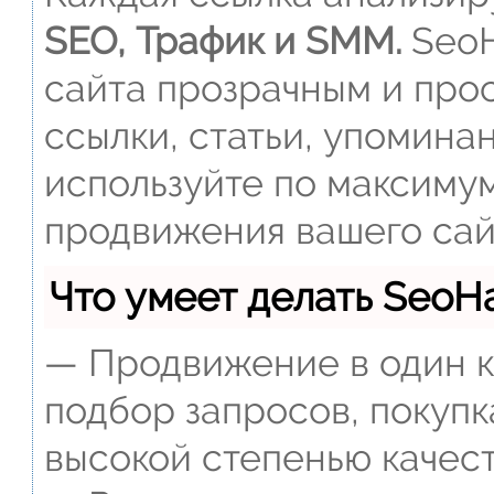
SEO, Трафик и SMM.
SeoH
сайта прозрачным и прос
ссылки, статьи, упомина
используйте по максиму
продвижения вашего сай
Что умеет делать Seo
— Продвижение в один к
подбор запросов, покупк
высокой степенью качест