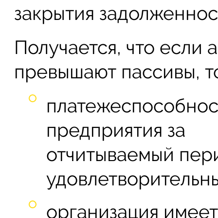
закрытия задолженнос
Получается, что если 
превышают пассивы, т
платежеспособнос
предприятия за
отчитываемый пери
удовлетворительны
организация имеет