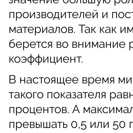
производителей и пос
материалов. Так как и
берется во внимание
коэффициент.
В настоящее время м
такого показателя равн
процентов. А максима
превышать 0,5 или 50 