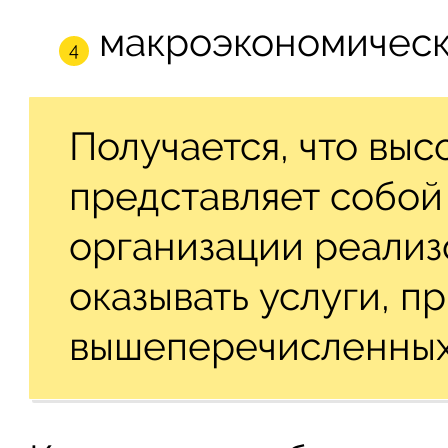
макроэкономическ
Получается, что выс
представляет собой
организации реализ
оказывать услуги, п
вышеперечисленных