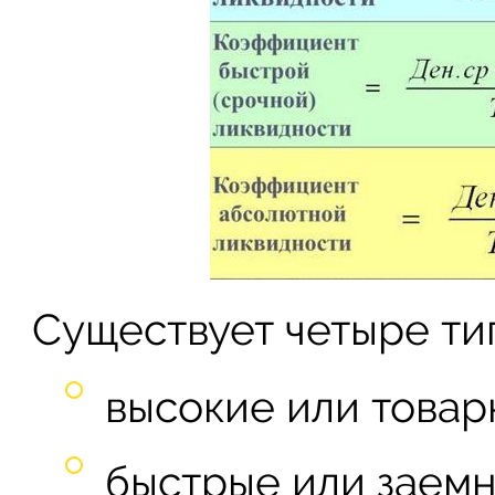
Существует четыре тип
высокие или товар
быстрые или заемн