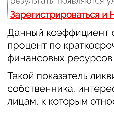
результаты появляются у
Зарегистрироваться и 
Данный коэффициент 
процент по краткосро
финансовых ресурсов
Такой показатель лик
собственника, интере
лицам, к которым отно