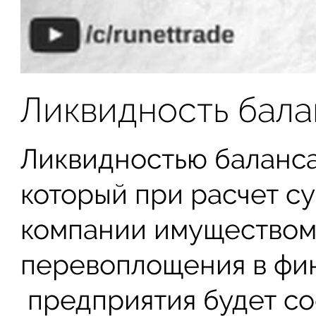
Ликвидность бала
Ликвидностью баланса
который при расчет с
компании имуществом
перевоплощения в фи
предприятия будет со