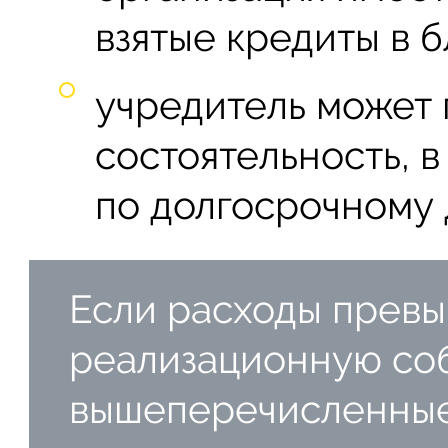
взятые кредиты в 
учредитель может 
состоятельность, в
по долгосрочному 
Если расходы прев
реализационную соб
вышеперечисленные