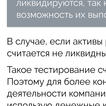
ликвидируются, так 
возможность их вып
В случае, если активы
считается не ликвидны
Такое тестирование сч
Поэтому для более ко
деятельности компани
использую денежные 