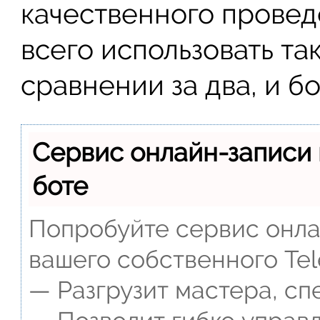
качественного провед
всего использовать та
сравнении за два, и б
Сервис онлайн-записи 
боте
Попробуйте сервис онлай
вашего собственного Tel
— Разгрузит мастера, сп