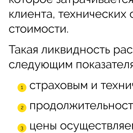
клиента, технических 
стоимости.
Такая ликвидность ра
следующим показателя
страховым и техни
продолжительност
цены осуществляе