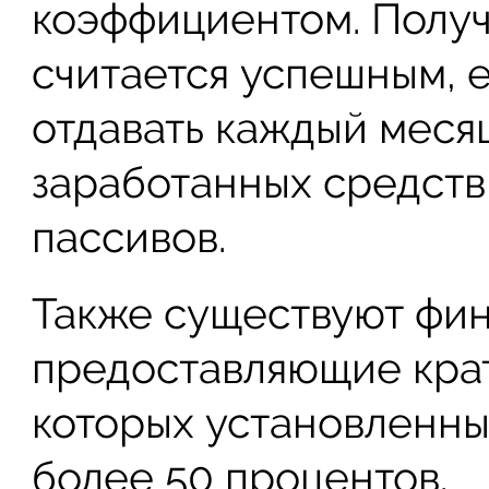
коэффициентом. Получ
считается успешным, 
отдавать каждый меся
заработанных средст
пассивов.
Также существуют фин
предоставляющие кра
которых установленны
более 50 процентов.