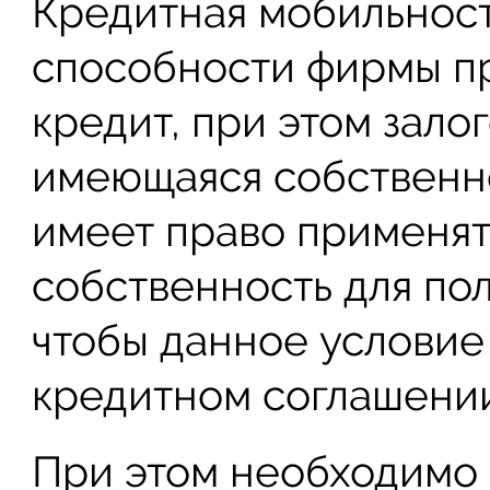
Кредитная мобильност
способности фирмы пр
кредит, при этом зало
имеющаяся собственно
имеет право применя
собственность для пол
чтобы данное условие
кредитном соглашении
При этом необходимо 