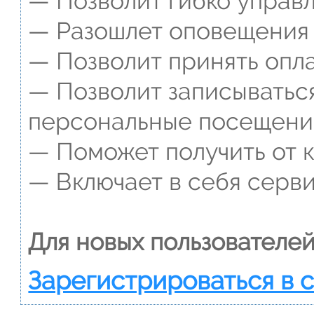
— Позволит гибко управл
— Разошлет оповещения о
— Позволит принять опла
— Позволит записываться
персональные посещени
— Поможет получить от к
— Включает в себя серви
Для новых пользователей
Зарегистрироваться в 