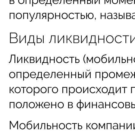
популярностью, назыв
Виды ликвидности
Ликвидность (мобильн
определенный промеж
которого происходит 
положено в финансовы
Мобильность компании