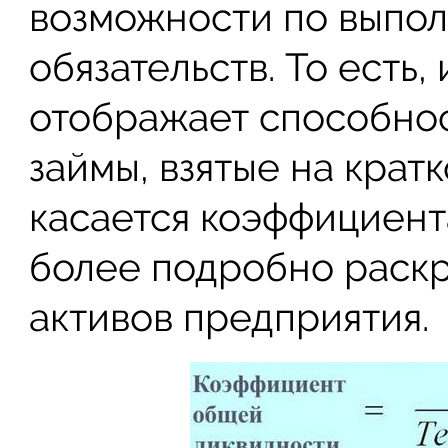
возможности по выпол
обязательств. То есть
отображает способнос
займы, взятые на крат
касается коэффициент
более подробно раск
активов предприятия.