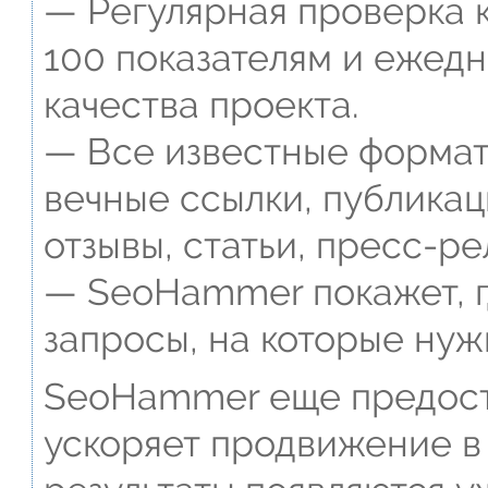
— Регулярная проверка к
100 показателям и ежед
качества проекта.
— Все известные формат
вечные ссылки, публикац
отзывы, статьи, пресс-ре
— SeoHammer покажет, г
запросы, на которые нуж
SeoHammer еще предост
ускоряет продвижение в 