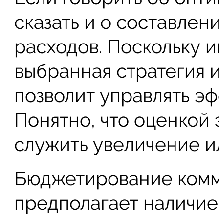
сказать и о составле
расходов. Поскольку 
выбранная стратегия 
позволит управлять э
Понятно, что оценкой
служить увеличение и
Бюджетирование комм
предполагает наличие