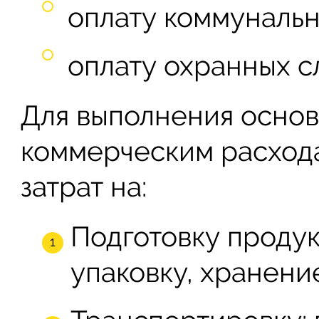
оплату коммунальн
оплату охранных с
Для выполнения основ
коммерческим расхода
затрат на:
Подготовку продук
упаковку, хранени