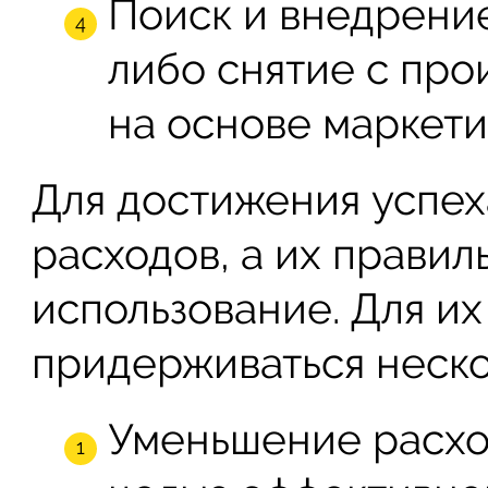
Поиск и внедрени
либо снятие с про
на основе маркети
Для достижения успех
расходов, а их прави
использование. Для их
придерживаться неско
Уменьшение расход