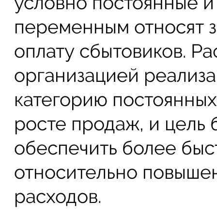
условно постоянные и
переменным относят з
оплату сбытовиков. Ра
организацией реализа
категорию постоянных
росте продаж, и цель
обеспечить более быс
относительно повыше
расходов.