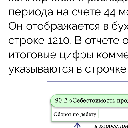
периода на счете 44 м
Он отображается в бу
строке 1210. В отчете
итоговые цифры комм
указываются в строчке 