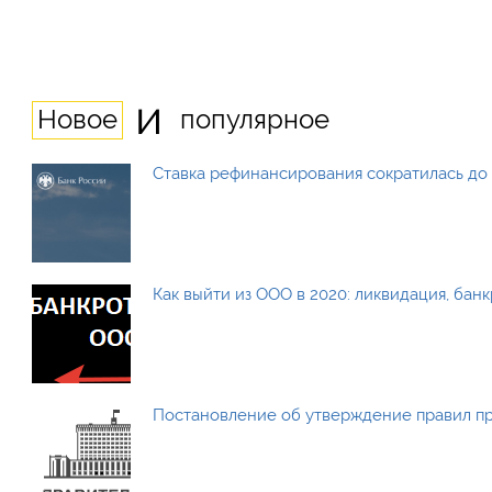
и
Новое
популярное
Ставка рефинансирования сократилась до 
Как выйти из ООО в 2020: ликвидация, бан
Постановление об утверждение правил п