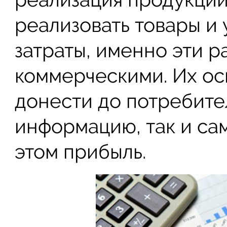
реализовать товары и
затраты, именно эти 
коммерческими. Их о
донести до потребите
информацию, так и сам
этом прибыль.