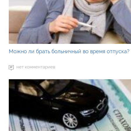
Можно ли брать больничный во время отпуска?
нет комментариев