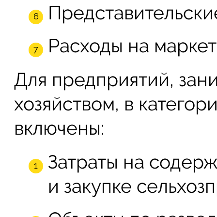
Представительски
Расходы на маркет
Для предприятий, зан
хозяйством, в катего
включены:
Затраты на содерж
и закупке сельхоз