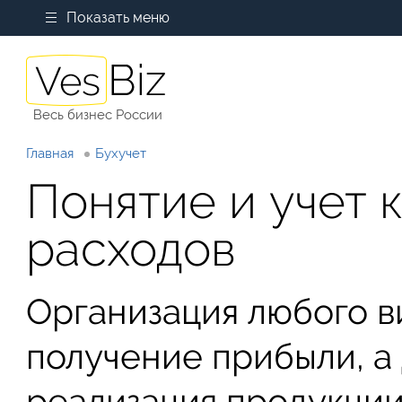
Показать меню
Весь бизнес России
Главная
Бухучет
Понятие и учет 
расходов
Организация любого в
получение прибыли, а 
реализация продукции 