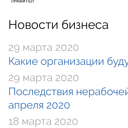
Новости бизнеса
29 марта 2020
Какие организации буду
29 марта 2020
Последствия нерабочей
апреля 2020
18 марта 2020