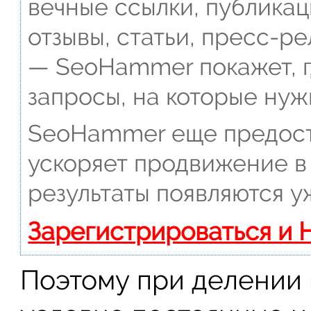
вечные ссылки, публикац
отзывы, статьи, пресс-ре
— SeoHammer покажет, г
запросы, на которые нуж
SeoHammer еще предост
ускоряет продвижение в 
результаты появляются у
Зарегистрироваться и 
Поэтому при делении 