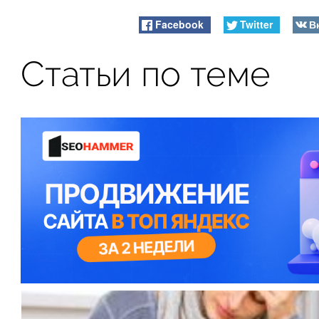
Facebook
Twitter
В
Статьи по теме