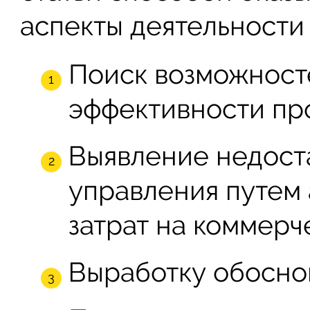
аспекты деятельности 
Поиск возможност
эффективности пр
Выявление недоста
управления путем
затрат на коммерч
Выработку обосно