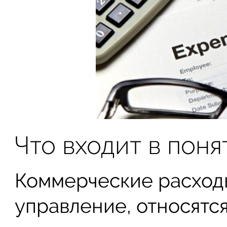
Что входит в поня
Коммерческие расходы
управление, относятс