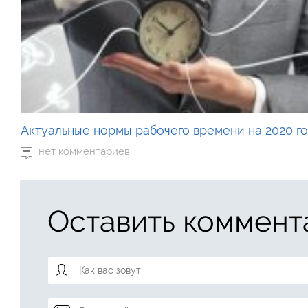
Актуальные нормы рабочего времени на 2020 г
нет комментариев
Оставить коммент