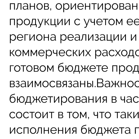
планов, ориентирова
продукции с учетом ее
региона реализации и
коммерческих расходо
готовом бюджете прод
взаимосвязаны.Важнос
бюджетирования в час
состоит в том, что та
исполнения бюджета 