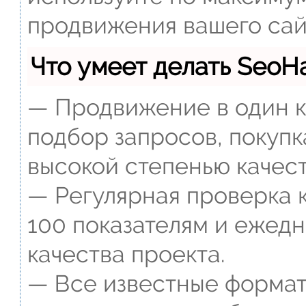
продвижения вашего сай
Что умеет делать Seo
— Продвижение в один к
подбор запросов, покупк
высокой степенью качест
— Регулярная проверка к
100 показателям и ежед
качества проекта.
— Все известные формат