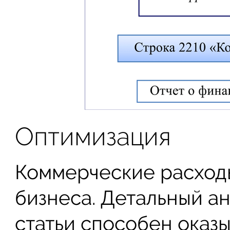
Оптимизация
Коммерческие расход
бизнеса. Детальный а
статьи способен оказы