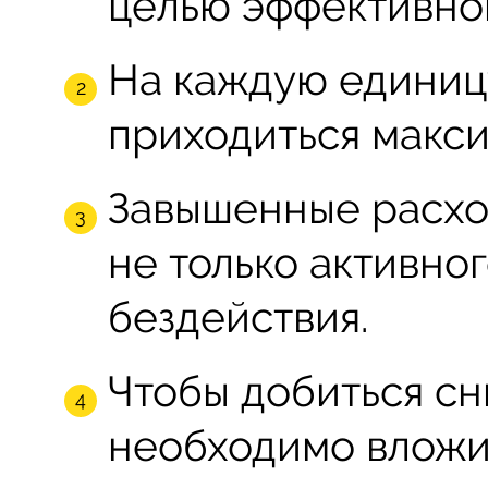
целью эффективно
На каждую единиц
приходиться макси
Завышенные расход
не только активног
бездействия.
Чтобы добиться сн
необходимо вложит