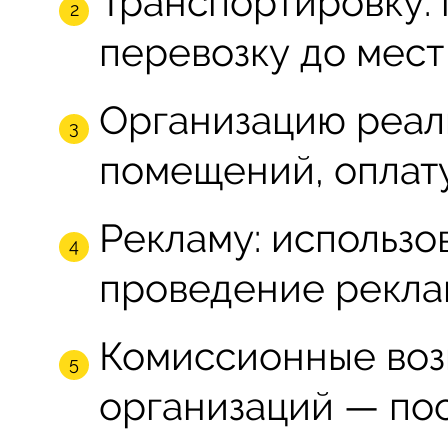
Транспортировку: п
перевозку до мест
Организацию реал
помещений, оплату
Рекламу: использо
проведение рекла
Комиссионные воз
организаций — пос