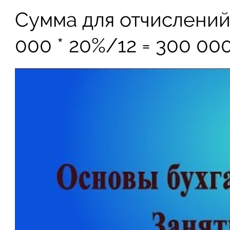
Сумма для отчислений 
000 * 20%/12 = 300 000