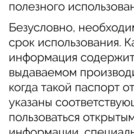
полезного использован
Безусловно, необходи
срок использования. К
информация содержитс
выдаваемом производи
когда такой паспорт от
указаны соответствую
пользоваться открыты
информации, специаль