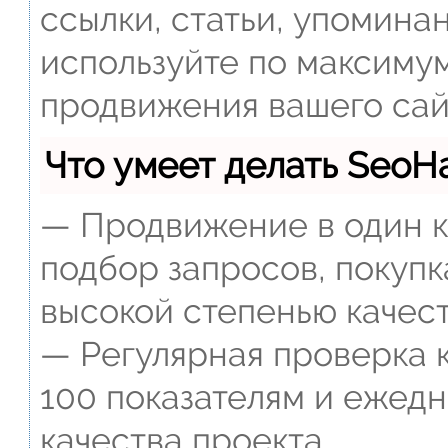
ссылки, статьи, упомина
используйте по максиму
продвижения вашего сай
Что умеет делать Seo
— Продвижение в один к
подбор запросов, покупк
высокой степенью качест
— Регулярная проверка к
100 показателям и ежед
качества проекта.