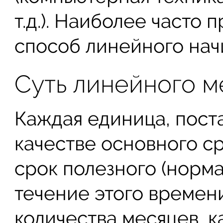
т.д.). Наиболее часто
способ линейного нач
Суть линейного м
Каждая единица, поста
качестве основного ср
срок полезного (норма
течение этого времени
количества месяцев, к