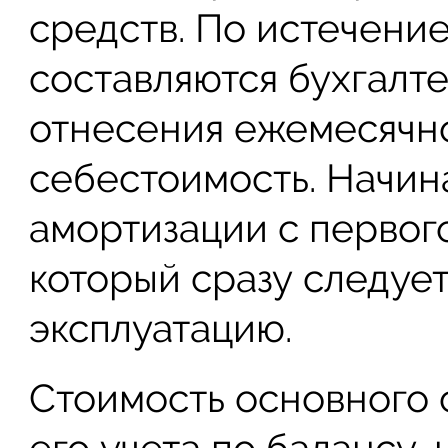
средств. По истечени
составляются бухгалт
отнесения ежемесячн
себестоимость. Начин
амортизации с первого
который сразу следует
эксплуатацию.
Стоимость основного 