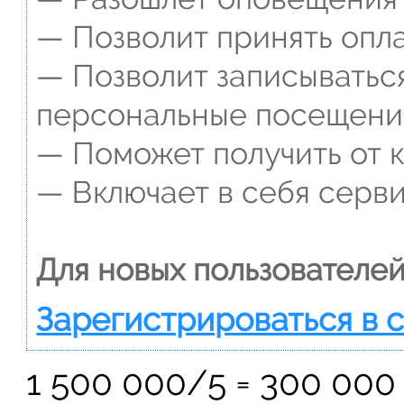
— Позволит принять опла
— Позволит записываться
персональные посещени
— Поможет получить от к
— Включает в себя серви
Для новых пользователей
Зарегистрироваться в 
1 500 000/5 = 300 000