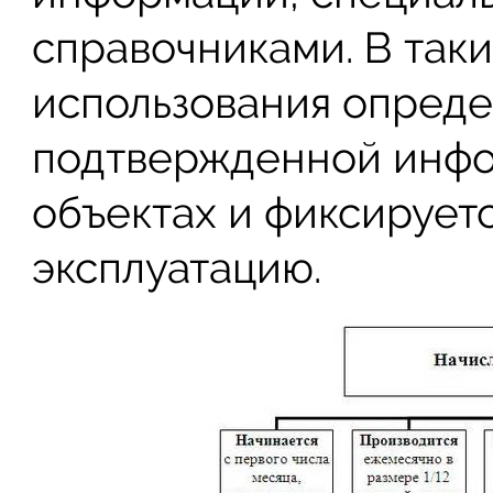
справочниками. В таки
использования опреде
подтвержденной инфо
объектах и фиксируетс
эксплуатацию.