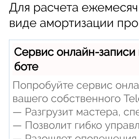
Для расчета ежемесяч
виде амортизации про
Сервис онлайн-записи 
боте
Попробуйте сервис онлай
вашего собственного Tel
— Разгрузит мастера, сп
— Позволит гибко управл
— Разошлет оповещения о