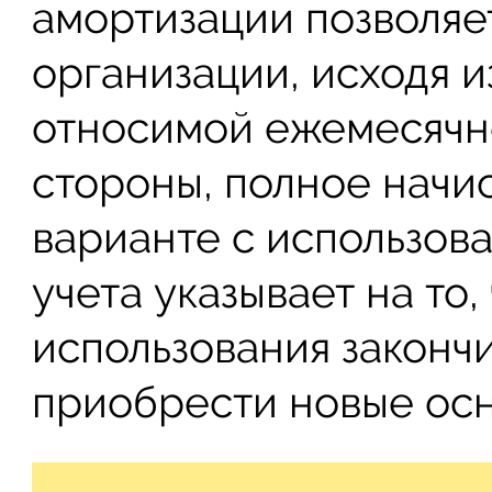
амортизации позволяе
организации, исходя и
относимой ежемесячно
стороны, полное начи
варианте с использов
учета указывает на то,
использования законч
приобрести новые осн