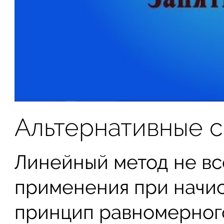
Альтернативные 
Линейный метод не вс
применения при начис
принцип равномерног