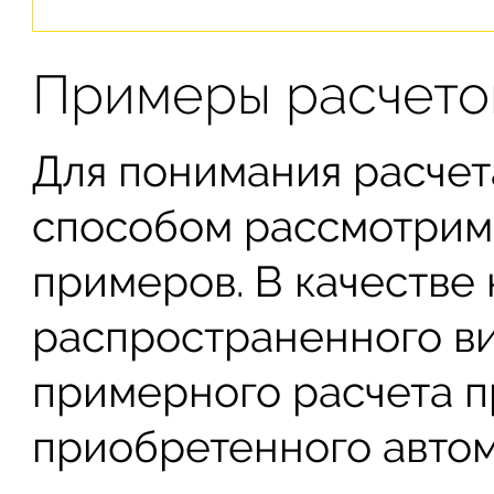
Примеры расчето
Для понимания расче
способом рассмотрим
примеров. В качестве
распространенного ви
примерного расчета п
приобретенного автом