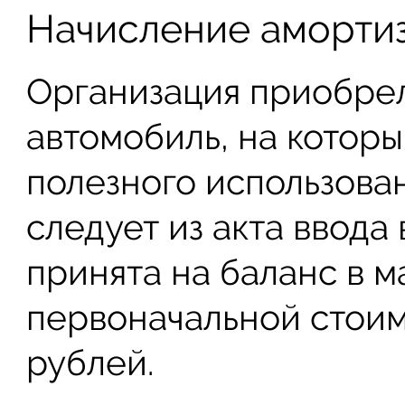
Начисление амортиз
Организация приобрел
автомобиль, на котор
полезного использован
следует из акта ввода
принята на баланс в м
первоначальной стоим
рублей.