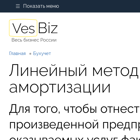
Показать меню
Весь бизнес России
Главная
Бухучет
Линейный метод
амортизации
Для того, чтобы отнес
произведенной предп
оказываемых услуг фа