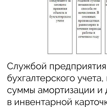
Службой предприятия,
бухгалтерского учета,
суммы амортизации и 
в инвентарной карточ