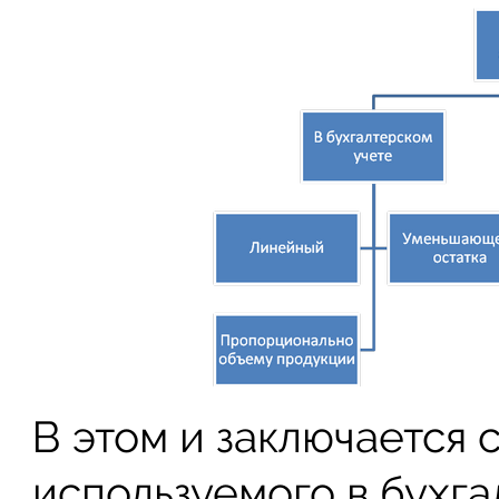
В этом и заключается 
используемого в бухга