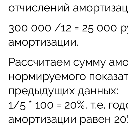
отчислений амортизац
300 000 /12 = 25 000
амортизации.
Рассчитаем сумму амо
нормируемого показат
предыдущих данных:
1/5 * 100 = 20%, т.е. 
амортизации равен 20