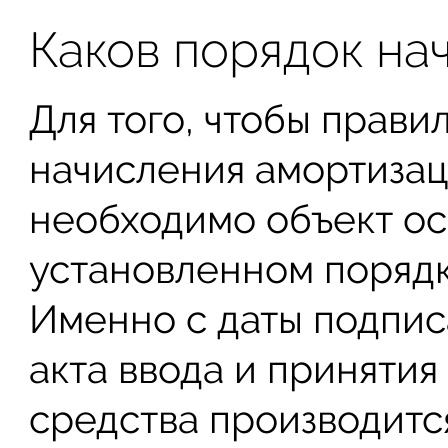
Каков порядок на
Для того, чтобы прави
начисления амортизац
необходимо объект ос
установленном порядк
Именно с даты подпис
акта ввода и принятия
средства производится