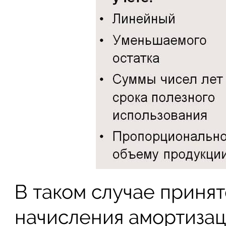
В таком случае принят
начисления амортизац