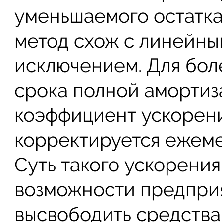
уменьшаемого остатка
метод схож с линейны
исключением. Для бол
срока полной амортиз
коэффициент ускорени
корректируется ежеме
Суть такого ускорения
возможности предприя
высвободить средства