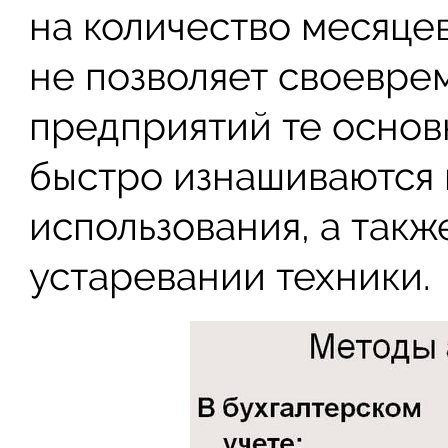
на количество месяце
не позволяет своевре
предприятий те основ
быстро изнашиваются
использования, а такж
устаревании техники.