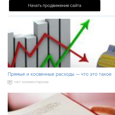
Начать продвижение сайта
Прямые и косвенные расходы — что это такое
нет комментариев