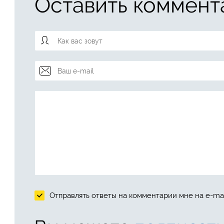
Оставить коммент
Отправлять ответы на комментарии мне на e-mai