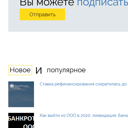
Вы можете
подписать
и
Новое
популярное
Ставка рефинансирования сократилась до 
Как выйти из ООО в 2020: ликвидация, бан