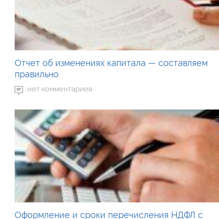
Отчет об изменениях капитала — составляем
правильно
нет комментариев
Оформление и сроки перечисления НДФЛ с