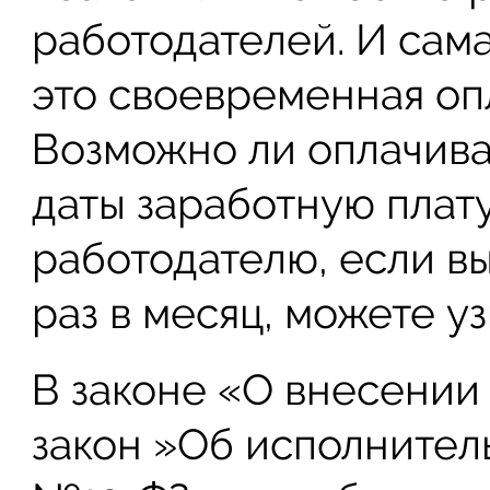
работодателей. И сама
это своевременная опл
Возможно ли оплачива
даты заработную плату
работодателю, если в
раз в месяц, можете уз
В законе «О внесении
закон »Об исполнител