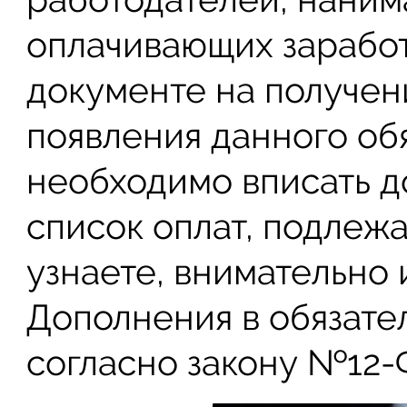
оплачивающих заработ
документе на получен
появления данного обя
необходимо вписать д
список оплат, подлеж
узнаете, внимательно и
Дополнения в обязате
согласно закону №12-