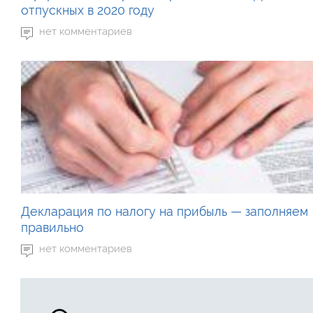
отпускных в 2020 году
нет комментариев
Декларация по налогу на прибыль — заполняем
правильно
нет комментариев