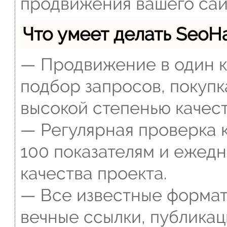
продвижения вашего сай
Что умеет делать Seo
— Продвижение в один к
подбор запросов, покупк
высокой степенью качест
— Регулярная проверка к
100 показателям и ежед
качества проекта.
— Все известные формат
вечные ссылки, публикац