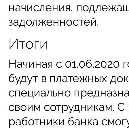
начисления, подлежа
задолженностей.
Итоги
Начиная с 01.06.2020
будут в платежных до
специально предназн
своим сотрудникам. С
работники банка смогу