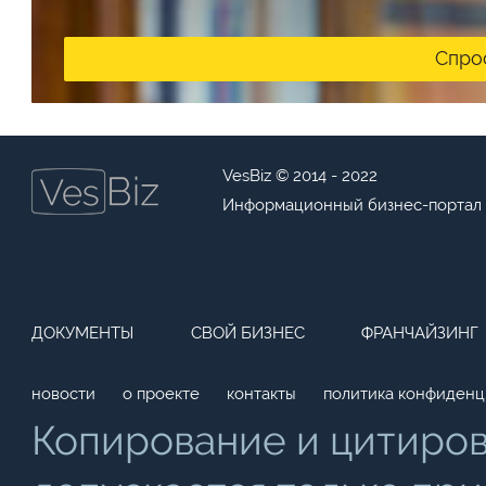
Спро
VesBiz © 2014 - 2022
Информационный бизнес-портал
ДОКУМЕНТЫ
СВОЙ БИЗНЕС
ФРАНЧАЙЗИНГ
новости
о проекте
контакты
политика конфиденц
Копирование и цитиро