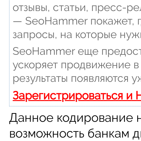
отзывы, статьи, пресс-ре
— SeoHammer покажет, г
запросы, на которые нуж
SeoHammer еще предост
ускоряет продвижение в 
результаты появляются у
Зарегистрироваться и 
Данное кодирование 
возможность банкам 