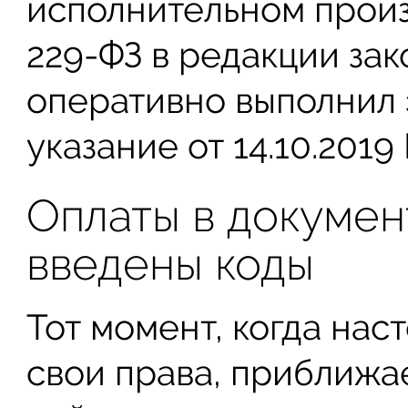
исполнительном произ
229-ФЗ в редакции зак
оперативно выполнил 
указание от 14.10.2019
Оплаты в докумен
введены коды
Тот момент, когда нас
свои права, приближа