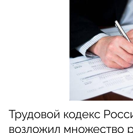
Трудовой кодекс Рос
возложил множество р