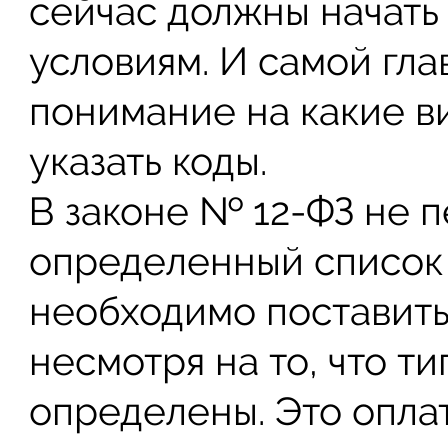
сейчас должны начать
условиям. И самой гла
понимание на какие в
указать коды.
В законе № 12-ФЗ не 
определенный список 
необходимо поставить
несмотря на то, что т
определены. Это оплат