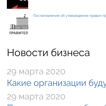
Постановление об утверждение правил п
Новости бизнеса
29 марта 2020
Какие организации буду
29 марта 2020