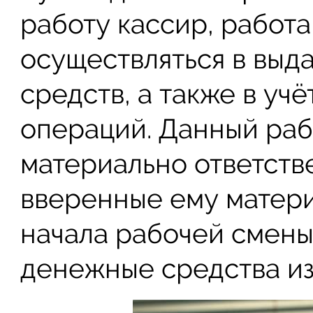
работу кассир, работа
осуществляться в выд
средств, а также в уч
операций. Данный раб
материально ответств
вверенные ему матери
начала рабочей смены
денежные средства из