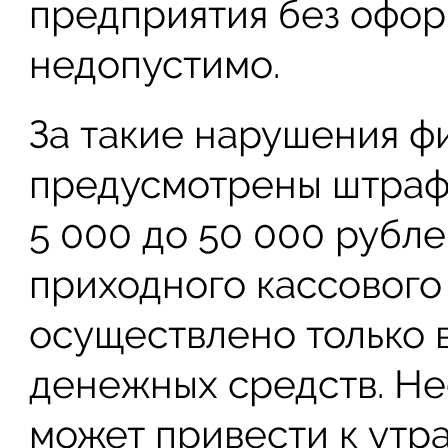
предприятия без офор
недопустимо.
За такие нарушения 
предусмотрены штраф
5 000 до 50 000 рубл
приходного кассового
осуществлено только 
денежных средств. Не
может привести к утр