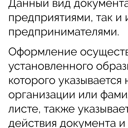
Данный вид документа
предприятиями, так и
предпринимателями.
Оформление осуществ
установленного образц
которого указывается
организации или фами
листе, также указыва
действия документа и