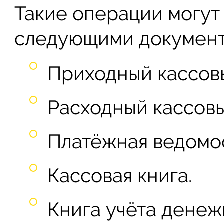
Такие операции могут
следующими документ
Приходный кассов
Расходный кассовы
Платёжная ведомос
Кассовая книга.
Книга учёта денеж