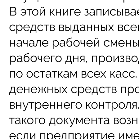
В этой книге записыв
средств выданных все
начале рабочей смены
рабочего дня, произво
по остаткам всех касс
денежных средств про
внутреннего контроля
такого документа возн
если предприятие име