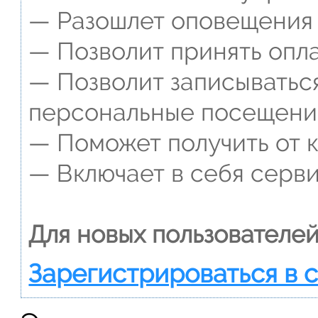
— Разошлет оповещения о
— Позволит принять опла
— Позволит записываться
персональные посещени
— Поможет получить от к
— Включает в себя серви
Для новых пользователей
Зарегистрироваться в 