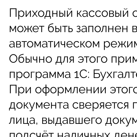
Приходный кассовый 
может быть заполнен 
автоматическом режи
Обычно для этого при
программа 1С: Бухгалт
При оформлении этог
документа сверяется 
лица, выдавшего докум
подсчёт наличных ден