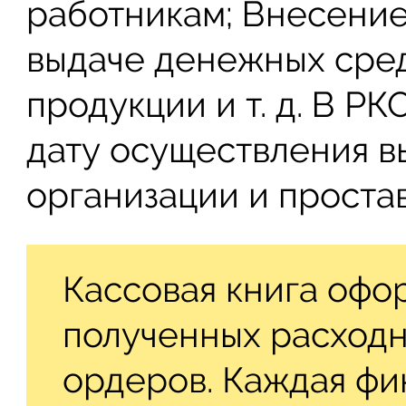
работникам; Внесение
выдаче денежных сре
продукции и т. д. В РК
дату осуществления в
организации и проста
Кассовая книга офо
полученных расходн
ордеров. Каждая фи