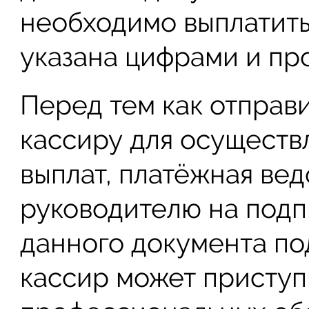
необходимо выплатить
указана цифрами и пр
Перед тем как отправ
кассиру для осуществ
выплат, платёжная ве
руководителю на подпи
данного документа по
кассир может приступ