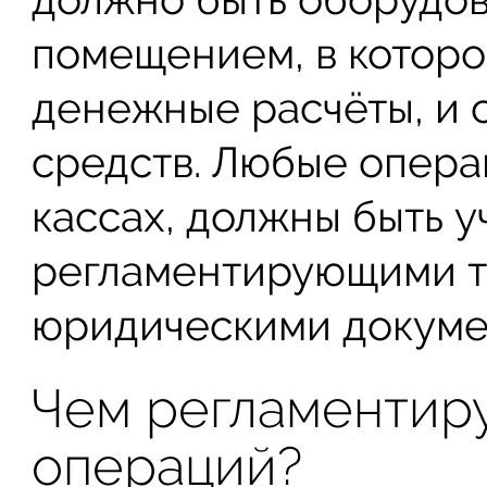
помещением, в котор
денежные расчёты, и 
средств. Любые опер
кассах, должны быть у
регламентирующими т
юридическими докуме
Чем регламентиру
операций?