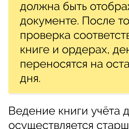
должна быть отобра
документе. После то
проверка соответст
книге и ордерах, д
переносятся на ост
дня.
Ведение книги учёта 
осуществляется старш