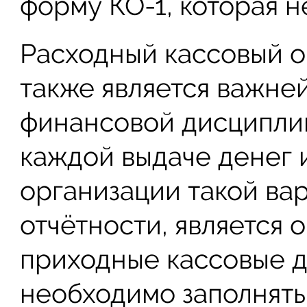
форму КО-1, которая н
Расходный кассовый о
также является важн
финансовой дисципли
каждой выдаче денег и
организации такой ва
отчётности, является 
приходные кассовые 
необходимо заполнять