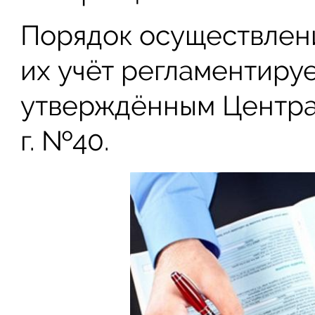
Порядок осуществлен
их учёт регламентиру
утверждённым Центра
г. №40.