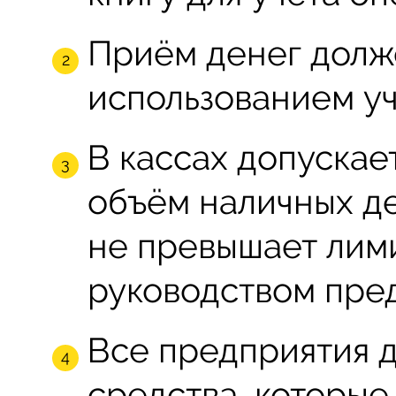
Приём денег долж
использованием уч
В кассах допускае
объём наличных д
не превышает лим
руководством пре
Все предприятия 
средства, которы