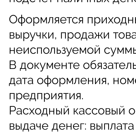
Оформляется приходн
выручки, продажи това
неиспользуемой суммы
В документе обязател
дата оформления, ном
предприятия.
Расходный кассовый о
выдаче денег: выплата