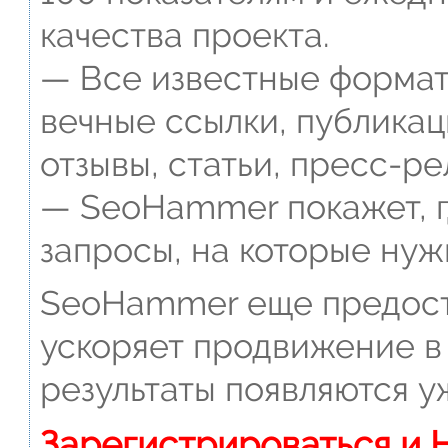
качества проекта.
— Все известные формат
вечные ссылки, публикац
отзывы, статьи, пресс-ре
— SeoHammer покажет, г
запросы, на которые нуж
SeoHammer еще предост
ускоряет продвижение в 
результаты появляются у
Зарегистрироваться и 