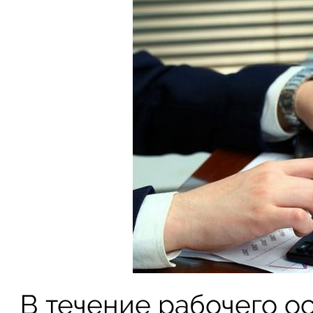
В течение рабочего о