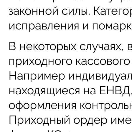
законной силы. Катег
исправления и помарк
В некоторых случаях,
приходного кассового 
Например индивидуал
находящиеся на ЕНВД,
оформления контрольн
Приходный ордер име