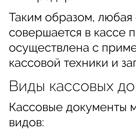
Таким образом, любая 
совершается в кассе 
осуществлена с прим
кассовой техники и за
Виды кассовых д
Кассовые документы 
видов: