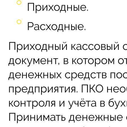
Приходные.
Расходные.
Приходный кассовый 
документ, в котором 
денежных средств пос
предприятия. ПКО нео
контроля и учёта в бу
Принимать денежные с