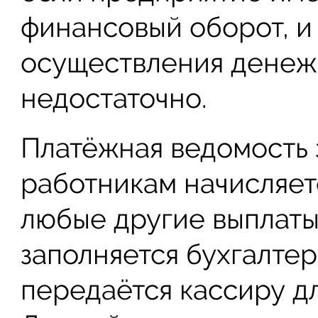
финансовый оборот, и
осуществления денеж
недостаточно.
Платёжная ведомость з
работникам начисляет
любые другие выплаты
заполняется бухгалтер
передаётся кассиру д