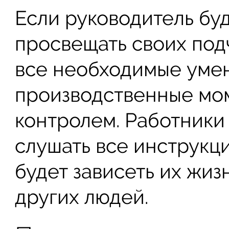
Если руководитель бу
просвещать своих под
все необходимые умени
производственные мо
контролем. Работники
слушать все инструкци
будет зависеть их жиз
других людей.