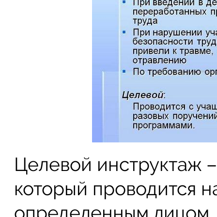
Целевой инструктаж –
который проводится н
определенным лицом,