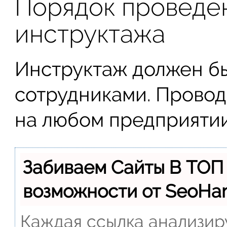
Порядок проведе
инструктажа
Инструктаж должен бы
сотрудниками. Провод
на любом предприятии
Забиваем Сайты В ТОП
возможности от SeoH
Каждая ссылка анализиру