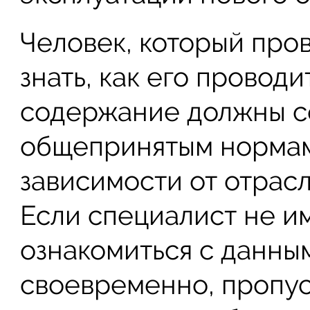
Человек, который про
знать, как его проводи
содержание должны с
общепринятым нормам,
зависимости от отрасл
Если специалист не и
ознакомиться с данны
своевременно, пропус