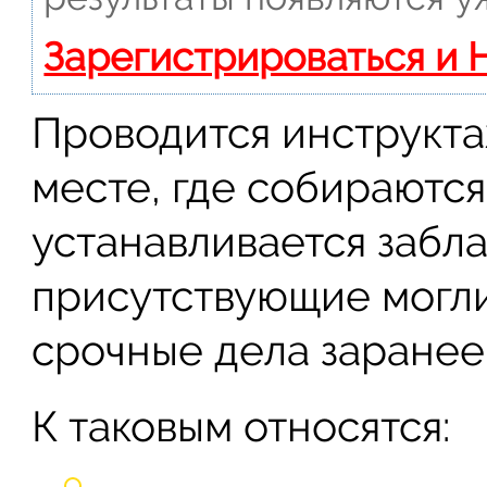
Зарегистрироваться и 
Проводится инструкта
месте, где собираются
устанавливается забл
присутствующие могли
срочные дела заранее
К таковым относятся: