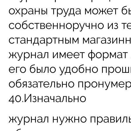
охраны труда может б
собственноручно из те
стандартным магазинн
журнал имеет формат А
его было удобно прош
обязательно пронумер
40.Изначально
журнал нужно правиль