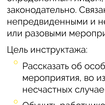
законодательно. Связа
непредвиденными и н
или разовыми меропри
Цель инструктажа:
Рассказать об осо
мероприятия, во и
несчастных случае