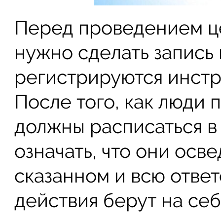
Перед проведением ц
нужно сделать запись 
регистрируются инстр
После того, как люди 
должны расписаться в
означать, что они ос
сказанном и всю отве
действия берут на себ