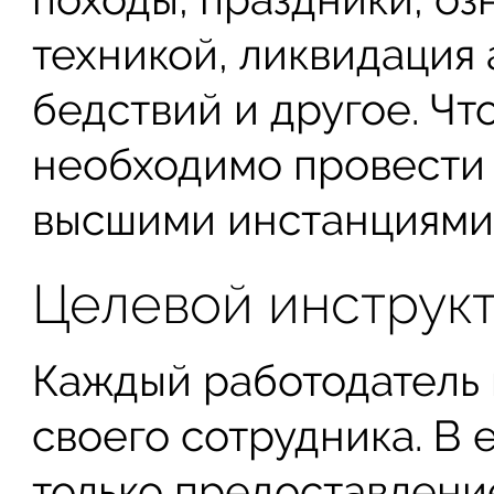
техникой, ликвидация
бедствий и другое. Что
необходимо провести 
высшими инстанциями
Целевой инструкт
Каждый работодатель 
своего сотрудника. В 
только предоставление