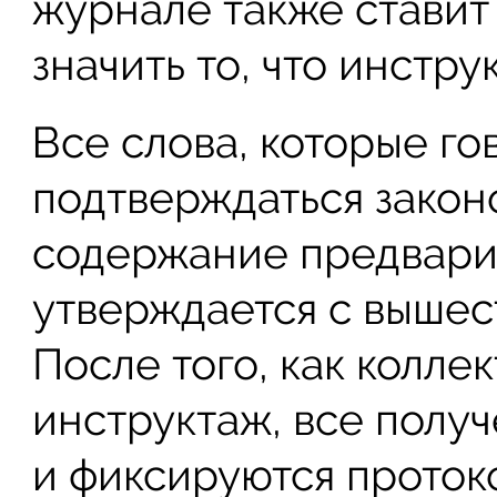
журнале также ставит 
значить то, что инстр
Все слова, которые го
подтверждаться закон
содержание предварит
утверждается с вышес
После того, как колле
инструктаж, все полу
и фиксируются проток