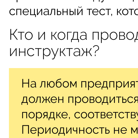
специальный тест, кот
Кто и когда пров
инструктаж?
На любом предприят
должен проводиться
порядке, соответст
Периодичность не м