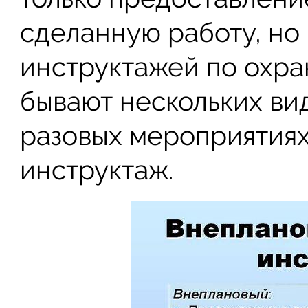
сделанную работу, но
инструктажей по охра
бывают нескольких ви
разовых мероприятиях
инструктаж.