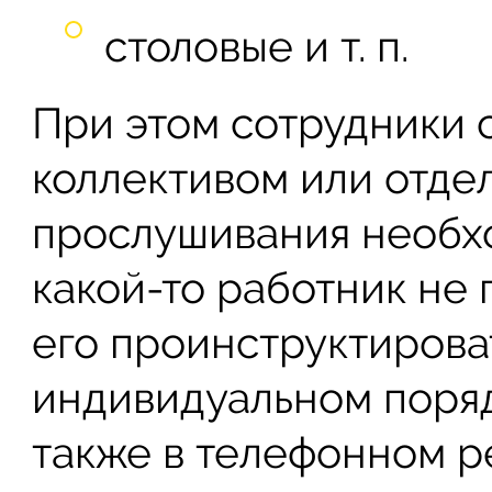
столовые и т. п.
При этом сотрудники 
коллективом или отде
прослушивания необх
какой-то работник не 
его проинструктирова
индивидуальном поряд
также в телефонном р