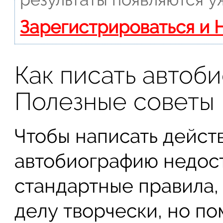
Зарегистрироваться и 
Как писать автоб
Полезные советы
Чтобы написать дейст
автобиографию недост
стандартные правила,
делу творчески, но пом