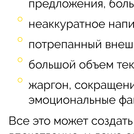
предложения, боль
неаккуратное напи
потрепанный внешн
большой объем тек
жаргон, сокращени
эмоциональные фа
Все это может создат