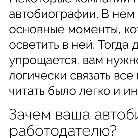
автобиографии. В нем
основные моменты, к
осветить в ней. Тогда
упрощается, вам нужн
логически связать все
читать было легко и и
Зачем ваша авто
работодателю?