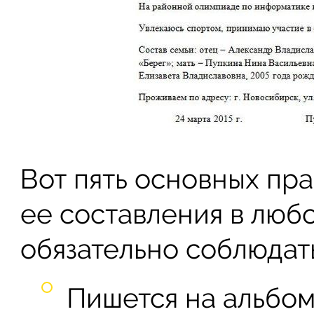
Вот пять основных пра
ее составления в люб
обязательно соблюдать
Пишется на альбом