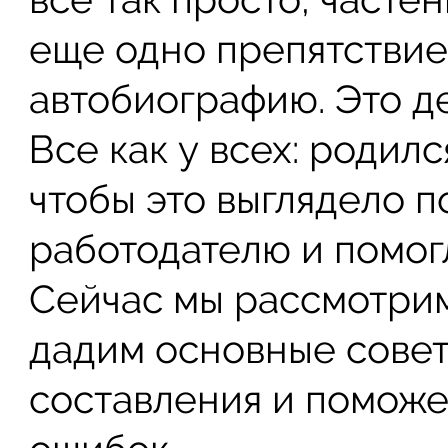
еще одно препятствие
автобиографию. Это де
Все как у всех: родилс
чтобы это выглядело 
работодателю и помог
Сейчас мы рассмотрим
дадим основные совет
составления и поможе