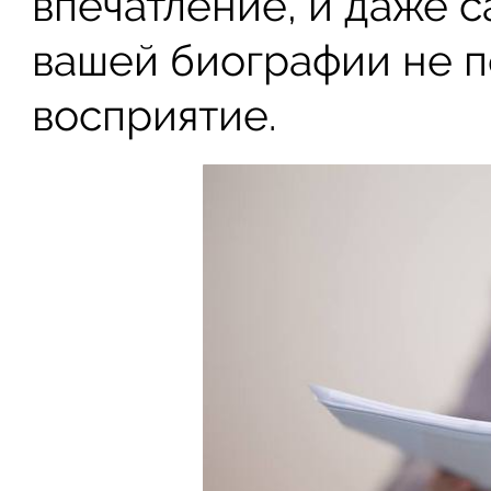
впечатление, и даже 
вашей биографии не п
восприятие.