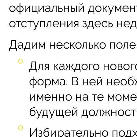
официальный документ
отступления здесь не
Дадим несколько поле
Для каждого новог
форма. В ней необ
именно на те моме
будущей должност
Избирательно под