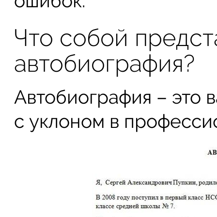
ошибок.
Что собой предст
автобиография?
Автобиография – это 
с уклоном в професси