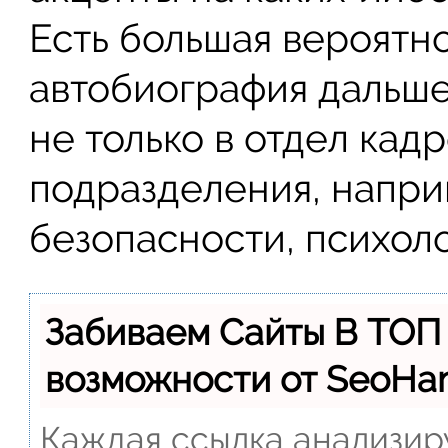
Есть большая вероятно
автобиография дальше
не только в отдел кадр
подразделения, напри
безопасности, психолог
Забиваем Сайты В ТОП
возможности от SeoH
Каждая ссылка анализиру