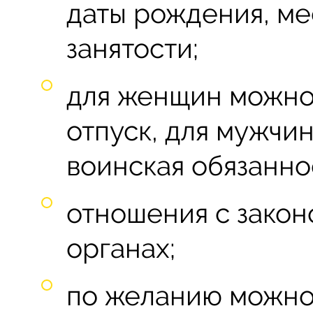
даты рождения, ме
занятости;
для женщин можно 
отпуск, для мужчин
воинская обязанно
отношения с закон
органах;
по желанию можно 