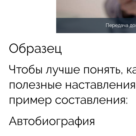
Передача до
Образец
Чтобы лучше понять, к
полезные наставления
пример составления:
Автобиография