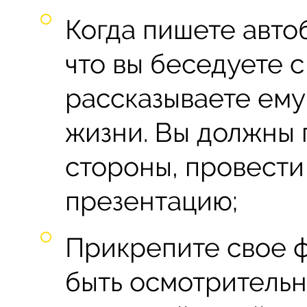
Когда пишете авто
что вы беседуете 
рассказываете ему
жизни. Вы должны 
стороны, провест
презентацию;
Прикрепите свое ф
быть осмотрительн