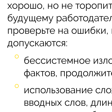
хорошо, но не торопит
будущему работодател
проверьте на ошибки,
допускаются:
бессистемное изл
фактов, продолжит
использование сло
вводных слов, дли