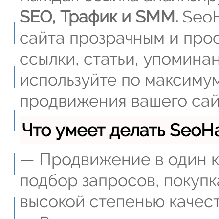
SEO, Трафик и SMM.
SeoH
сайта прозрачным и прос
ссылки, статьи, упомина
используйте по максиму
продвижения вашего сай
Что умеет делать Seo
— Продвижение в один к
подбор запросов, покупк
высокой степенью качест