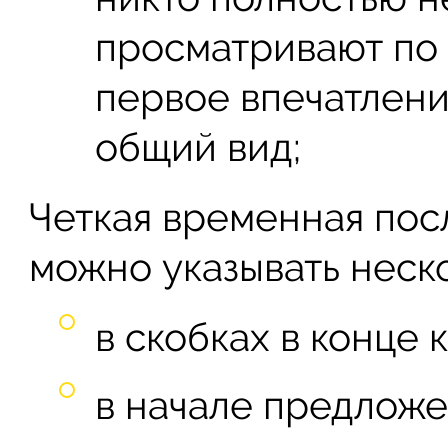
просматривают по 
первое впечатлени
общий вид;
Четкая временная пос
можно указывать неск
в скобках в конце 
в начале предложе