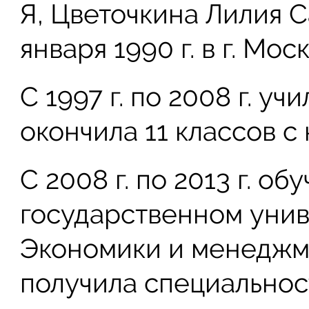
Я, Цветочкина Лилия С
января 1990 г. в г. Моск
С 1997 г. по 2008 г. у
окончила 11 классов с
С 2008 г. по 2013 г. о
государственном унив
Экономики и менеджм
получила специальнос