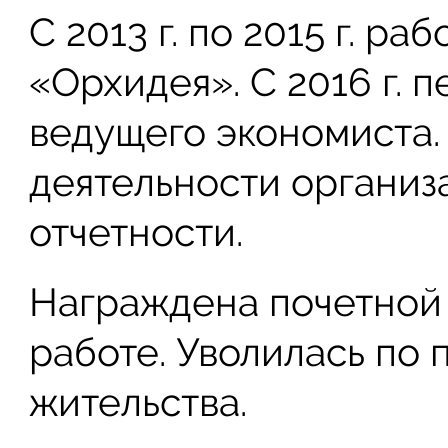
С 2013 г. по 2015 г. р
«Орхидея». С 2016 г. 
ведущего экономиста.
деятельности организ
отчетности.
Награждена почетной 
работе. Уволилась по
жительства.