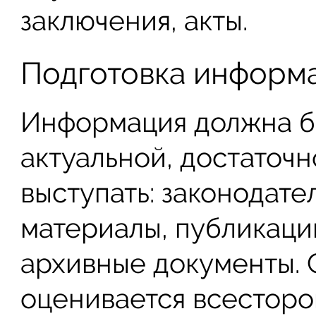
заключения, акты.
Подготовка информа
Информация должна б
актуальной, достаточн
выступать: законодате
материалы, публикаци
архивные документы.
оценивается всесторо