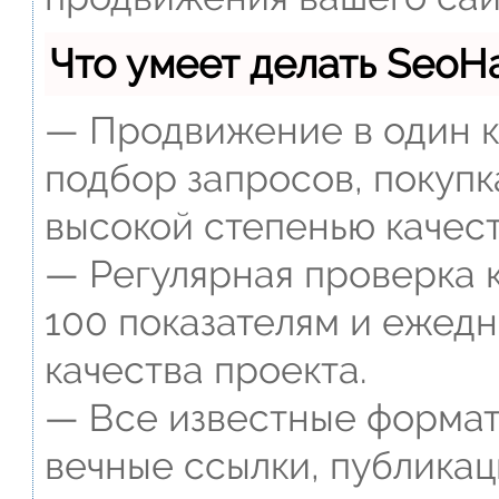
Что умеет делать Seo
— Продвижение в один к
подбор запросов, покупк
высокой степенью качест
— Регулярная проверка к
100 показателям и ежед
качества проекта.
— Все известные формат
вечные ссылки, публикац