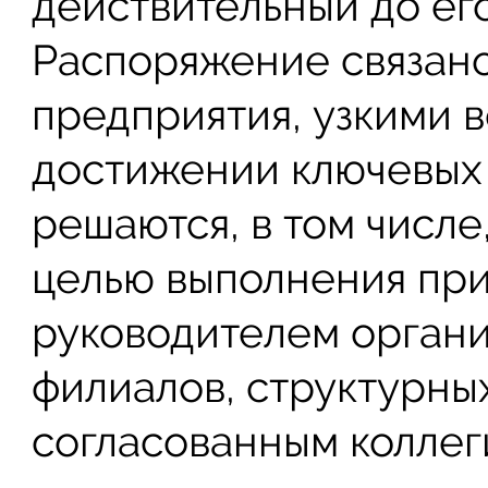
действительный до ег
Распоряжение связан
предприятия, узкими 
достижении ключевых
решаются, в том числе
целью выполнения прик
руководителем органи
филиалов, структурны
согласованным колле