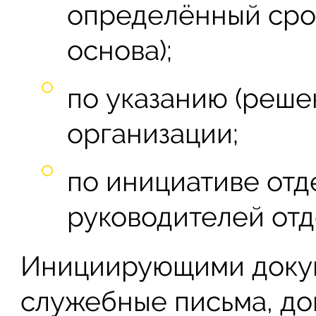
определённый срок
основа);
по указанию (реше
организации;
по инициативе отд
руководителей отд
Инициирующими докум
служебные письма, до