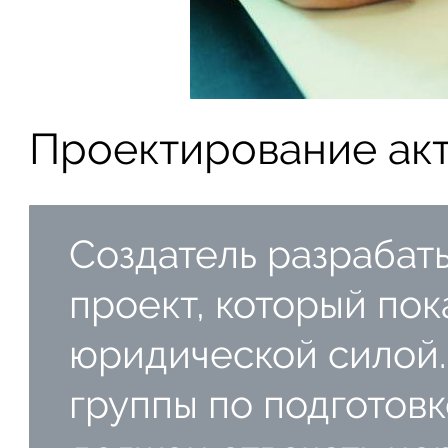
Проектирование акт
Создатель разрабат
проект, который пок
юридической силой
группы по подготовк