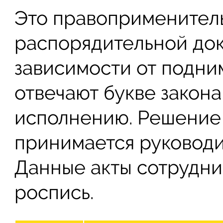
Это правоприменитель
распорядительной до
зависимости от подни
отвечают букве закон
исполнению. Решение
принимается руководи
Данные акты сотрудни
роспись.