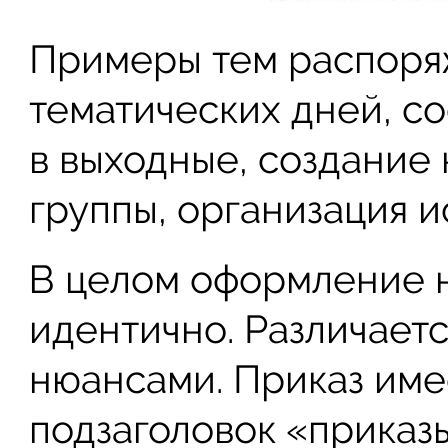
Примеры тем распоря
тематических дней, с
в выходные, создание
группы, организация и
В целом оформление 
идентично. Различает
нюансами. Приказ име
подзаголовок «приказ