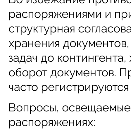
распоряжениями и при
структурная согласов
хранения документов,
задач до контингента
оборот документов. П
часто регистрируются
Вопросы, освещаемые 
распоряжениях: