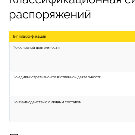
распоряжений
Тип классификации
По основной деятельности
По административно-хозяйственной деятельности
По взаимодействию с личным составом