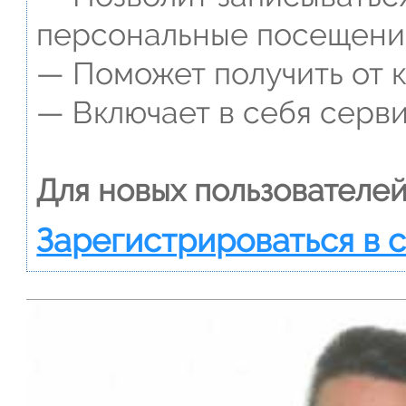
персональные посещени
— Поможет получить от к
— Включает в себя серви
Для новых пользователей
Зарегистрироваться в 