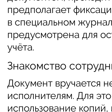
предполагает фиксаци
в специальном журнал
предусмотрена для о
учёта.
Знакомство сотрудн
Документ вручается н
исполнителям. Для это
использование копий, 