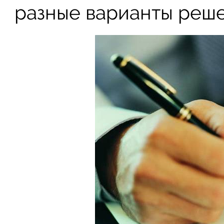
разные варианты реше