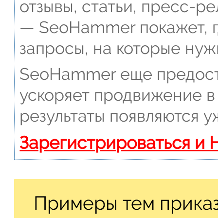
отзывы, статьи, пресс-ре
— SeoHammer покажет, г
запросы, на которые нуж
SeoHammer еще предост
ускоряет продвижение в 
результаты появляются у
Зарегистрироваться и 
Примеры тем приказ