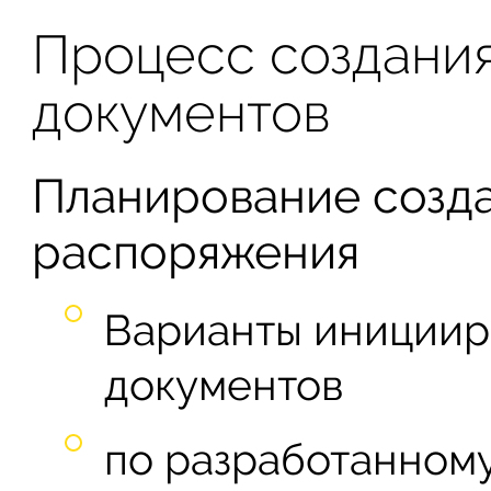
Процесс создания
документов
Планирование созда
распоряжения
Варианты инициир
документов
по разработанному