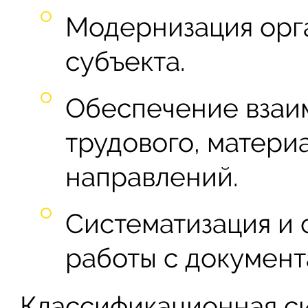
Модернизация орг
субъекта.
Обеспечение взаи
трудового, матери
направлений.
Систематизация и
работы с документ
Классификационная си