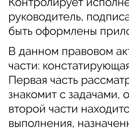
Контролирует исполне
руководитель, подписа
быть оформлены прил
В данном правовом ак
части: констатирующа
Первая часть рассматр
знакомит с задачами, 
второй части находитс
выполнения, назначен