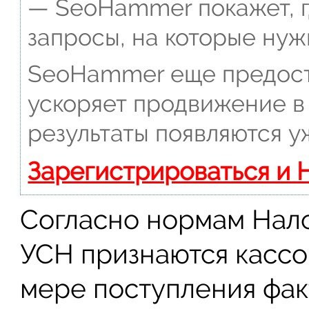
— SeoHammer покажет, г
запросы, на которые нуж
SeoHammer еще предост
ускоряет продвижение в 
результаты появляются у
Зарегистрироваться и 
Согласно нормам Нало
УСН признаются кассо
мере поступления фак