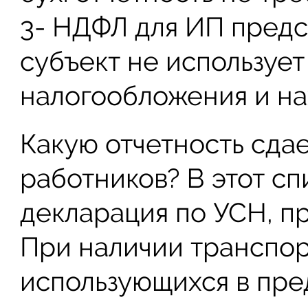
3- НДФЛ для ИП предст
субъект не используе
налогообложения и на
Какую отчетность сда
работников? В этот сп
декларация по УСН, п
При наличии транспор
использующихся в пр