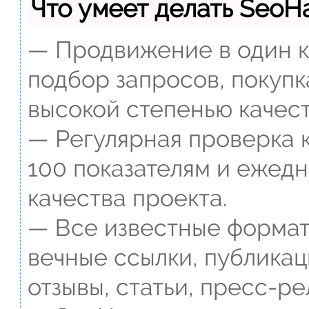
Что умеет делать Seo
— Продвижение в один к
подбор запросов, покупк
высокой степенью качест
— Регулярная проверка к
100 показателям и ежед
качества проекта.
— Все известные формат
вечные ссылки, публикац
отзывы, статьи, пресс-ре