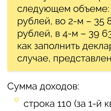
следующем объеме: в
рублей, во 2-м – 35 
рублей, в 4-м – 39 
как заполнить декл
случае, представлен
Сумма доходов:
строка 110 (за 1-й к