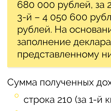
680 000 рублей, за 2
3-й – 4 050 600 рубл
рублей. На основан
заполнение деклара
представленному н
Сумма полученных дох
строка 210 (за 1-й 