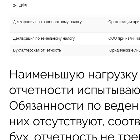
2-НДФЛ
Декларация по транспортному налогу
Организации при
Декларация по земельному налогу
ООО при наличии
Бухгалтерская отчетность
Юридические ли
Наименьшую нагрузку
отчетности испытываю
Обязанности по веден
них отсутствуют, соот
бух. отчетность не тр