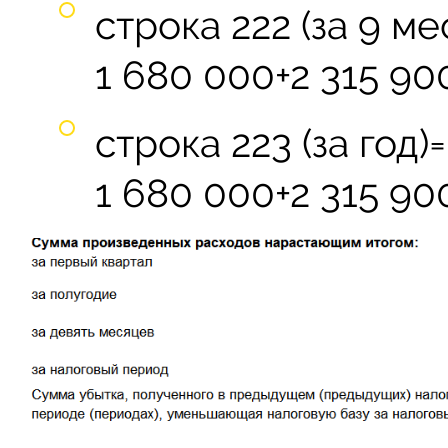
строка 222 (за 9 ме
1 680 000+2 315 90
строка 223 (за год)=
1 680 000+2 315 90