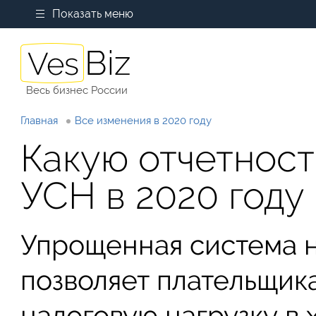
Показать меню
Весь бизнес России
Главная
Все изменения в 2020 году
Какую отчетност
УСН в 2020 году
Упрощенная система 
позволяет плательщика
налоговую нагрузку в