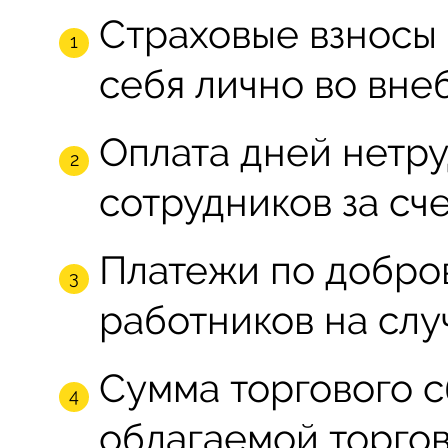
Страховые взносы 
себя лично во вн
Оплата дней нетр
сотрудников за сче
Платежи по добро
работников на слу
Сумма торгового с
облагаемой торго