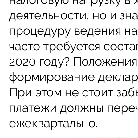
деятельности, но и з
процедуру ведения на
часто требуется соста
2020 году? Положения
формирование декларац
При этом не стоит заб
платежи должны переч
ежеквартально.