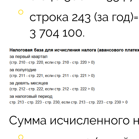
строка 243 (за год)
3 704 100.
Сумма исчисленного н