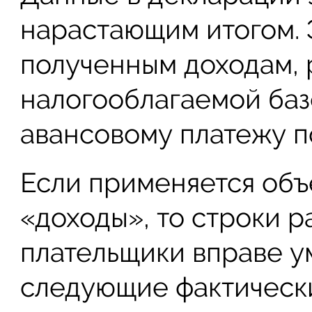
нарастающим итогом. 
полученным доходам, 
налогооблагаемой баз
авансовому платежу по
Если применяется объ
«доходы», то строки р
плательщики вправе у
следующие фактически