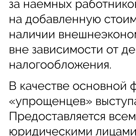
за наемных работников
на добавленную стоим
наличии внешнеэконо
вне зависимости от д
налогообложения.
В качестве основной 
«упрощенцев» выступа
Предоставляется всем
юридическими лицами,