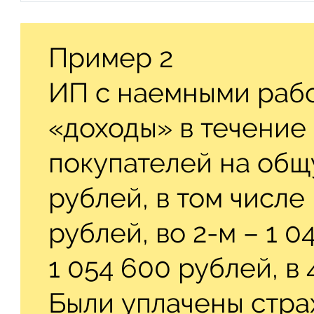
Пример 2
ИП с наемными раб
«доходы» в течение 
покупателей на общ
рублей, в том числе 
рублей, во 2-м – 1 0
1 054 600 рублей, в 
Были уплачены стра