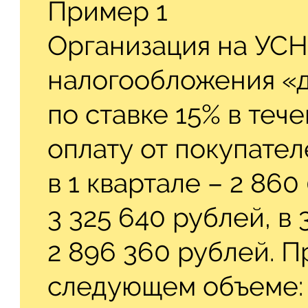
Пример 1
Организация на УСН
налогообложения «
по ставке 15% в теч
оплату от покупате
в 1 квартале – 2 860
3 325 640 рублей, в 3
2 896 360 рублей. 
следующем объеме: з