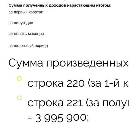
Сумма произведенных
строка 220 (за 1-й 
строка 221 (за полу
= 3 995 900;