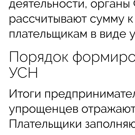
деятельности, органы
рассчитывают сумму к
плательщикам в виде 
Порядок формиро
УСН
Итоги предпринимате
упрощенцев отражаютс
Плательщики заполняю