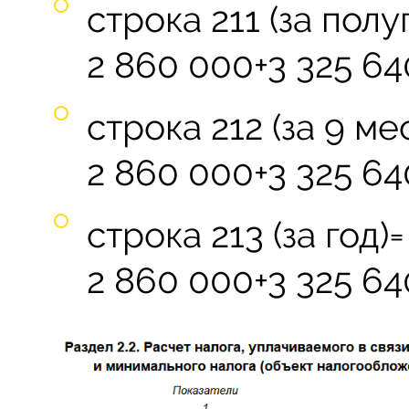
строка 211 (за полу
2 860 000+3 325 64
строка 212 (за 9 ме
2 860 000+3 325 64
строка 213 (за год)=
2 860 000+3 325 64