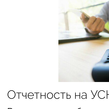
Отчетность на УС