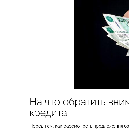
На что обратить вни
кредита
Перед тем, как рассмотреть предложения ба