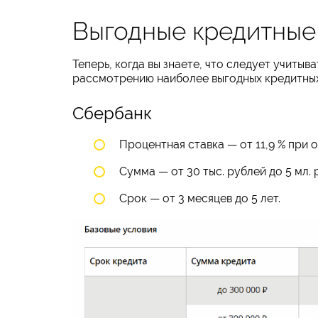
Выгодные кредитные
Теперь, когда вы знаете, что следует учиты
рассмотрению наиболее выгодных кредитных
Сбербанк
Процентная ставка — от 11,9 % при 
Сумма — от 30 тыс. рублей до 5 мл. 
Срок — от 3 месяцев до 5 лет.