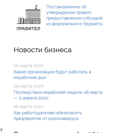
Постановление об
утверждение правил
предоставления субсидий
из федерального бюджета
Новости бизнеса
29 марта 2020
Какие организации будут работать в
нерабочие дни
29 марта 2020
Последствия нерабочей недели 28 марта
— 5 апреля 2020
18 марта 2020
Как работодателям обезопасить
предприятие от коронавируса
ет