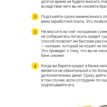
долгое время не будете вносить пл
вследствие чего вы не сможете бра
Подгоняйте сроки ежемесячного пла
вами заработной платы. Это позвол
Не вносите на счет погашения сумм
не собираетесь погасить кредит сра
способ позволит им быстрее рассчи
— излишек, который не пошел на по
Это приведет к тому, что вы не см
банк сможет.
Когда вы берете кредит в банке нал
является не обязательной и по боль
дополнительных денег. Сразу дайте 
в том случае, если сотрудник по ош
подписывайте его.