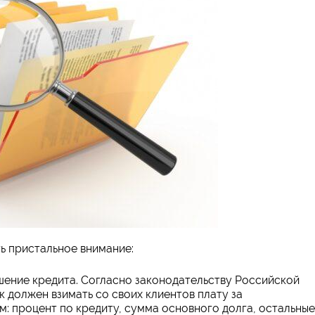
ть пристальное внимание:
шение кредита. Согласно законодательству Российской
к должен взимать со своих клиентов плату за
: процент по кредиту, сумма основного долга, остальные