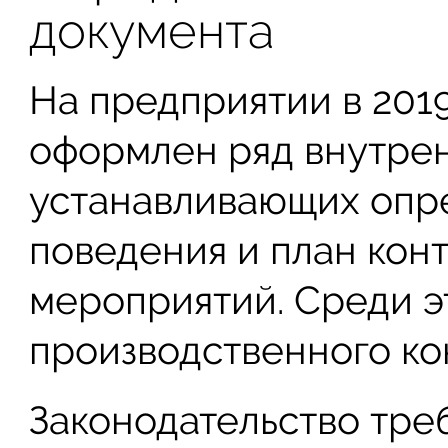
документа
На предприятии в 201
оформлен ряд внутрен
устанавливающих опр
поведения и план кон
мероприятий. Среди э
производственного ко
Законодательство тре