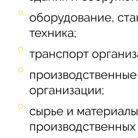
оборудование, ста
техника;
транспорт организ
производственные
организации;
сырье и материалы
производственных 