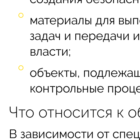
материалы для вы
задач и передачи 
власти;
объекты, подлежа
контрольные проц
Что относится к 
В зависимости от спе