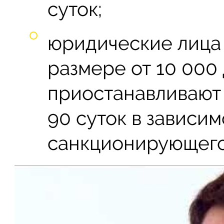
суток;
юридические лица
размере от 10 000
приостанавливают 
90 суток в зависи
санкционирующего 