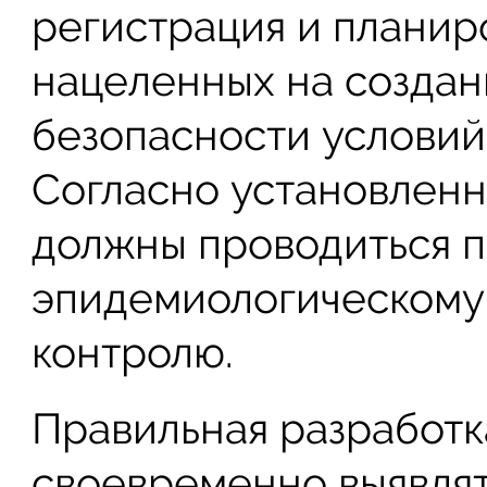
регистрация и планир
нацеленных на созда
безопасности условий 
Согласно установленн
должны проводиться п
эпидемиологическому
контролю.
Правильная разработк
своевременно выявлят