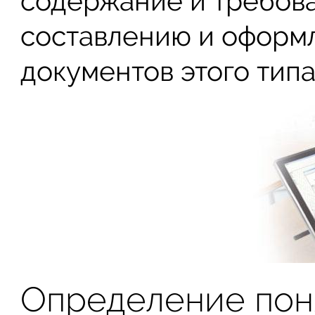
содержание и требова
составлению и оформ
документов этого типа
Определение пон