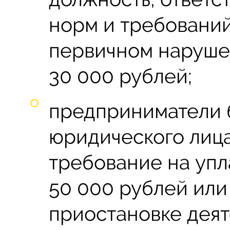
норм и требовани
первичном наруше
30 000 рублей;
предприниматели 
юридического лица
требование на упл
50 000 рублей или
приостановке деят