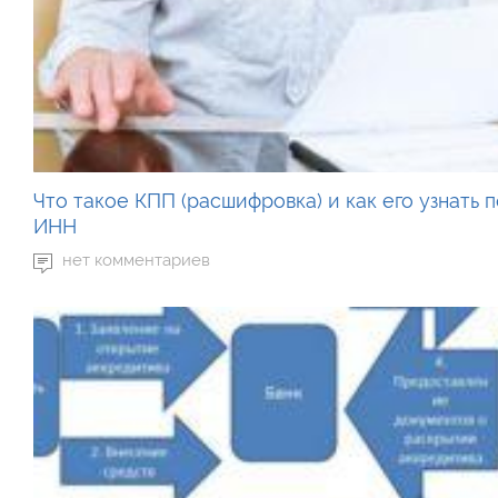
Что такое КПП (расшифровка) и как его узнать 
ИНН
нет комментариев