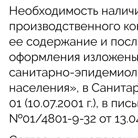
Необходимость налич
производственного ко
ее содержание и посл
оформления изложены 
санитарно-эпидемиол
населения», в Санитар
01 (10.07.2001 г.), в 
№01/4801-9-32 от 13.0