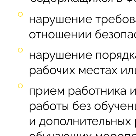
нарушение требов
отношении безопас
нарушение порядк
рабочих местах или
прием работника и
работы без обучен
и дополнительных 