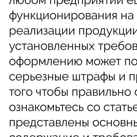
функционирования на 
реализации продукци
установленных требов
оформлению может по
серьезные штрафы и п
того чтобы правильно
ознакомьтесь со стать
представлены основны