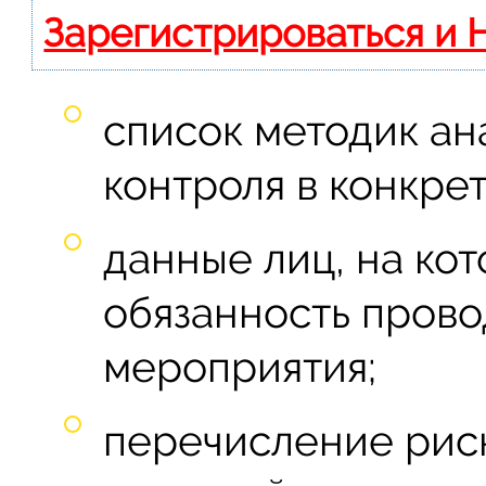
Зарегистрироваться и 
список методик ан
контроля в конкре
данные лиц, на ко
обязанность прово
мероприятия;
перечисление риск