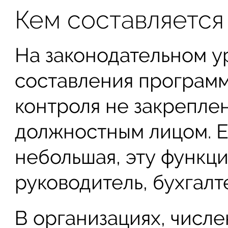
Кем составляется
На законодательном у
составления програм
контроля не закрепле
должностным лицом. Е
небольшая, эту функци
руководитель, бухгал
В организациях, числе