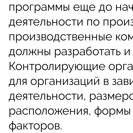
программы еще до нач
деятельности по произ
производственные ко
должны разработать и 
Контролирующие орга
для организаций в зав
деятельности, размер
расположения, формы 
факторов.