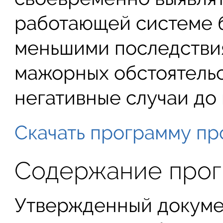
работающей системе б
меньшими последствия
мажорных обстоятельс
негативные случаи до 
Скачать программу пр
Содержание про
Утвержденный докуме