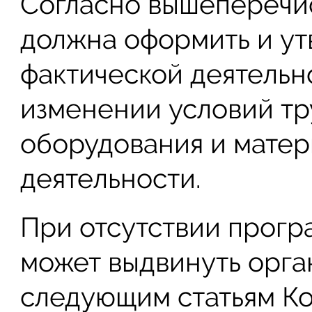
Согласно вышеперечи
должна оформить и ут
фактической деятельно
изменении условий тр
оборудования и матер
деятельности.
При отсутствии прог
может выдвинуть орга
следующим статьям Ко