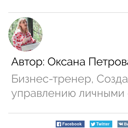
Автор:
Оксана Петров
Бизнес-тренер, Созда
управлению личными
Facebook
Twitter
В