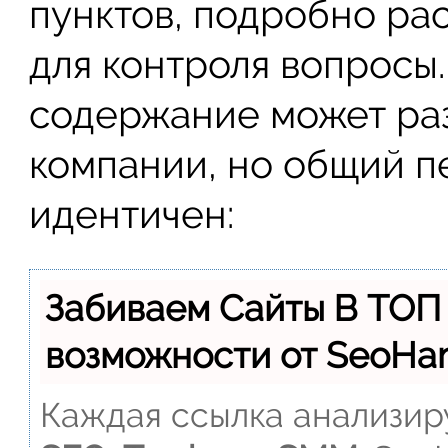
пунктов, подробно ра
для контроля вопросы
содержание может раз
компании, но общий п
идентичен:
Забиваем Сайты В ТОП
возможности от SeoH
Каждая ссылка анализиру