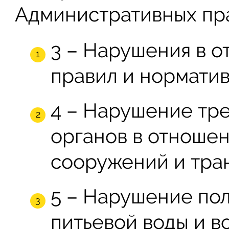
Административных пр
3 – Нарушения в 
правил и норматив
4 – Нарушение тр
органов в отноше
сооружений и тра
5 – Нарушение по
питьевой воды и в