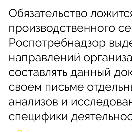
Обязательство ложитс
производственного се
Роспотребнадзор выде
направлений организа
составлять данный док
своем письме отдельн
анализов и исследова
специфики деятельнос