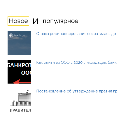
и
Новое
популярное
Ставка рефинансирования сократилась до 
Как выйти из ООО в 2020: ликвидация, бан
Постановление об утверждение правил п