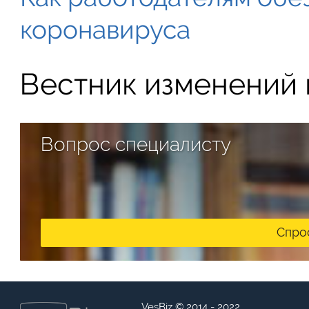
коронавируса
Вестник изменений в
Вопрос специалисту
Спро
VesBiz © 2014 - 2022