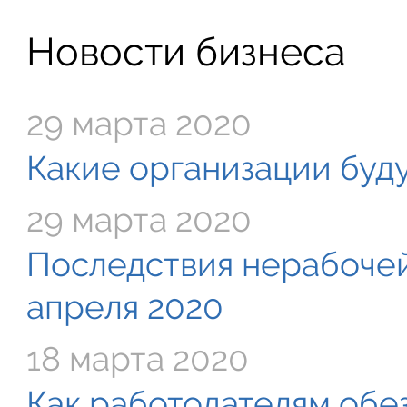
Новости бизнеса
29 марта 2020
Какие организации буду
29 марта 2020
Последствия нерабочей
апреля 2020
18 марта 2020
Как работодателям обе