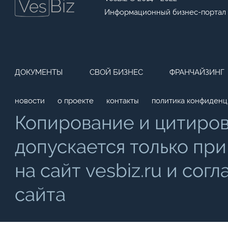
Информационный бизнес-портал
ДОКУМЕНТЫ
СВОЙ БИЗНЕС
ФРАНЧАЙЗИНГ
новости
о проекте
контакты
политика конфиденц
Копирование и цитиро
допускается только при
на сайт vesbiz.ru и со
сайта