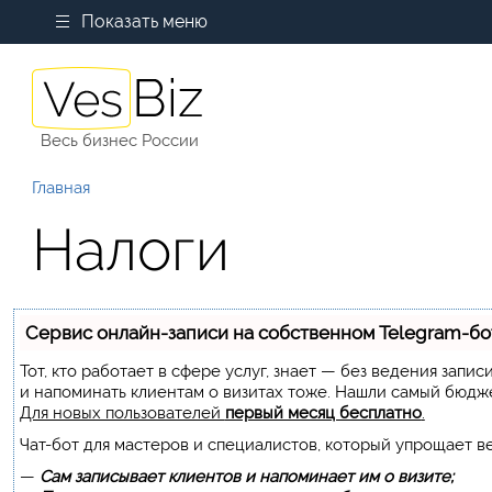
Показать меню
Весь бизнес России
Главная
Налоги
Сервис онлайн-записи на собственном Telegram-бо
Тот, кто работает в сфере услуг, знает — без ведения запи
и напоминать клиентам о визитах тоже. Нашли самый бюдж
Для новых пользователей
первый месяц бесплатно
.
Чат-бот для мастеров и специалистов, который упрощает в
—
Сам записывает клиентов и напоминает им о визите;