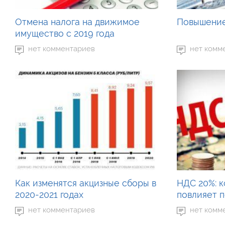
Отмена налога на движимое
Повышение
имущество с 2019 года
нет комментариев
нет комм
Как изменятся акцизные сборы в
НДС 20%: к
2020-2021 годах
повлияет 
нет комментариев
нет комм