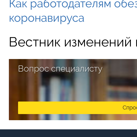
Как работодателям обе
коронавируса
Вестник изменений в
Вопрос специалисту
Спро