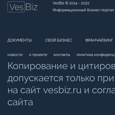
VesBiz © 2014 - 2022
Информационный бизнес-портал
ДОКУМЕНТЫ
СВОЙ БИЗНЕС
ФРАНЧАЙЗИНГ
новости
о проекте
контакты
политика конфиденц
Копирование и цитиро
допускается только при
на сайт vesbiz.ru и со
сайта