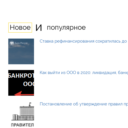
и
Новое
популярное
Ставка рефинансирования сократилась до 
Как выйти из ООО в 2020: ликвидация, бан
Постановление об утверждение правил п