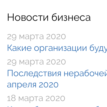
Новости бизнеса
29 марта 2020
Какие организации буду
29 марта 2020
Последствия нерабочей
апреля 2020
18 марта 2020