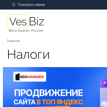
Показать меню
Весь бизнес России
Главная
Налоги