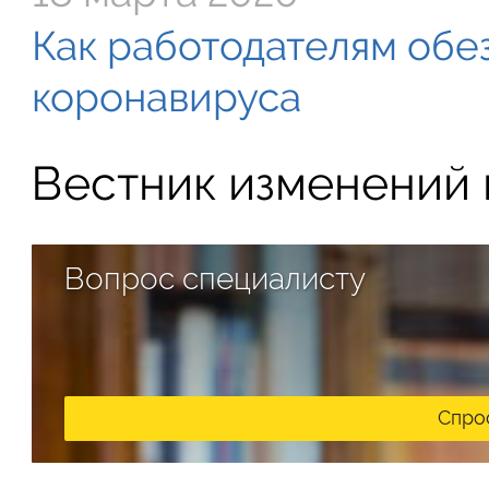
Как работодателям обе
коронавируса
Вестник изменений в
Вопрос специалисту
Спро