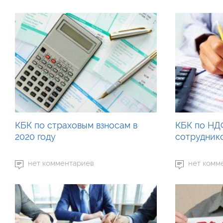
КБК по страховым взносам в
КБК по НДФ
2020 году
сотруднико
нет комментариев
нет комм