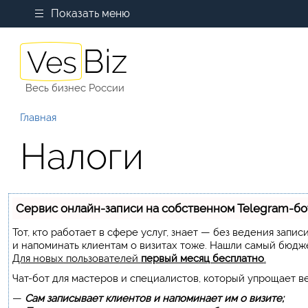
Показать меню
Весь бизнес России
Главная
Налоги
Сервис онлайн-записи на собственном Telegram-бо
Тот, кто работает в сфере услуг, знает — без ведения запи
и напоминать клиентам о визитах тоже. Нашли самый бюдж
Для новых пользователей
первый месяц бесплатно
.
Чат-бот для мастеров и специалистов, который упрощает в
—
Сам записывает клиентов и напоминает им о визите;