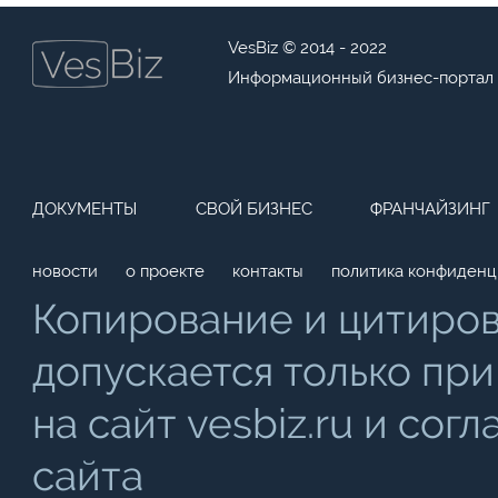
VesBiz © 2014 - 2022
Информационный бизнес-портал
ДОКУМЕНТЫ
СВОЙ БИЗНЕС
ФРАНЧАЙЗИНГ
новости
о проекте
контакты
политика конфиденц
Копирование и цитиро
допускается только при
на сайт vesbiz.ru и со
сайта