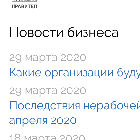
Новости бизнеса
29 марта 2020
Какие организации буду
29 марта 2020
Последствия нерабочей
апреля 2020
18 марта 2020