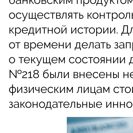
осуществлять контрол
кредитной истории. Д
от времени делать зап
о текущем состоянии де
№218 были внесены н
физическим лицам стои
законодательные инно