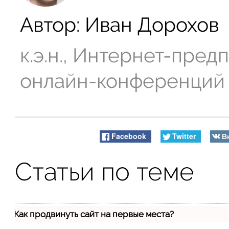
Автор:
Иван Дорохов
к.э.н., Интернет-пре
онлайн-конференций
Facebook
Twitter
В
Статьи по теме
Как продвинуть сайт на первые места?