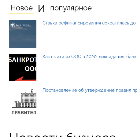
и
Новое
популярное
Ставка рефинансирования сократилась до 
Как выйти из ООО в 2020: ликвидация, бан
Постановление об утверждение правил п