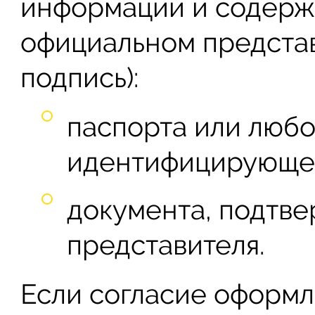
информации и содерж
официальном представ
подпись):
паспорта или любо
идентифицирующег
документа, подтв
представителя.
Если согласие оформл