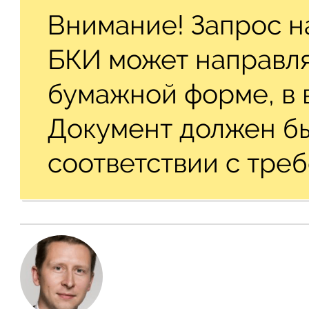
Внимание! Запрос н
БКИ может направля
бумажной форме, в 
Документ должен б
соответствии с тре