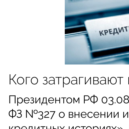
Кого затрагивают
Президентом РФ 03.08.
ФЗ №327 о внесении 
кредитных историях».