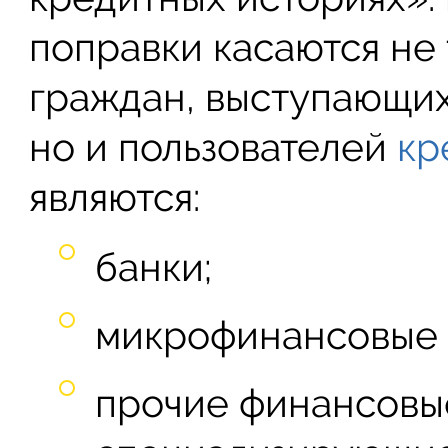
поправки касаются не
граждан, выступающих
но и пользователей
кр
являются:
банки;
микрофинансовые 
прочие финансовы