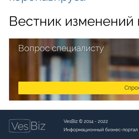
Вестник изменений в
Вопрос специалисту
Спро
VesBiz © 2014 - 2022
Информационный бизнес-портал