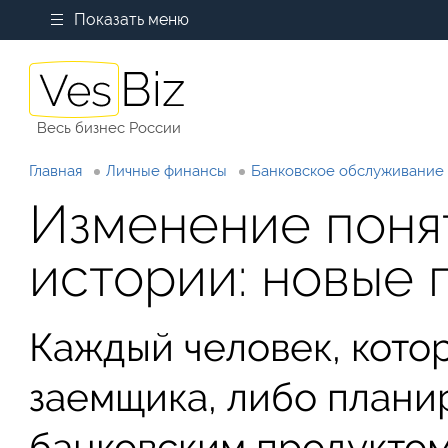
Показать меню
Весь бизнес России
Главная
Личные финансы
Банковское обслуживание
Изменение поня
истории: новые 
Каждый человек, кото
заемщика, либо плани
банковским продуктом