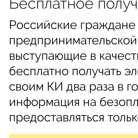
Бесплатное полу
Российские граждане 
предпринимательской 
выступающие в качест
бесплатно получать э
своим КИ два раза в г
информация на безопл
предоставляться только