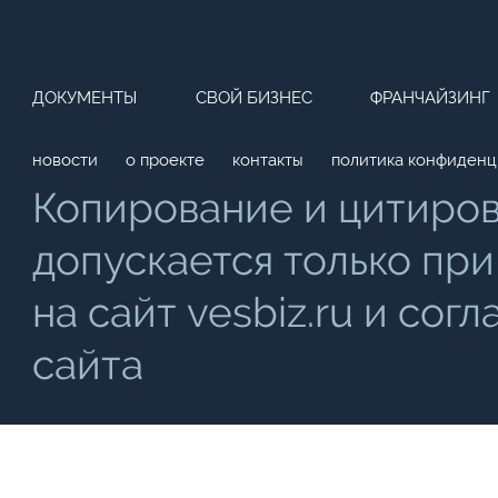
ДОКУМЕНТЫ
СВОЙ БИЗНЕС
ФРАНЧАЙЗИНГ
новости
о проекте
контакты
политика конфиденц
Копирование и цитиро
допускается только при
на сайт vesbiz.ru и со
сайта