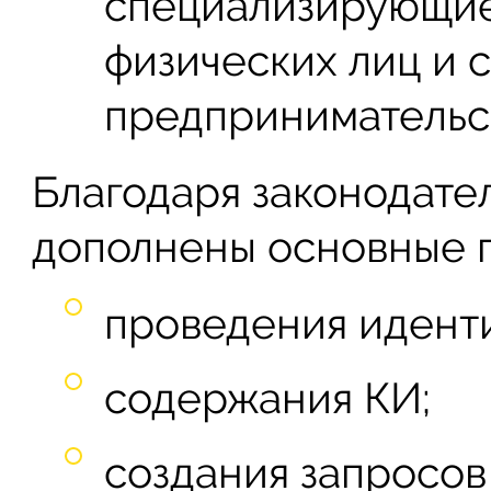
специализирующие
физических лиц и 
предпринимательс
Благодаря законодате
дополнены основные п
проведения идент
содержания КИ;
создания запросов