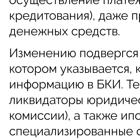
кредитования), даже п
денежных средств.
Изменению подвергся и
котором указывается, 
информацию в БКИ. Теп
ликвидаторы юридиче
комиссии), а также ип
специализированные 