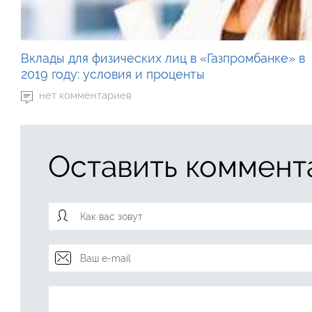
Вклады для физических лиц в «Газпромбанке» в
2019 году: условия и проценты
нет комментариев
Оставить коммент