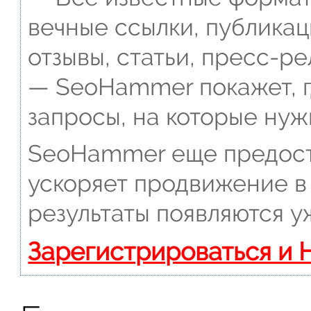
вечные ссылки, публикац
отзывы, статьи, пресс-ре
— SeoHammer покажет, г
запросы, на которые нуж
SeoHammer еще предост
ускоряет продвижение в 
результаты появляются у
Зарегистрироваться и 