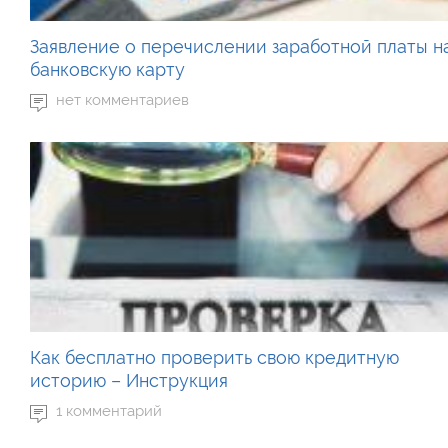
Заявление о перечислении заработной платы н
банковскую карту
нет комментариев
Как бесплатно проверить свою кредитную
историю – Инструкция
1 комментарий