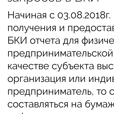
Начиная с 03.08.2018г
получения и предоста
БКИ отчета для физиче
предпринимательской 
качестве субъекта вы
организация или инди
предприниматель, то 
составляться на бума