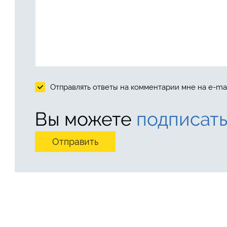
Отправлять ответы на комментарии мне на e-mai
Вы можете
подписать