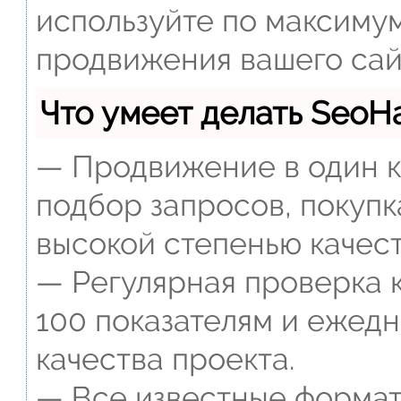
используйте по максиму
продвижения вашего сай
Что умеет делать Seo
— Продвижение в один к
подбор запросов, покупк
высокой степенью качест
— Регулярная проверка к
100 показателям и ежед
качества проекта.
— Все известные формат