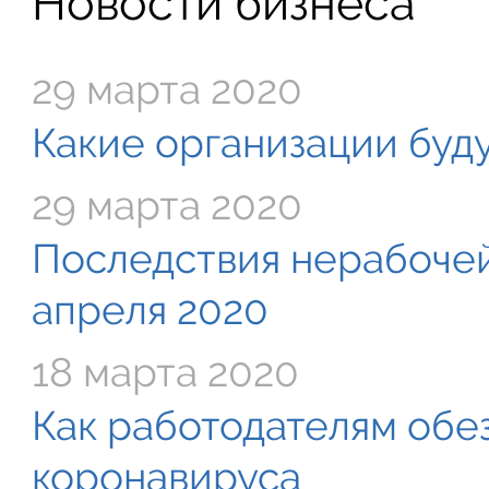
Новости бизнеса
29 марта 2020
Какие организации буду
29 марта 2020
Последствия нерабочей
апреля 2020
18 марта 2020
Как работодателям обе
коронавируса