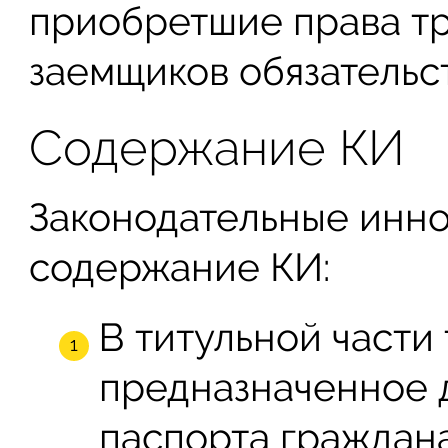
приобретшие права тр
заемщиков обязательс
Содержание КИ
Законодательные инно
содержание КИ:
В титульной части
предназначенное 
паспорта граждана