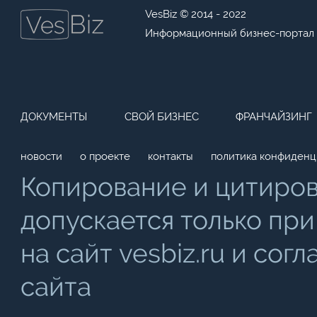
VesBiz © 2014 - 2022
Информационный бизнес-портал
ДОКУМЕНТЫ
СВОЙ БИЗНЕС
ФРАНЧАЙЗИНГ
новости
о проекте
контакты
политика конфиденц
Копирование и цитиро
допускается только при
на сайт vesbiz.ru и со
сайта