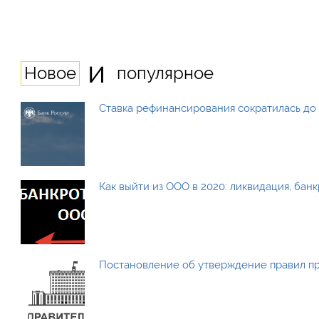
и
Новое
популярное
Ставка рефинансирования сократилась до 
Как выйти из ООО в 2020: ликвидация, бан
Постановление об утверждение правил п