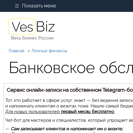
Показать меню
Весь бизнес России
Главная
Личные финансы
Банковское обс
Сервис онлайн-записи на собственном Telegram-бо
Тот, кто работает в сфере услуг, знает — без ведения запи
и напоминать клиентам о визитах тоже. Нашли самый бюдж
Для новых пользователей
первый месяц бесплатно
.
Чат-бот для мастеров и специалистов, который упрощает в
—
Сам записывает клиентов и напоминает им о визите;