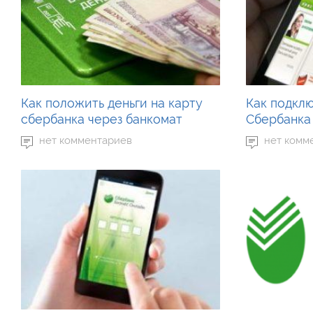
Как положить деньги на карту
Как подкл
сбербанка через банкомат
Сбербанка
нет комментариев
нет комм