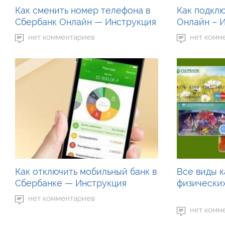
Как сменить номер телефона в
Как подкл
Сбербанк Онлайн — Инструкция
Онлайн – 
нет комментариев
нет комм
Как отключить мобильный банк в
Все виды к
Сбербанке — Инструкция
физически
нет комментариев
нет комм