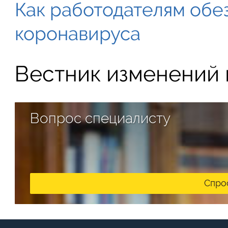
Как работодателям обе
коронавируса
Вестник изменений в
Вопрос специалисту
Спро