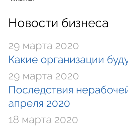
Новости бизнеса
29 марта 2020
Какие организации буду
29 марта 2020
Последствия нерабочей
апреля 2020
18 марта 2020