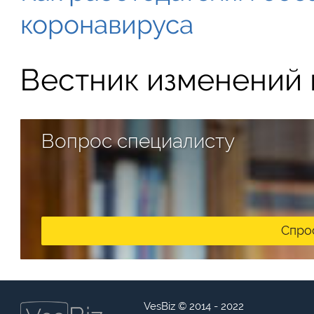
коронавируса
Вестник изменений в
Вопрос специалисту
Спро
VesBiz © 2014 - 2022