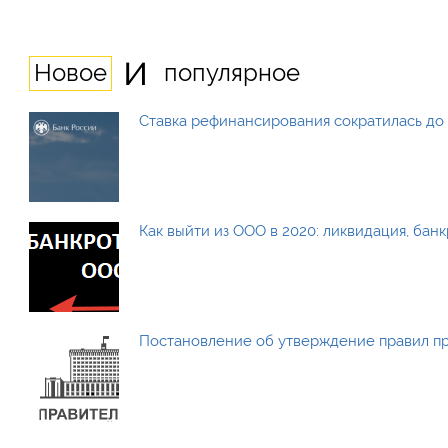
и
Новое
популярное
Ставка рефинансирования сократилась до 
Как выйти из ООО в 2020: ликвидация, бан
Постановление об утверждение правил п