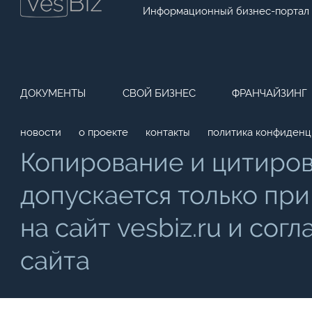
Информационный бизнес-портал
ДОКУМЕНТЫ
СВОЙ БИЗНЕС
ФРАНЧАЙЗИНГ
новости
о проекте
контакты
политика конфиденц
Копирование и цитиро
допускается только при
на сайт vesbiz.ru и со
сайта