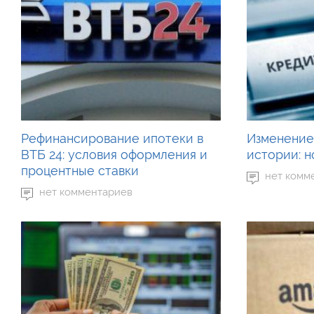
Рефинансирование ипотеки в
Изменение
ВТБ 24: условия оформления и
истории: 
процентные ставки
нет комм
нет комментариев