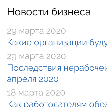
Новости бизнеса
29 марта 2020
Какие организации буду
29 марта 2020
Последствия нерабочей
апреля 2020
18 марта 2020
Как работодателям обе