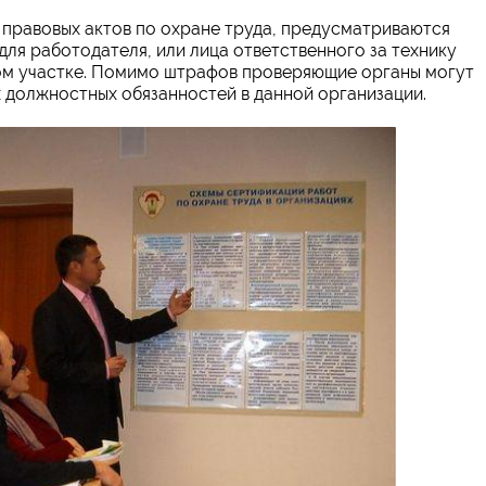
 правовых актов по охране труда, предусматриваются
для работодателя, или лица ответственного за технику
ом участке. Помимо штрафов проверяющие органы могут
 должностных обязанностей в данной организации.