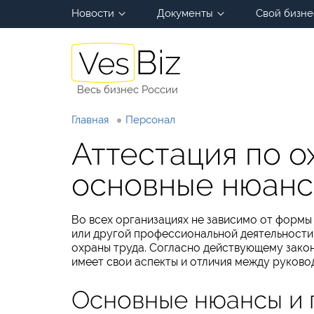
Новости
Документы
Свой бизне
Весь бизнес России
Главная
Персонал
Аттестация по о
основные нюанс
Во всех организациях не зависимо от формы
или другой профессиональной деятельности
охраны труда. Согласно действующему закон
имеет свои аспекты и отличия между руково
Основные нюансы и 