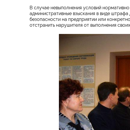
В случае невыполнения условий нормативно
административные взыскания в виде штрафа 
безопасности на предприятии или конкретн
отстранить нарушителя от выполнения своих