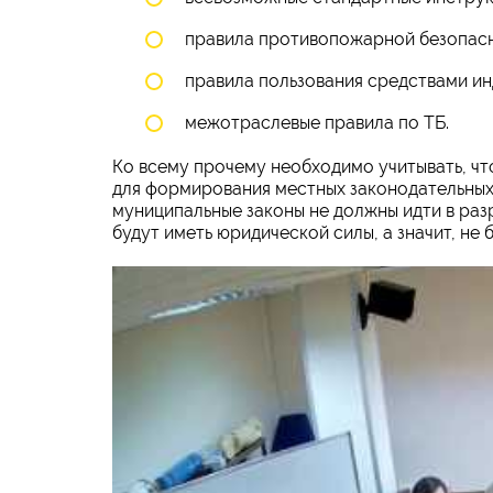
правила противопожарной безопасн
правила пользования средствами ин
межотраслевые правила по ТБ.
Ко всему прочему необходимо учитывать, чт
для формирования местных законодательных
муниципальные законы не должны идти в раз
будут иметь юридической силы, а значит, не 