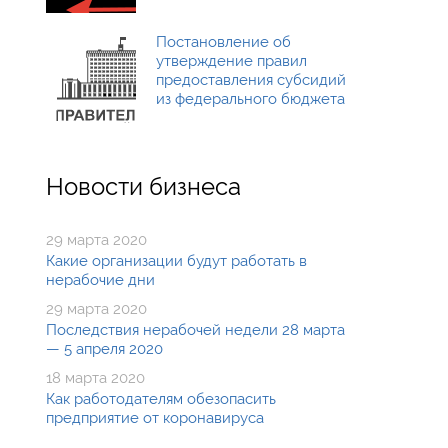
Постановление об
утверждение правил
предоставления субсидий
из федерального бюджета
Новости бизнеса
29 марта 2020
Какие организации будут работать в
нерабочие дни
29 марта 2020
Последствия нерабочей недели 28 марта
— 5 апреля 2020
18 марта 2020
Как работодателям обезопасить
предприятие от коронавируса