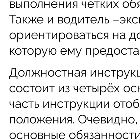
выполнения четких обя
Также и водитель –эк
ориентироваться на д
которую ему предоста
Должностная инструкц
состоит из четырёх ос
часть инструкции ото
положения. Очевидно, 
основные обязанности