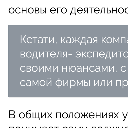
основы его деятельнос
Кстати, каждая комп
водителя- экспедит
своими нюансами, с
самой фирмы или пр
В общих положениях у