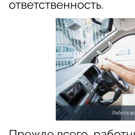
ответственность.
Работа в
Прежде всего, работн