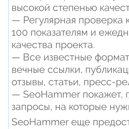
высокой степенью качест
— Регулярная проверка к
100 показателям и ежед
качества проекта.
— Все известные формат
вечные ссылки, публикац
отзывы, статьи, пресс-ре
— SeoHammer покажет, г
запросы, на которые нуж
SeoHammer еще предост