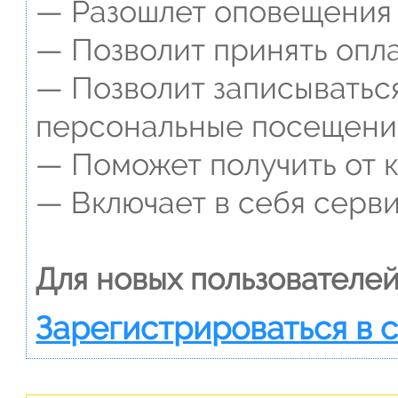
— Разошлет оповещения о
— Позволит принять опла
— Позволит записываться
персональные посещени
— Поможет получить от к
— Включает в себя серви
Для новых пользователей
Зарегистрироваться в 