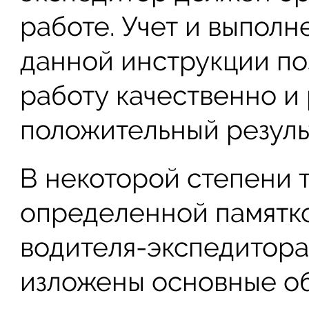
работе. Учет и выпол
данной инструкции по
работу качественно и 
положительный резуль
В некоторой степени т
определенной памятк
водителя-экспедитора,
изложены основные об