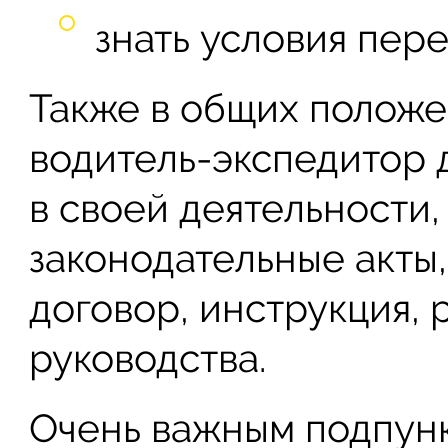
знать условия пере
Также в общих положе
водитель-экспедитор 
в своей деятельности,
законодательные акты,
договор, инструкция,
руководства.
Очень важным подпунк