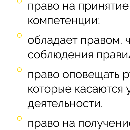
право на принятие
компетенции;
обладает правом, 
соблюдения прави
право оповещать р
которые касаются 
деятельности.
право на получен