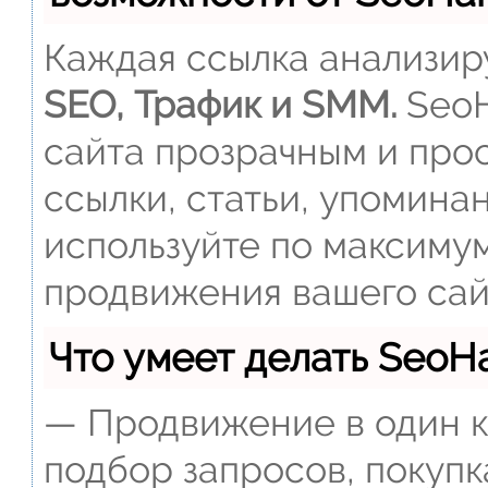
Каждая ссылка анализиру
SEO, Трафик и SMM.
SeoH
сайта прозрачным и прос
ссылки, статьи, упомина
используйте по максиму
продвижения вашего сай
Что умеет делать Seo
— Продвижение в один к
подбор запросов, покупк