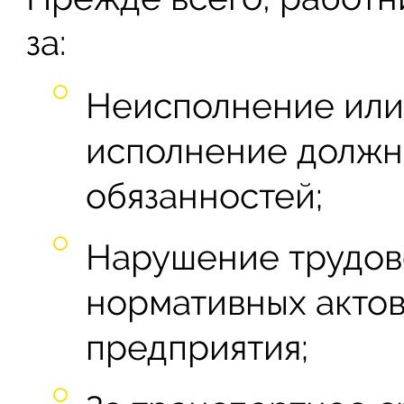
за:
Неисполнение или
исполнение должн
обязанностей;
Нарушение трудов
нормативных актов
предприятия;