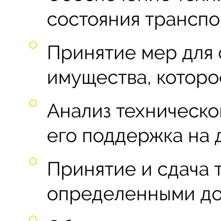
состояния транспо
Принятие мер для 
имущества, которо
Анализ техническо
его поддержка на 
Принятие и сдача 
определенными до