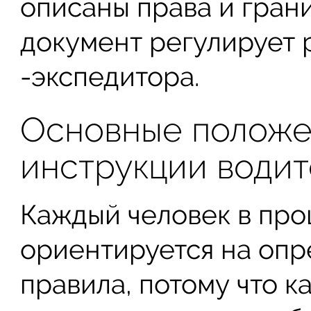
описаны права и грани
документ регулирует 
-экспедитора.
Основные положе
инструкции водит
Каждый человек в про
ориентируется на опр
правила, потому что 