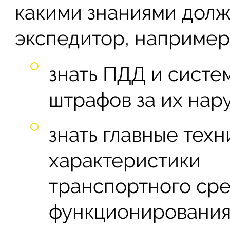
какими знаниями долж
экспедитор, например
знать ПДД и систе
штрафов за их нар
знать главные тех
характеристики
транспортного сре
функционирования