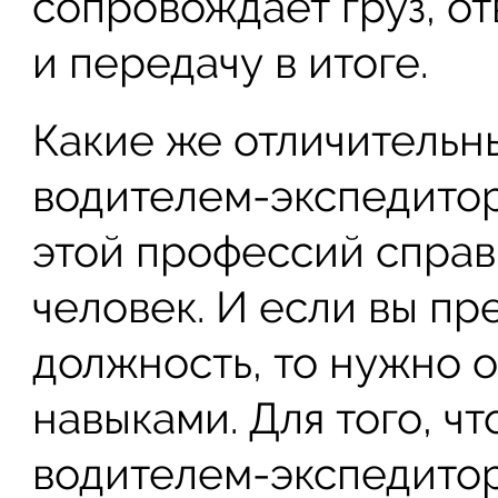
сопровождает груз, от
и передачу в итоге.
Какие же отличительн
водителем-экспедитор
этой профессий справ
человек. И если вы пр
должность, то нужно 
навыками. Для того, ч
водителем-экспедитор