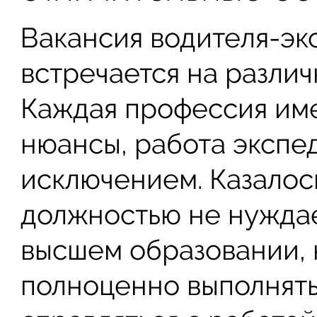
Вакансия водителя-эк
встречается на различ
Каждая профессия име
нюансы, работа экспе
исключением. Казалось
должностью не нуждае
высшем образовании, 
полноценно выполнять