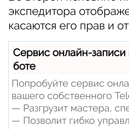
экспедитора отображе
касаются его прав и о
Сервис онлайн-записи 
боте
Попробуйте сервис онлай
вашего собственного Tel
— Разгрузит мастера, сп
— Позволит гибко управл