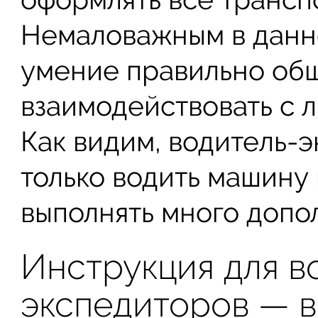
Немаловажным в данн
умение правильно общ
взаимодействовать с 
Как видим, водитель-
только водить машину 
выполнять много допо
Инструкция для в
экспедиторов — в