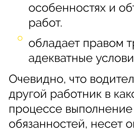
особенностях и об
работ.
обладает правом т
адекватные услови
Очевидно, что водител
другой работник в как
процессе выполнение
обязанностей, несет 