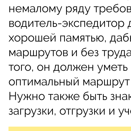
немалому ряду требов
водитель-экспедитор 
хорошей памятью, даб
маршрутов и без труд
того, он должен уметь
оптимальный маршрут 
Нужно также быть зна
загрузки, отгрузки и у