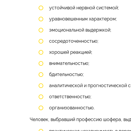
устойчивой нервной системой;
уравновешенным характером;
эмоциональной выдержкой;
сосредоточенностью;
хорошей реакцией;
внимательностью;
бдительностью;
аналитической и прогностической 
ответственностью;
организованностью.
Человек, выбравший профессию шофера, вы