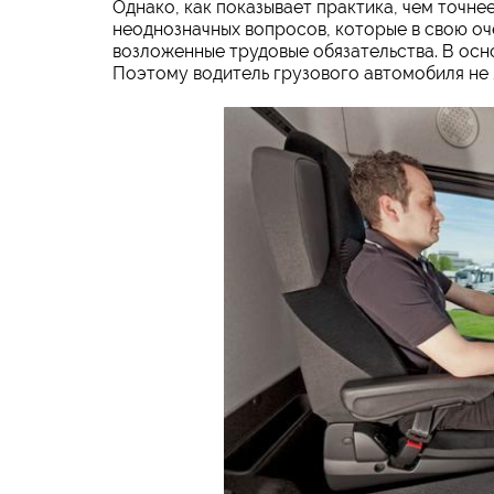
Однако, как показывает практика, чем точне
неоднозначных вопросов, которые в свою о
возложенные трудовые обязательства. В ос
Поэтому водитель грузового автомобиля не 