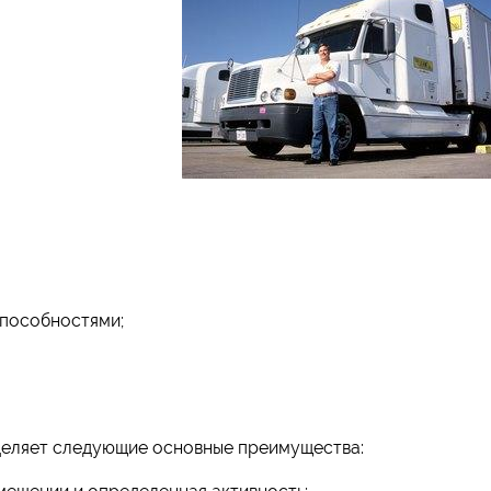
способностями;
деляет следующие основные преимущества: