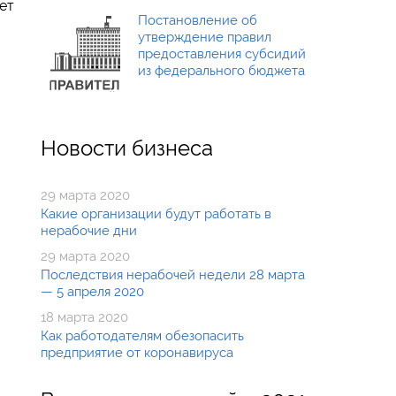
ет
Постановление об
утверждение правил
предоставления субсидий
из федерального бюджета
Новости бизнеса
29 марта 2020
Какие организации будут работать в
нерабочие дни
29 марта 2020
Последствия нерабочей недели 28 марта
— 5 апреля 2020
18 марта 2020
Как работодателям обезопасить
предприятие от коронавируса