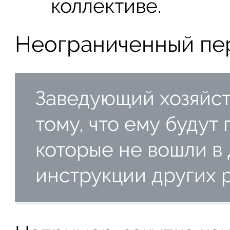
коллективе.
Неограниченный пе
Заведующий хозяйст
тому, что ему будут 
которые не вошли в
инструкции других 