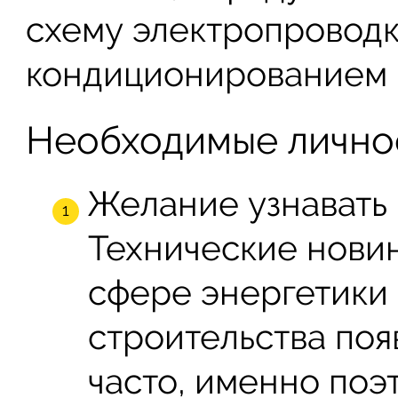
схему электропроводк
кондиционированием
Необходимые лично
Желание узнавать 
Технические новин
сфере энергетики
строительства поя
часто, именно поэ