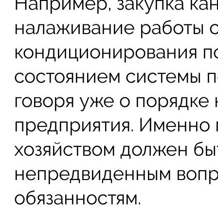
Например, закупка ка
налаживание работы 
кондиционирования п
состоянием системы п
говоря уже о порядке
предприятия. Именно
хозяйством должен бы
непредвиденным вопр
обязанностям.