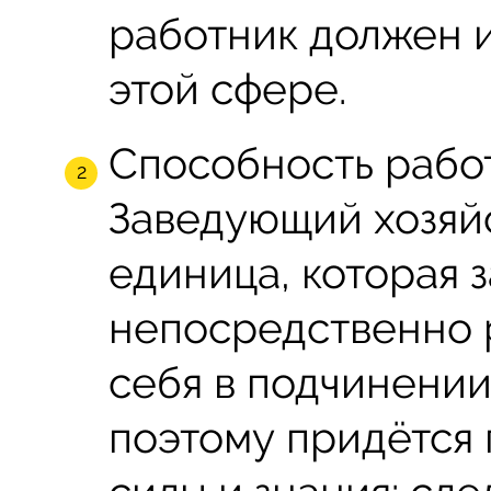
работник должен и
этой сфере.
Способность работ
Заведующий хозяй
единица, которая 
непосредственно р
себя в подчинении
поэтому придётся 