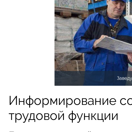
Завед
Информирование со
трудовой функции