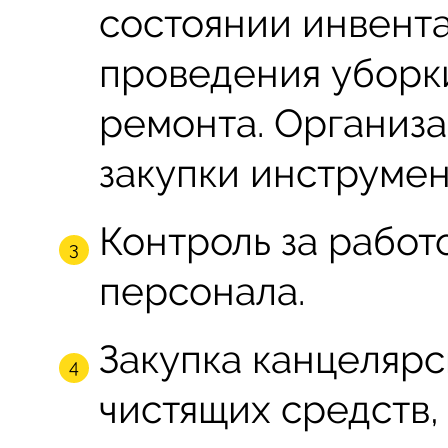
состоянии инвента
проведения уборки
ремонта. Организ
закупки инструмен
Контроль за рабо
персонала.
Закупка канцеляр
чистящих средств,