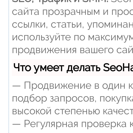
сайта прозрачным и прос
ссылки, статьи, упомина
используйте по максиму
продвижения вашего сай
Что умеет делать Seo
— Продвижение в один к
подбор запросов, покупк
высокой степенью качест
— Регулярная проверка к