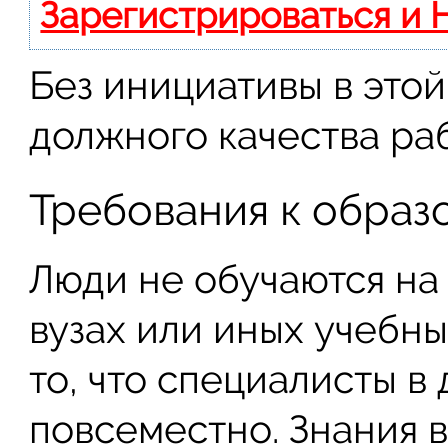
Зарегистрироваться и 
Без инициативы в это
должного качества ра
Требования к образ
Люди не обучаются на
вузах или иных учебны
то, что специалисты в
повсеместно. Знания в