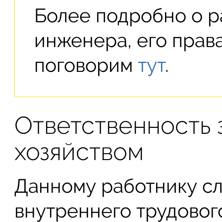
Более подробно о р
инженера, его прав
поговорим
тут
.
Ответственность
хозяйством
Данному работнику сл
внутреннего трудовог