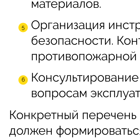
материалов.
Организация инст
безопасности. Ко
противопожарной 
Консультирование 
вопросам эксплуа
Конкретный перечень 
должен формироваться