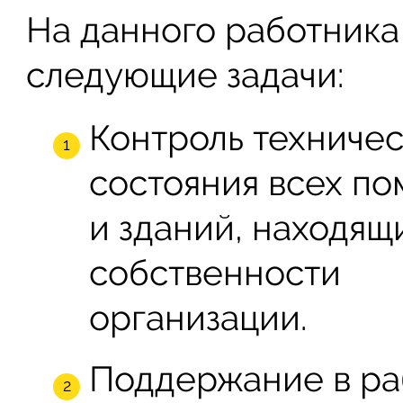
На данного работника
следующие задачи:
Контроль техничес
состояния всех п
и зданий, находящ
собственности
организации.
Поддержание в р