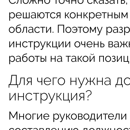
решаются конкретным 
области. Поэтому раз
инструкции очень важ
работы на такой позиц
Для чего нужна д
инструкция?
Многие руководители 