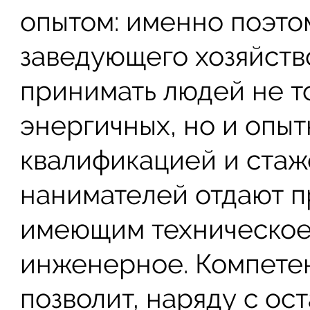
опытом: именно поэто
заведующего хозяйств
принимать людей не т
энергичных, но и опыт
квалификацией и стаж
нанимателей отдают п
имеющим техническое
инженерное. Компетен
позволит, наряду с ос