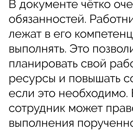
В документе чётко оче
обязанностей. Работни
лежат в его компетенц
выполнять. Это позвол
планировать свой раб
ресурсы и повышать с
если это необходимо. 
сотрудник может прав
выполнения порученно