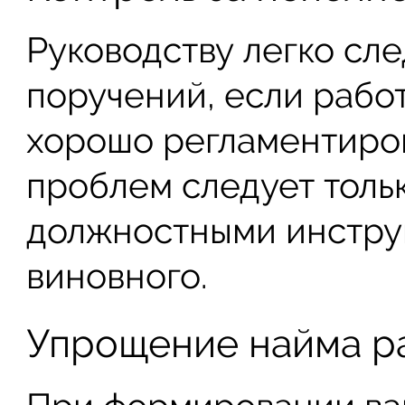
Руководству легко сле
поручений, если рабо
хорошо регламентиро
проблем следует толь
должностными инстру
виновного.
Упрощение найма р