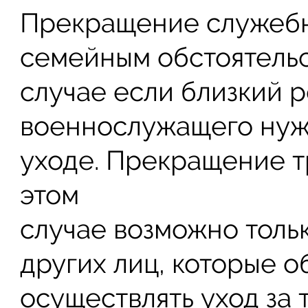
Прекращение служебн
семейным обстоятельс
случае если близкий 
военнослужащего нуж
уходе. Прекращение т
этом
случае возможно тольк
других лиц, которые о
осуществлять уход за