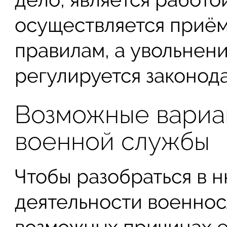
осуществляется приём
правилам, а увольнени
регулируется законод
Возможные вариа
военной службы
Чтобы разобраться в 
деятельности военнос