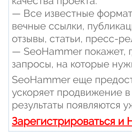
качества проекта.
— Все известные формат
вечные ссылки, публикац
отзывы, статьи, пресс-ре
— SeoHammer покажет, г
запросы, на которые нуж
SeoHammer еще предост
ускоряет продвижение в 
результаты появляются у
Зарегистрироваться и 