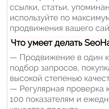
ссылки, статьи, упомина
используйте по максиму
продвижения вашего сай
Что умеет делать Seo
— Продвижение в один к
подбор запросов, покупк
высокой степенью качест
— Регулярная проверка к
100 показателям и ежед