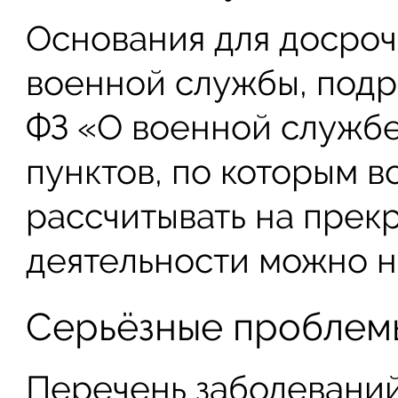
Основания для досро
военной службы, подр
ФЗ «О военной службе
пунктов, по которым 
рассчитывать на прек
деятельности можно н
Серьёзные проблем
Перечень заболеваний