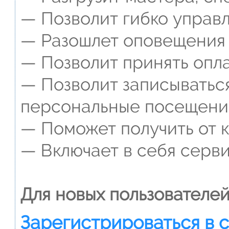
— Позволит гибко управл
— Разошлет оповещения о
— Позволит принять опла
— Позволит записываться
персональные посещени
— Поможет получить от к
— Включает в себя серви
Для новых пользователей
Зарегистрироваться в 