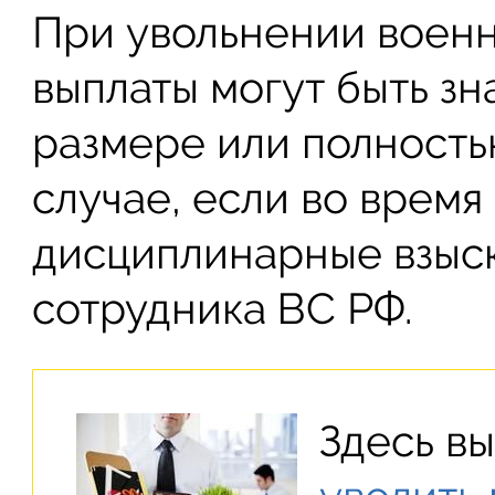
При увольнении воен
выплаты могут быть з
размере или полностью
случае, если во врем
дисциплинарные взыс
сотрудника ВС РФ.
Здесь вы