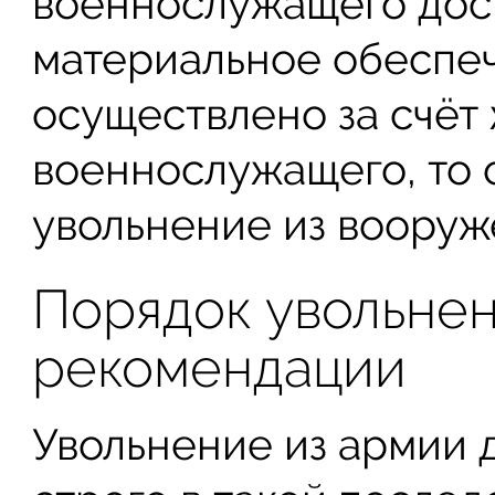
военнослужащего дост
материальное обеспеч
осуществлено за счёт
военнослужащего, то 
увольнение из вооруж
Порядок увольне
рекомендации
Увольнение из армии 