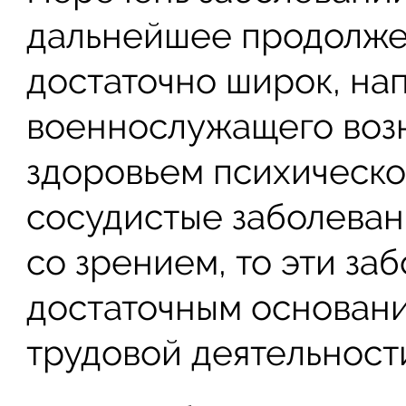
дальнейшее продолже
достаточно широк, на
военнослужащего воз
здоровьем психическо
сосудистые заболеван
со зрением, то эти за
достаточным основан
трудовой деятельност