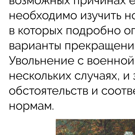
возможных причинах 
необходимо изучить н
в которых подробно о
варианты прекращения
Увольнение с военной
нескольких случаях, и
обстоятельств и соотв
нормам.