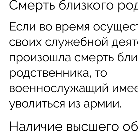
Смерть близкого ро
Если во время осущес
своих служебной деят
произошла смерть бли
родственника, то
военнослужащий имее
уволиться из армии.
Наличие высшего о