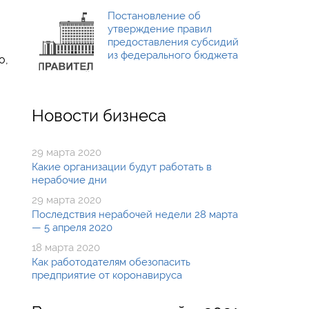
Постановление об
утверждение правил
предоставления субсидий
из федерального бюджета
о,
Новости бизнеса
29 марта 2020
Какие организации будут работать в
нерабочие дни
29 марта 2020
Последствия нерабочей недели 28 марта
— 5 апреля 2020
18 марта 2020
Как работодателям обезопасить
предприятие от коронавируса