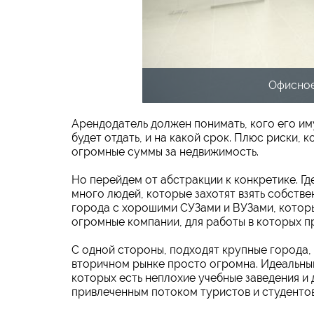
Офисное
Арендодатель должен понимать, кого его им
будет отдать, и на какой срок. Плюс риски,
огромные суммы за недвижимость.
Но перейдем от абстракции к конкретике. Где
много людей, которые захотят взять собстве
города с хорошими СУЗами и ВУЗами, которы
огромные компании, для работы в которых п
С одной стороны, подходят крупные города, 
вторичном рынке просто огромна. Идеальны
которых есть неплохие учебные заведения и
привлеченным потоком туристов и студентов