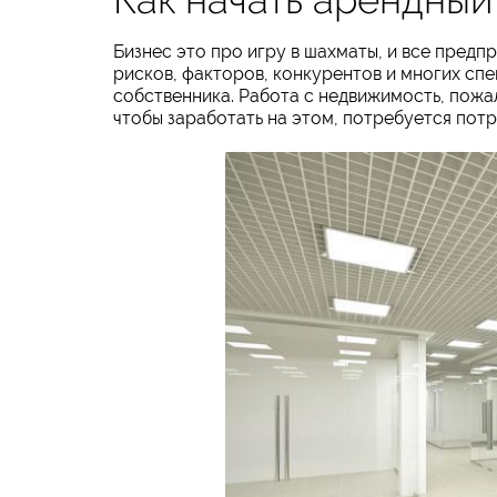
Бизнес это про игру в шахматы, и все предп
рисков, факторов, конкурентов и многих сп
собственника. Работа с недвижимость, пожал
чтобы заработать на этом, потребуется потр