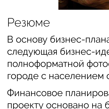
Резюме
В основу бизнес-план
следующая бизнес-иде
полноформатной фото
городе с населением 
Финансовое планиров
проекту основано на 