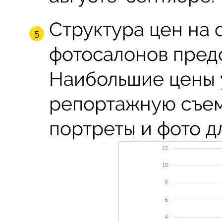
Структура цен на 
фотосалонов пред
Наибольшие цены 
репортажную съем
портреты и фото д