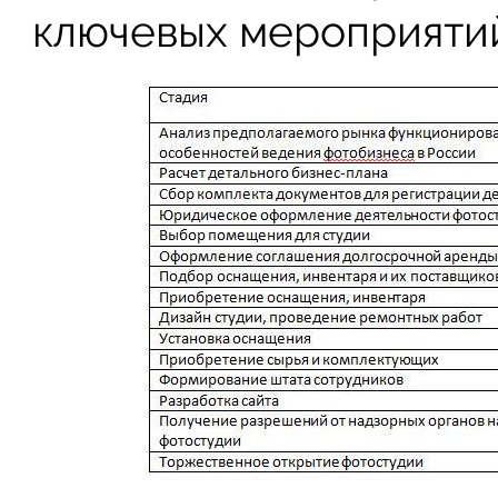
ключевых мероприятий