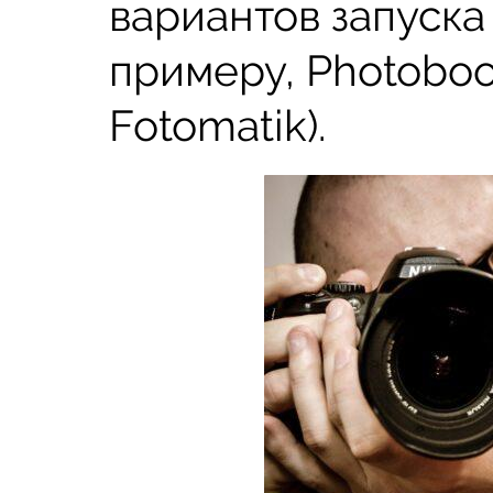
вариантов запуска
примеру, Photoboo
Fotomatik).