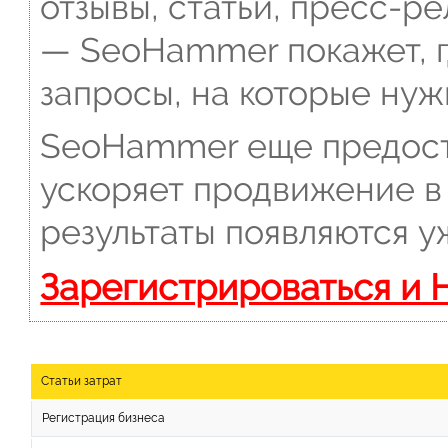
отзывы, статьи, пресс-ре
— SeoHammer покажет, г
запросы, на которые нуж
SeoHammer еще предост
ускоряет продвижение в 
результаты появляются у
Зарегистрироваться и 
Статьи затрат
Регистрация бизнеса