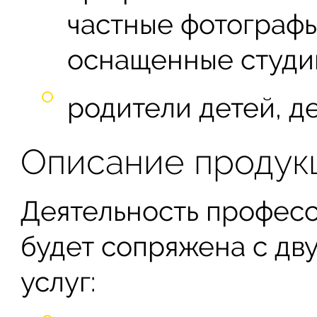
частные фотограф
оснащенные студи
родители детей, де
Описание продук
Деятельность профес
будет сопряжена с дв
услуг: