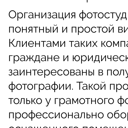
Организация фотостуд
понятный и простой ви
Клиентами таких комп
граждане и юридическ
заинтересованы в пол
фотографии. Такой пр
только у грамотного 
профессионально обо