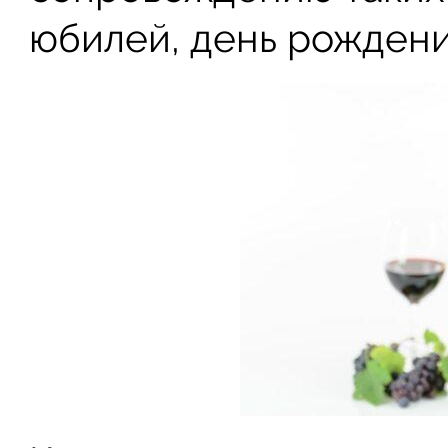
юбилей, день рождени