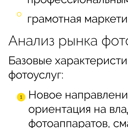
грамотная маркети
Анализ рынка фот
Базовые характеристи
фотоуслуг:
Новое направлени
ориентация на вл
фотоаппаратов, с