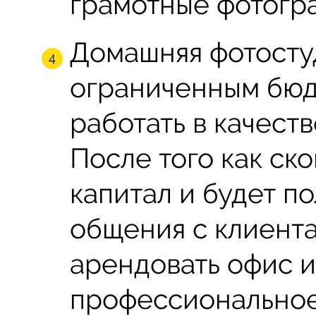
грамотные фотогра
Домашняя фотосту
ограниченным бюд
работать в качеств
После того как ск
капитал и будет п
общения с клиент
арендовать офис и
профессиональное