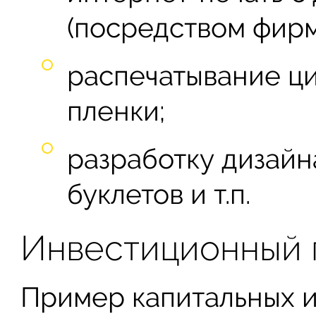
(посредством фирм
распечатывание ци
пленки;
разработку дизайн
буклетов и т.п.
Инвестиционный 
Пример капитальных и