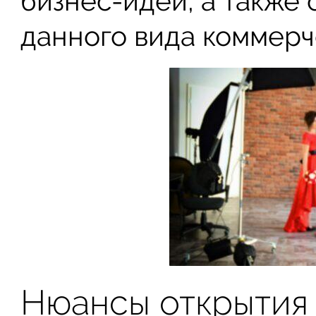
бизнес-идеи, а также
данного вида коммерч
Нюансы открытия