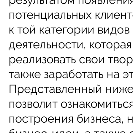
потенциальных клиент
к той категории видо
деятельности, которая
реализовать свои тво
также заработать на э
Представленный ниже
позволит ознакомитьс
построения бизнеса, 