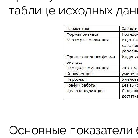
таблице исходных дан
Основные показатели 