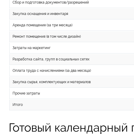
Сбор и подготовка документов/разрешений
Закупка оснащения и инвентаря
Аренда помещения (за три месяца)
Ремонт помещения (в том числе дизайн)
Затраты на маркетинг
Разработка сайта, групп в социальных сетях
Оплата труда с начислениями (за два месяца)
Закупка сырья, комплектующих и материалов
Прочие затраты
Итого
Готовый календарный 