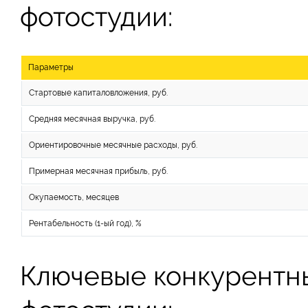
фотостудии:
Параметры
Стартовые капиталовложения, руб.
Средняя месячная выручка, руб.
Ориентировочные месячные расходы, руб.
Примерная месячная прибыль, руб.
Окупаемость, месяцев
Рентабельность (1-ый год), %
Ключевые конкурентн