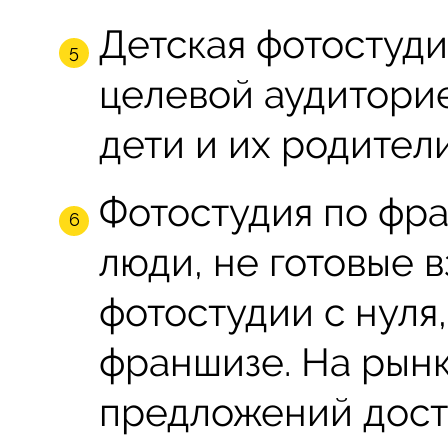
Детская фотостудия
целевой аудиторие
дети и их родители
Фотостудия по фр
люди, не готовые в
фотостудии с нуля,
франшизе. На рын
предложений дост