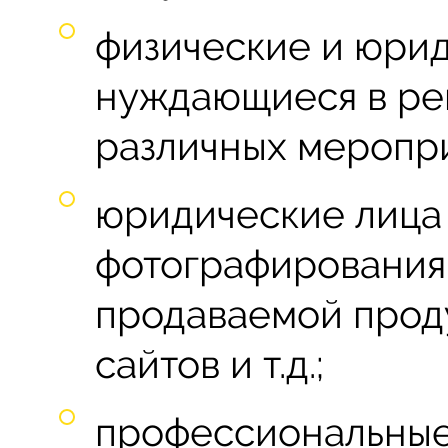
физические и юрид
нуждающиеся в ре
различных меропр
юридические лица
фотографирования
продаваемой проду
сайтов и т.д.;
профессиональны