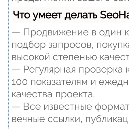
Что умеет делать Seo
— Продвижение в один к
подбор запросов, покупк
высокой степенью качест
— Регулярная проверка к
100 показателям и ежед
качества проекта.
— Все известные формат
вечные ссылки, публикац