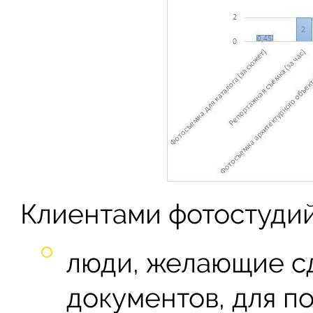
Клиентами фотостудий
люди, желающие с
документов, для по