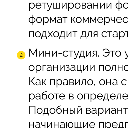
ретушировании фот
формат коммерчес
подходит для стар
Мини-студия. Это
организации полн
Как правило, она 
работе в определ
Подобный вариант
начинающие предп