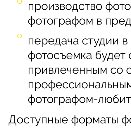
производство фот
фотографом в пред
передача студии в
фотосъемка будет
привлеченным со 
профессиональным
фотографом-любит
Доступные форматы фо