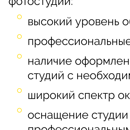
фотостудии:
высокий уровень о
профессиональные
наличие оформлен
студий с необходи
широкий спектр ок
оснащение студии
профессиональным