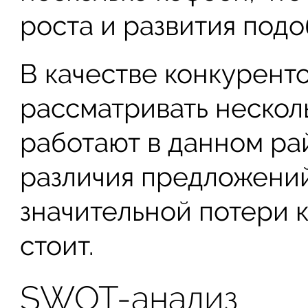
роста и развития подо
В качестве конкурент
рассматривать нескол
работают в данном ра
различия предложений
значительной потери 
стоит.
SWOT-анализ