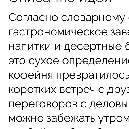
Согласно словарному 
гастрономическое зав
напитки и десертные 
это сухое определение
кофейня превратилось
коротких встреч с дру
переговоров с деловы
можно забежать утром