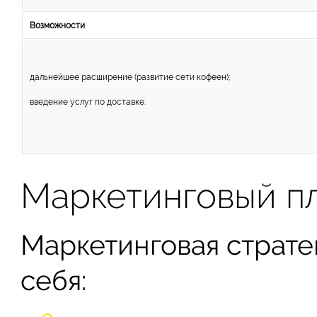
Возможности
дальнейшее расширение (развитие сети кофеен);
введение услуг по доставке.
Маркетинговый п
Маркетинговая страте
себя: