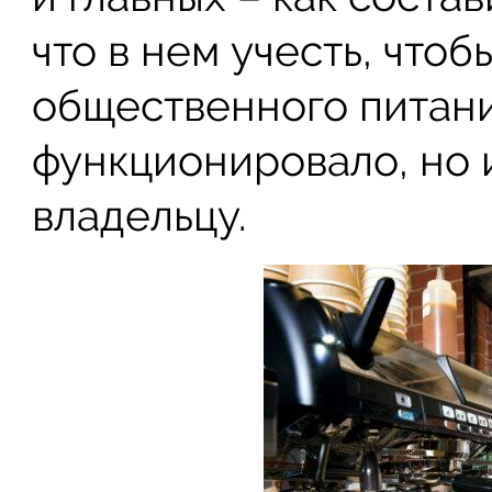
что в нем учесть, что
общественного питани
функционировало, но 
владельцу.