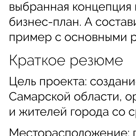
выбранная концепция 
бизнес-план. А соста
пример с основными р
Краткое резюме
Цель проекта: создани
Самарской области, о
и жителей города со 
Месторасположение: г.