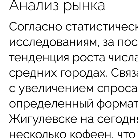
Анализ рынка
Согласно статистичес
исследованиям, за по
тенденция роста числ
средних городах. Связ
с увеличением спроса
определенный формат 
Жигулевске на сегодн
несколько кофеен, что