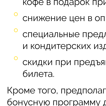
кофе в подарок при
снижение цен в оп
специальные пред
и кондитерских из
скидки при предъя
билета.
Кроме того, предполаг
бонусную программу д