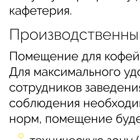
кафетерия.
Производственны
Помещение для кофейн
Для максимального уд
сотрудников заведения
соблюдения необходи
норм, помещение буде