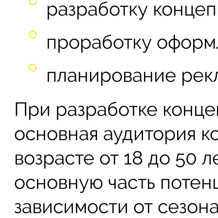
разработку концеп
проработку оформл
планирование рек
При разработке конце
основная аудитория к
возрасте от 18 до 50 
основную часть потен
зависимости от сезона