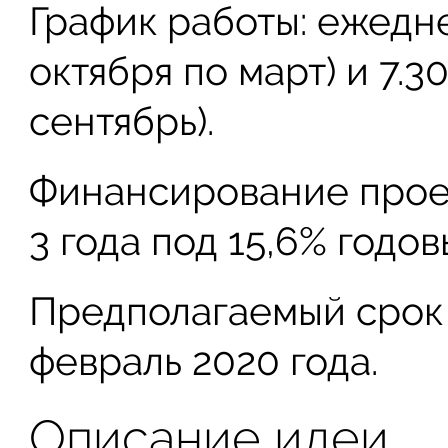
График работы: ежеднев
октября по март) и 7.30
сентябрь).
Финансирование проек
3 года под 15,6% годов
Предполагаемый срок 
февраль 2020 года.
Описание идеи