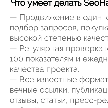
Что умеет делать Seo
— Продвижение в один к
подбор запросов, покупк
высокой степенью качест
— Регулярная проверка к
100 показателям и ежед
качества проекта.
— Все известные формат
вечные ссылки, публикац
отзывы, статьи, пресс-ре