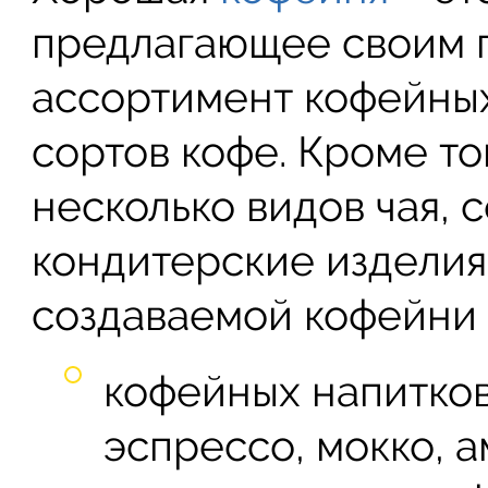
предлагающее своим 
ассортимент кофейных
сортов кофе. Кроме то
несколько видов чая, 
кондитерские изделия.
создаваемой кофейни б
кофейных напитков
эспрессо, мокко, а