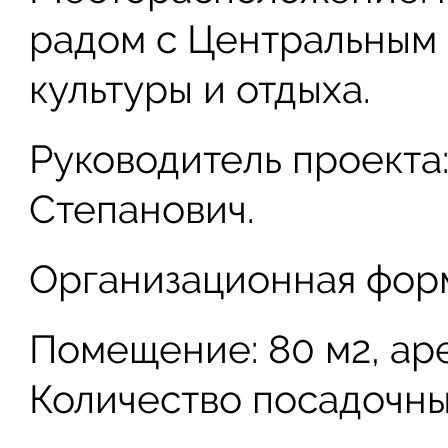
радом с Центральным
культуры и отдыха.
Руководитель проекта
Степанович.
Организационная фор
Помещение: 80 м
2
, ар
Количество посадочных