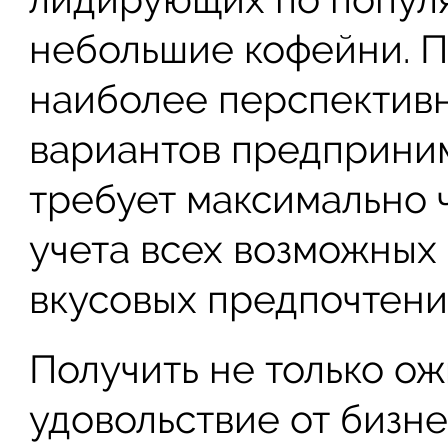
небольшие кофейни. Пр
наиболее перспектив
вариантов предприним
требует максимально 
учета всех возможных 
вкусовых предпочтени
Получить не только о
удовольствие от бизн