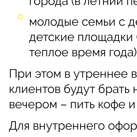
города (в летний п
молодые семьи с д
детские площадки
теплое время года)
При этом в утреннее 
клиентов будут брать н
вечером – пить кофе и
Для внутреннего офор