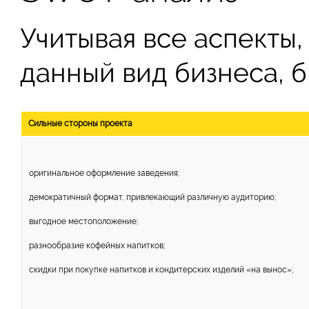
Учитывая все аспекты,
данный вид бизнеса, 
Сильные стороны проекта
оригинальное оформление заведения;
демократичный формат, привлекающий различную аудиторию;
выгодное местоположение;
разнообразие кофейных напитков;
скидки при покупке напитков и кондитерских изделий «на вынос»;