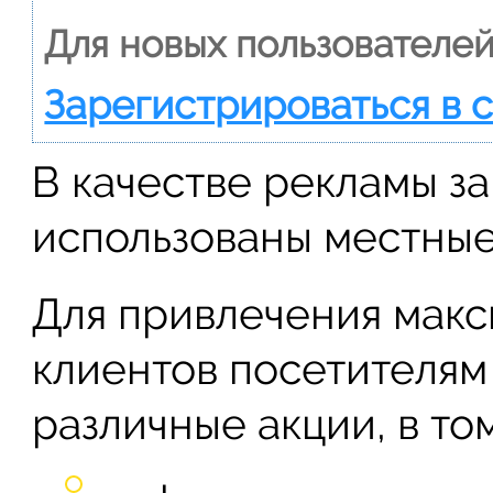
Для новых пользователей
Зарегистрироваться в 
В качестве рекламы з
использованы местные
Для привлечения макс
клиентов посетителям
различные акции, в то