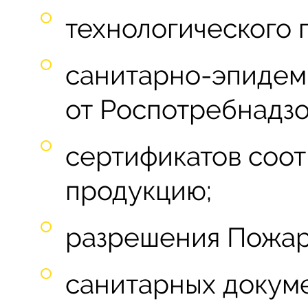
технологического 
санитарно-эпидем
от Роспотребнадзо
сертификатов соот
продукцию;
разрешения Пожар
санитарных докуме