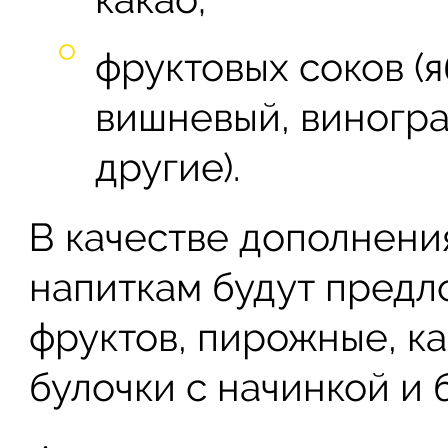
фруктовых соков (
вишневый, виногра
другие).
В качестве дополнени
напиткам будут предл
фруктов, пирожные, ка
булочки с начинкой и 