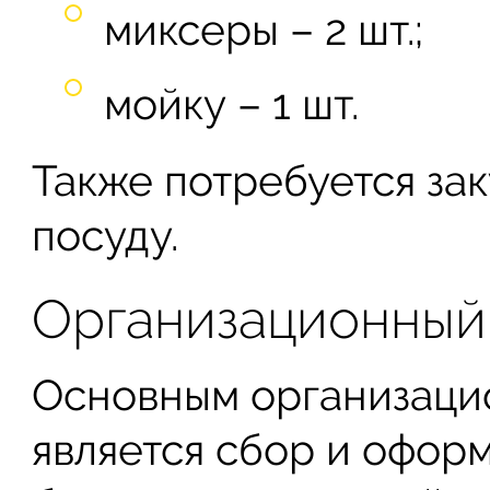
миксеры – 2 шт.;
мойку – 1 шт.
Также потребуется зак
посуду.
Организационный
Основным организаци
является сбор и офор