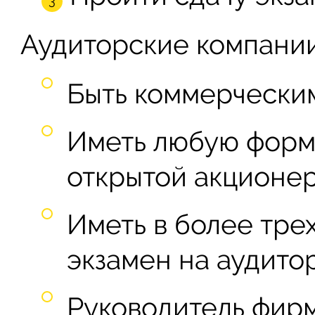
Аудиторские компании
Быть коммерчески
Иметь любую форм
открытой акционер
Иметь в более тре
экзамен на аудитор
Руководитель фир