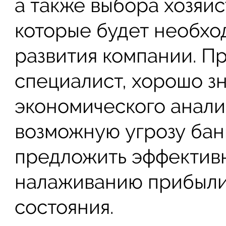
а также выбора хозяй
которые будет необхо
развития компании. 
специалист, хорошо 
экономического анали
возможную угрозу бан
предложить эффектив
налаживанию прибыли
состояния.