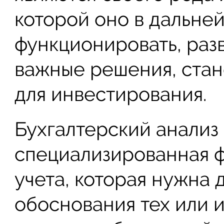
которой оно в дальне
функционировать, раз
важные решения, стан
для инвестирования.
Бухгалтерский анализ
специализированная ф
учета, которая нужна 
обоснования тех или 