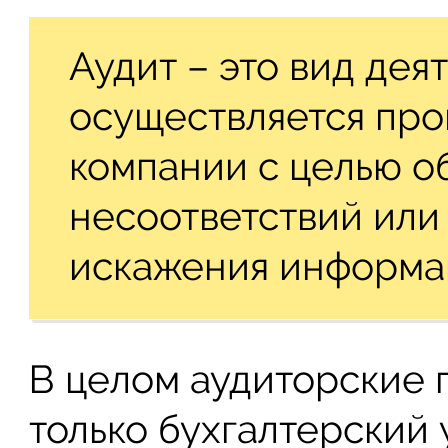
Аудит – это вид дея
осуществляется про
компании с целью 
несоответствий или
искажения информа
В целом аудиторские 
только бухгалтерский 