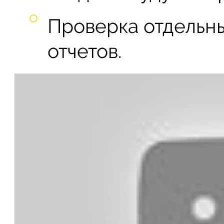
Проверка отдельн
отчетов.