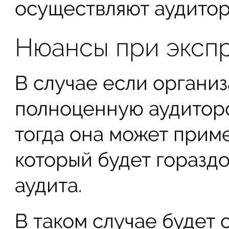
осуществляют аудитор
Нюансы при эксп
В случае если органи
полноценную аудиторс
тогда она может приме
который будет горазд
аудита.
В таком случае будет 