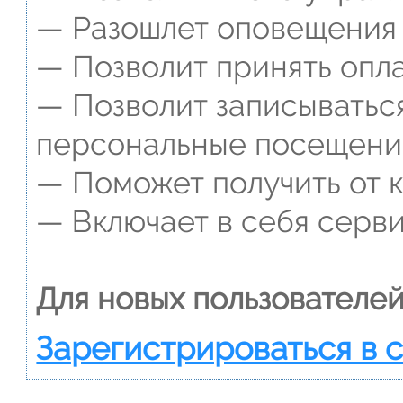
— Разошлет оповещения о
— Позволит принять опла
— Позволит записываться
персональные посещени
— Поможет получить от к
— Включает в себя серви
Для новых пользователей
Зарегистрироваться в 