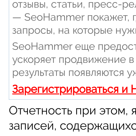
отзывы, статьи, пресс-ре
— SeoHammer покажет, г
запросы, на которые нуж
SeoHammer еще предост
ускоряет продвижение в 
результаты появляются у
Зарегистрироваться и 
Отчетность при этом, 
записей, содержащихс