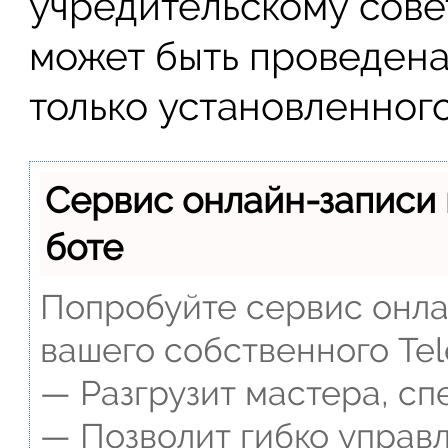
учредительскому совет
может быть проведена 
только установленног
Сервис онлайн-записи 
боте
Попробуйте сервис онлай
вашего собственного Tel
— Разгрузит мастера, сп
— Позволит гибко управл