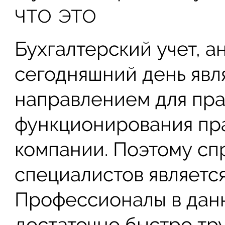
что это
Бухгалтерский учет, а
сегодняшний день яв
направлением для пра
функционирования пр
компании. Поэтому сп
специалистов являетс
Профессионалы в дан
достаточно быстро тр