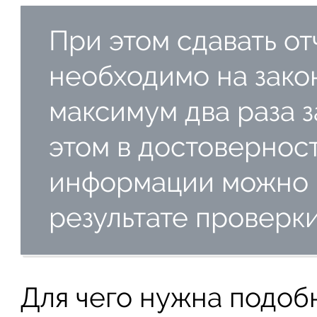
При этом сдавать от
необходимо на зако
максимум два раза з
этом в достовернос
информации можно б
результате проверки
Для чего нужна подоб