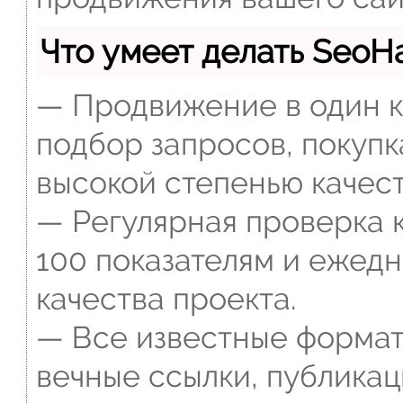
Что умеет делать Seo
— Продвижение в один к
подбор запросов, покупк
высокой степенью качест
— Регулярная проверка к
100 показателям и ежед
качества проекта.
— Все известные формат
вечные ссылки, публикац