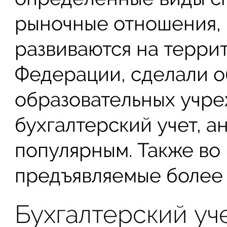
рыночные отношения, 
развиваются на терри
Федерации, сделали о
образовательных учре
бухгалтерский учет, а
популярным. Также во
предъявляемые более 
Бухгалтерский уче