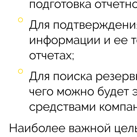
подготовка отчетно
Для подтверждени
информации и ее т
отчетах;
Для поиска резервн
чего можно будет 
средствами компан
Наиболее важной цель