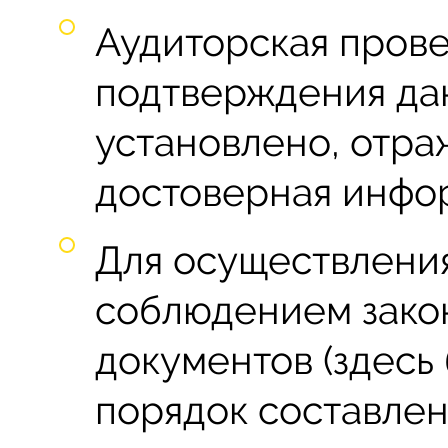
Аудиторская пров
подтверждения дан
установлено, отра
достоверная инфор
Для осуществления
соблюдением зако
документов (здесь
порядок составлен