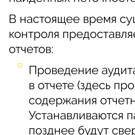
В настоящее время су
контроля предоставля
отчетов:
Проведение аудит
в отчете (здесь пр
содержания отчетн
Устанавливаются п
позднее будут свер