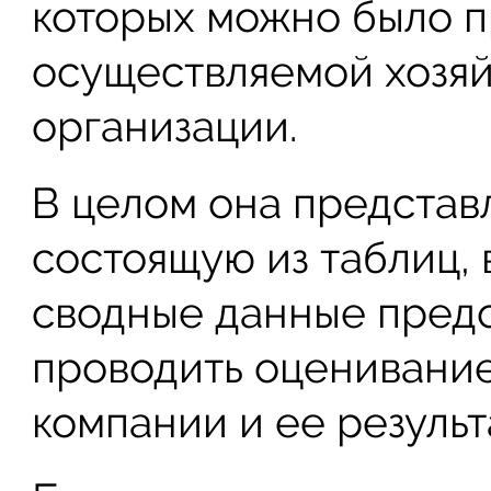
которых можно было п
осуществляемой хозя
организации.
В целом она представл
состоящую из таблиц, 
сводные данные пред
проводить оценивание
компании и ее результ