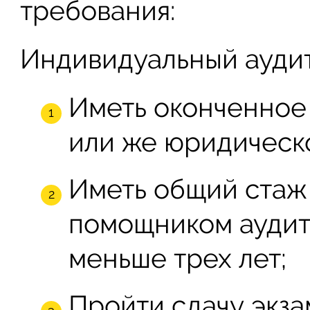
требования:
Индивидуальный аудит
Иметь оконченное
или же юридическ
Иметь общий стаж
помощником аудит
меньше трех лет;
Пройти сдачу экза