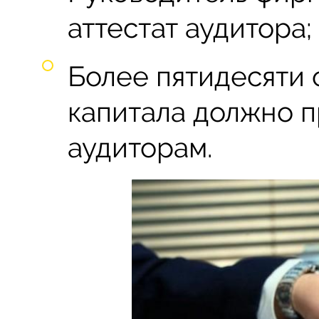
аттестат аудитора;
Более пятидесяти 
капитала должно 
аудиторам.