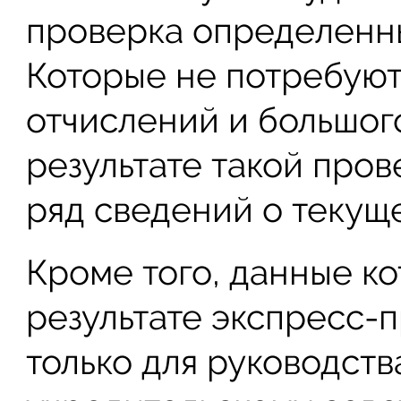
проверка определенны
Которые не потребуют
отчислений и большог
результате такой пров
ряд сведений о текуще
Кроме того, данные ко
результате экспресс-
только для руководств