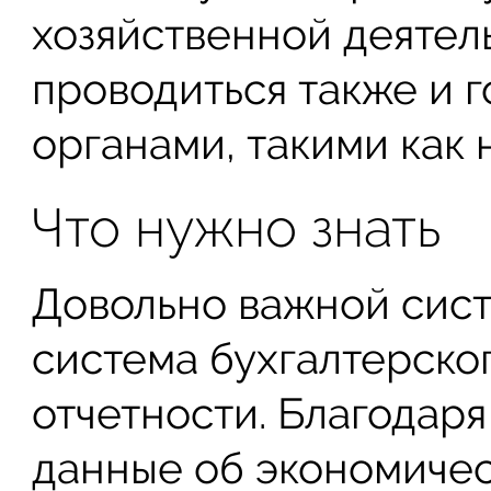
хозяйственной деятел
проводиться также и 
органами, такими как 
Что нужно знать
Довольно важной сист
система бухгалтерско
отчетности. Благодар
данные об экономичес