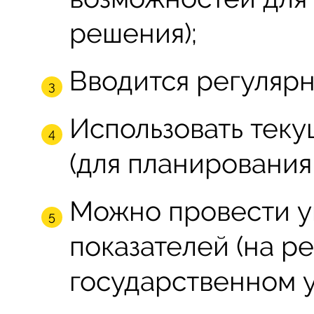
решения);
Вводится регулярн
Использовать теку
(для планирования
Можно провести 
показателей (на р
государственном у