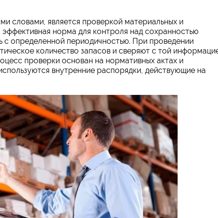
ыми словами, является проверкой материальных и
о эффективная норма для контроля над сохранностью
ь с определенной периодичностью. При проведении
тическое количество запасов и сверяют с той информаци
роцесс проверки основан на нормативных актах и
 используются внутренние распорядки, действующие на