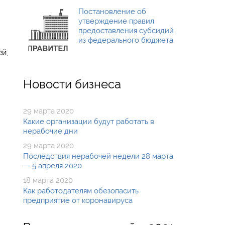
Постановление об
утверждение правил
предоставления субсидий
из федерального бюджета
ей,
Новости бизнеса
29 марта 2020
Какие организации будут работать в
нерабочие дни
29 марта 2020
Последствия нерабочей недели 28 марта
— 5 апреля 2020
18 марта 2020
Как работодателям обезопасить
предприятие от коронавируса