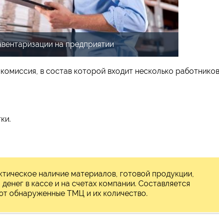
вентаризации на предприятии
комиссия, в состав которой входит несколько работнико
ки.
тическое наличие материалов, готовой продукции,
денег в кассе и на счетах компании. Составляется
ают обнаруженные ТМЦ и их количество.