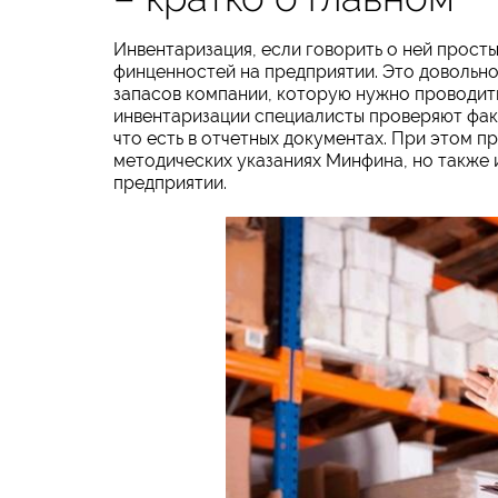
Инвентаризация, если говорить о ней прост
финценностей на предприятии. Это довольн
запасов компании, которую нужно проводит
инвентаризации специалисты проверяют фак
что есть в отчетных документах. При этом п
методических указаниях Минфина, но также
предприятии.