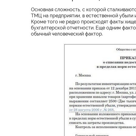
Основная сложность, с которой сталкиваютс
ТМЦ на предприятии, в естественной убыли и
Кроме того не редко происходят факты хище
бухгалтерской отчетности. Еще одним факто
обычный человеческий фактор.