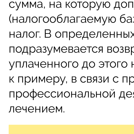
сумма, на которую до
(налогооблагаемую баз
налог. В определенных
подразумевается возв
уплаченного до этого 
к примеру, в связи с 
профессиональной дея
лечением.