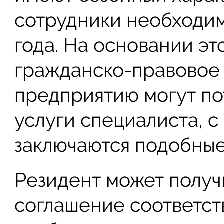
сотрудники необходим
года. На основании эт
гражданско-правовое 
предприятию могут по
услуги специалиста, с
заключаются подобные
Резидент может получи
соглашение соответс