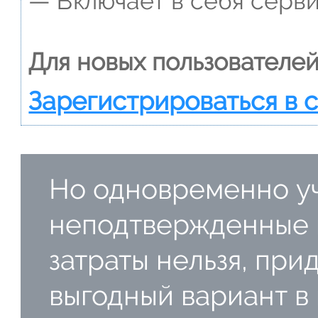
— Включает в себя серви
Для новых пользователей
Зарегистрироваться в 
Но одновременно у
неподтвержденные 
затраты нельзя, при
выгодный вариант в