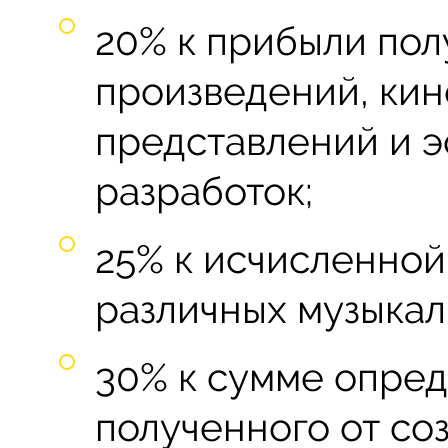
20% к прибыли пол
произведений, кин
представлений и э
разработок;
25% к исчисленно
различных музыкал
30% к сумме опред
полученного от со