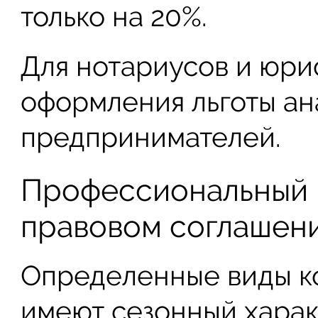
только на 20%.
Для нотариусов и юри
оформления льготы ана
предпринимателей.
Профессиональный 
правовом соглашен
Определенные виды к
имеют сезонный харак