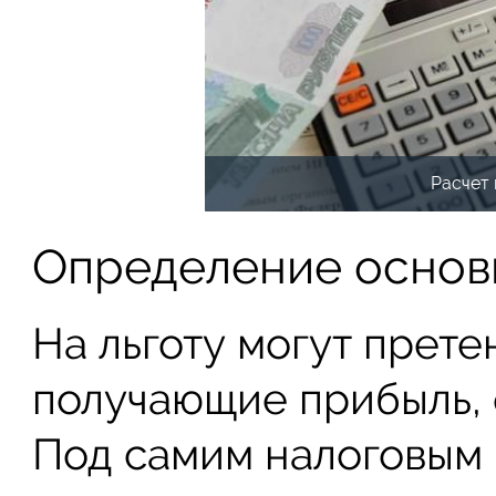
Расчет 
Определение основ
На льготу могут прете
получающие прибыль, 
Под самим налоговым 