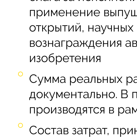
применение выпущ
открытий, научных
вознаграждения ав
изобретения
Сумма реальных р
документально. В 
производятся в ра
Состав затрат, при