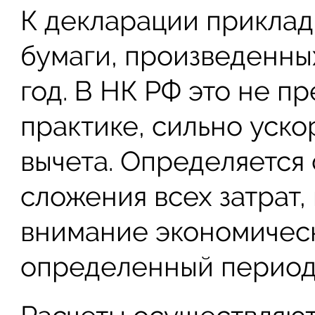
К декларации прикла
бумаги, произведенны
год. В НК РФ это не п
практике, сильно уско
вычета. Определяется
сложения всех затрат,
внимание экономическ
определенный период