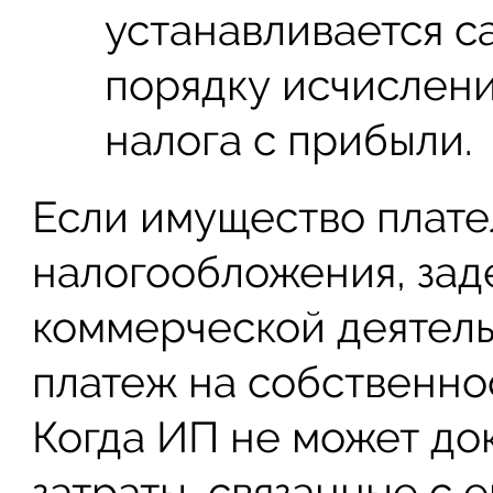
устанавливается с
порядку исчислени
налога с прибыли.
Если имущество плате
налогообложения, зад
коммерческой деятель
платеж на собственнос
Когда ИП не может до
затраты, связанные с