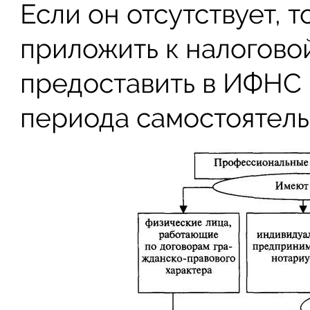
Если он отсутствует,
приложить к налогово
предоставить в ИФНС 
периода самостоятель