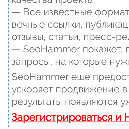
— Все известные формат
вечные ссылки, публикац
отзывы, статьи, пресс-ре
— SeoHammer покажет, г
запросы, на которые нуж
SeoHammer еще предост
ускоряет продвижение в 
результаты появляются у
Зарегистрироваться и 