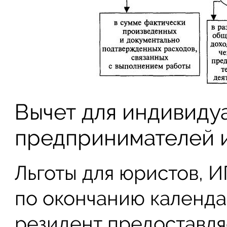
Вычет для индивиду
предпринимателей и
Льготы для юристов, И
по окончанию календа
резидент предоставл