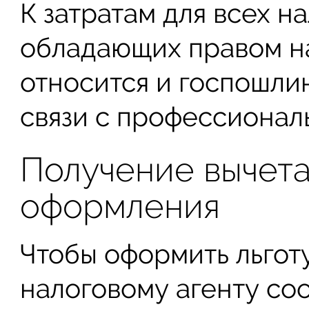
К затратам для всех н
обладающих правом на
относится и госпошлин
связи с профессионал
Получение вычет
оформления
Чтобы оформить льгот
налоговому агенту со