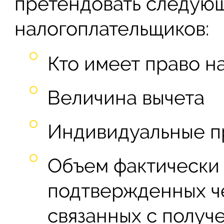
претендовать следующ
налогоплательщиков:
Кто имеет право н
Величина вычета
Индивидуальные п
Объем фактически
подтвержденных ч
связанных с получ