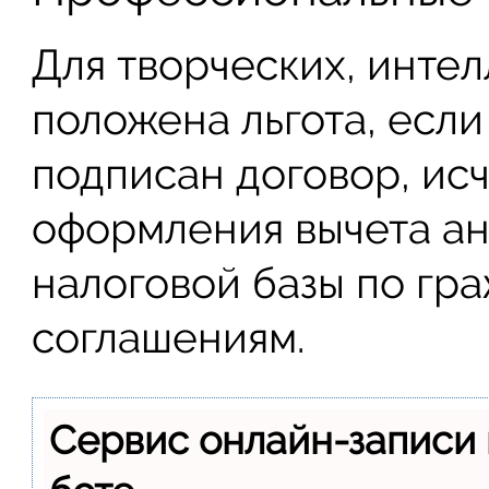
Для творческих, инте
положена льгота, есл
подписан договор, ис
оформления вычета а
налоговой базы по гр
соглашениям.
Сервис онлайн-записи 