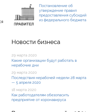
Постановление об
утверждение правил
предоставления субсидий
из федерального бюджета
ся
Новости бизнеса
29 марта 2020
Какие организации будут работать в
нерабочие дни
29 марта 2020
Последствия нерабочей недели 28 марта
— 5 апреля 2020
18 марта 2020
Как работодателям обезопасить
предприятие от коронавируса