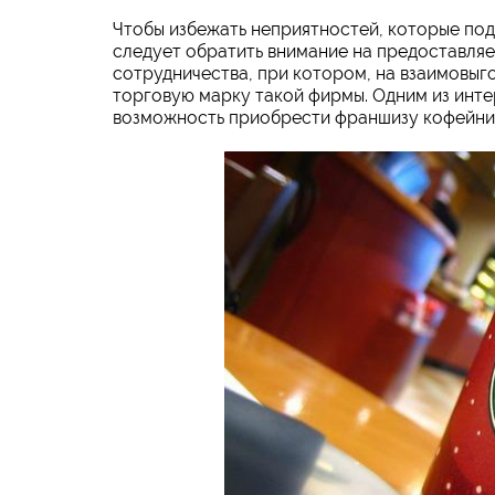
Чтобы избежать неприятностей, которые по
следует обратить внимание на предоставля
сотрудничества, при котором, на взаимовыг
торговую марку такой фирмы. Одним из инте
возможность приобрести франшизу кофейни 