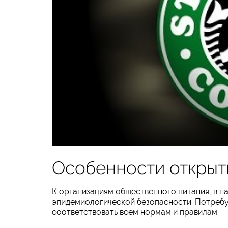
Особенности открыт
К организациям общественного питания, в н
эпидемиологической безопасности. Потребу
соответствовать всем нормам и правилам.