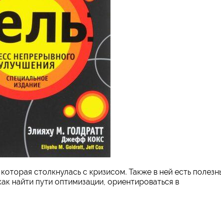
которая столкнулась с кризисом. Также в ней есть полезн
 как найти пути оптимизации, ориентироваться в