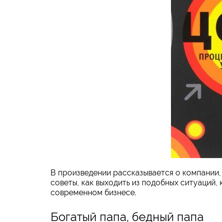
В произведении рассказывается о компании, 
советы, как выходить из подобных ситуаций,
современном бизнесе.
Богатый папа, бедный папа