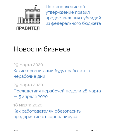
Постановление об
утверждение правил
предоставления субсидий
из федерального бюджета
Новости бизнеса
29 марта 2020
Какие организации будут работать в
нерабочие дни
29 марта 2020
Последствия нерабочей недели 28 марта
— 5 апреля 2020
18 марта 2020
Как работодателям обезопасить
предприятие от коронавируса