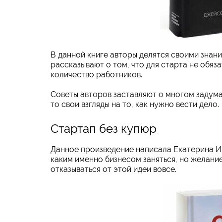
В данной книге авторы делятся своими знани
рассказывают о том, что для старта не обяз
количество работников.
Советы авторов заставляют о многом задума
то свои взгляды на то, как нужно вести дело.
Стартап без купюр
Данное произведение написала Екатерина Ино
каким именно бизнесом заняться, но желани
отказываться от этой идеи вовсе.